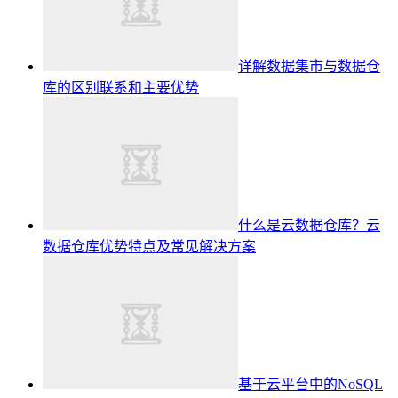
详解数据集市与数据仓
库的区别联系和主要优势
什么是云数据仓库？云
数据仓库优势特点及常见解决方案
基于云平台中的NoSQL