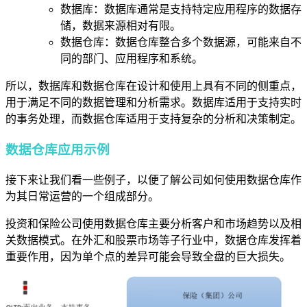
数据库：数据库通常是支持特定应用程序的数据存
储，数据来源相对有限。
数据仓库：数据仓库整合多个数据源，可能来自不
同的部门、应用程序和系统。
所以，数据库和数据仓库在设计和使用上具有不同的侧重点，
用于满足不同的数据管理和分析需求。数据库适用于支持实时
的事务处理，而数据仓库适用于支持复杂的分析和决策制定。
数据仓库应用示例
接下来让我们看一些例子，以便了解公司如何使用数据仓库作
为其日常运营的一个组成部分。
投资和保险公司使用数据仓库主要分析客户和市场趋势以及相
关数据模式。在外汇和股票市场等子行业中，数据仓库发挥着
重要作用，因为单个点的差异可能会导致全盘的巨大损失。