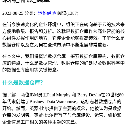
2023-08-25
分类：
运维经验
阅读(1387)
在当今快速变化的企业环境中，组织正在转向基于云的技术来
方便地收集、报告和分析。这就是数据仓库作为商业智能的核
心组件发挥作用的地方，它使企业能够提高绩效。了解什么是
数据仓库以及它为何在全球市场中不断发展非常重要。
在本文中，我们将概述数据仓库 – 探索数据仓库架构、数据仓
库的特点、什么是数据管理、数据仓库的好处以及数据科学中
的数据仓库应用等关键概念。
什么是数据仓库？
据了解，两位IBM员工Paul Murphy 和 Barry Devlin在20世纪80
年代末创建了Business Data Warehouse，这标志着数据仓库的
开始。然而，英蒙·比尔提供了主要的概念，他被认为是数据
仓库的发明者。英蒙·比尔撰写了与仓库建设、运营、维护和
企业信息工厂相关的各种主题的文章。