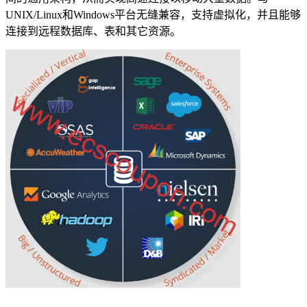
UNIX/Linux和Windows平台无缝兼容，支持虚拟化，并且能够
连接到远程数据库、表和其它资源。