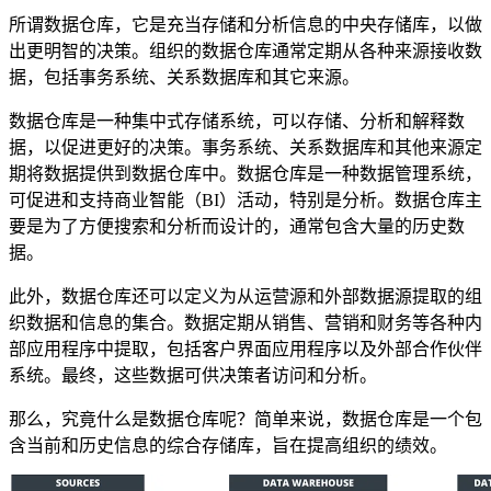
所谓数据仓库，它是充当存储和分析信息的中央存储库，以做
出更明智的决策。组织的数据仓库通常定期从各种来源接收数
据，包括事务系统、关系数据库和其它来源。
数据仓库是一种集中式存储系统，可以存储、分析和解释数
据，以促进更好的决策。事务系统、关系数据库和其他来源定
期将数据提供到数据仓库中。数据仓库是一种数据管理系统，
可促进和支持商业智能（BI）活动，特别是分析。数据仓库主
要是为了方便搜索和分析而设计的，通常包含大量的历史数
据。
此外，数据仓库还可以定义为从运营源和外部数据源提取的组
织数据和信息的集合。数据定期从销售、营销和财务等各种内
部应用程序中提取，包括客户界面应用程序以及外部合作伙伴
系统。最终，这些数据可供决策者访问和分析。
那么，究竟什么是数据仓库呢？简单来说，数据仓库是一个包
含当前和历史信息的综合存储库，旨在提高组织的绩效。