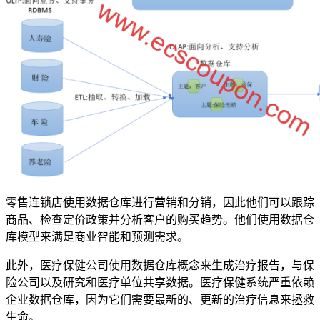
零售连锁店使用数据仓库进行营销和分销，因此他们可以跟踪
商品、检查定价政策并分析客户的购买趋势。他们使用数据仓
库模型来满足商业智能和预测需求。
此外，医疗保健公司使用数据仓库概念来生成治疗报告，与保
险公司以及研究和医疗单位共享数据。医疗保健系统严重依赖
企业数据仓库，因为它们需要最新的、更新的治疗信息来拯救
生命。