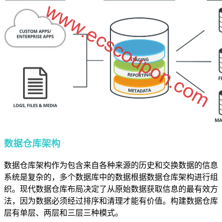
数据仓库架构
数据仓库架构作为包含来自各种来源的历史和交换数据的信息
系统是复杂的，多个数据库中的数据根据​​数据仓库架构进行组
织。现代数据仓库布局决定了从原始数据获取信息的最有效方
法，因为数据必须经过排序和清理才能有价值。构建数据仓库
层有单层、两层和三层三种模式。