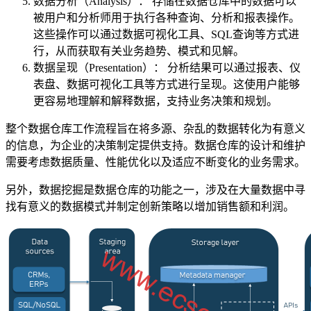
数据分析（Analysis）： 存储在数据仓库中的数据可以
被用户和分析师用于执行各种查询、分析和报表操作。
这些操作可以通过数据可视化工具、SQL查询等方式进
行，从而获取有关业务趋势、模式和见解。
数据呈现（Presentation）： 分析结果可以通过报表、仪
表盘、数据可视化工具等方式进行呈现。这使用户能够
更容易地理解和解释数据，支持业务决策和规划。
整个数据仓库工作流程旨在将多源、杂乱的数据转化为有意义
的信息，为企业的决策制定提供支持。数据仓库的设计和维护
需要考虑数据质量、性能优化以及适应不断变化的业务需求。
另外，数据挖掘是数据仓库的功能之一，涉及在大量数据中寻
找有意义的数据模式并制定创新策略以增加销售额和利润。