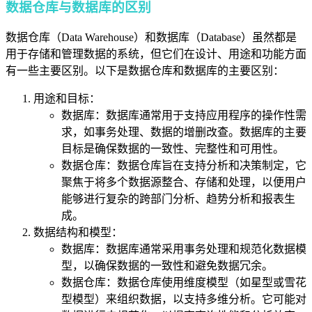
数据仓库与数据库的区别
数据仓库（Data Warehouse）和数据库（Database）虽然都是
用于存储和管理数据的系统，但它们在设计、用途和功能方面
有一些主要区别。以下是数据仓库和数据库的主要区别：
用途和目标：
数据库：数据库通常用于支持应用程序的操作性需
求，如事务处理、数据的增删改查。数据库的主要
目标是确保数据的一致性、完整性和可用性。
数据仓库：数据仓库旨在支持分析和决策制定，它
聚焦于将多个数据源整合、存储和处理，以便用户
能够进行复杂的跨部门分析、趋势分析和报表生
成。
数据结构和模型：
数据库：数据库通常采用事务处理和规范化数据模
型，以确保数据的一致性和避免数据冗余。
数据仓库：数据仓库使用维度模型（如星型或雪花
型模型）来组织数据，以支持多维分析。它可能对