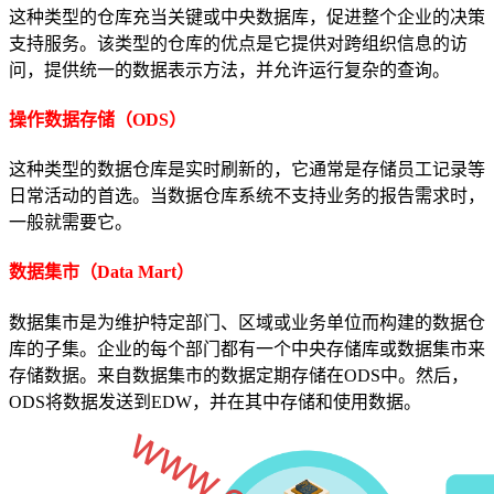
这种类型的仓库充当关键或中央数据库，促进整个企业的决策
支持服务。该类型的仓库的优点是它提供对跨组织信息的访
问，提供统一的数据表示方法，并允许运行复杂的查询。
操作数据存储（ODS）
这种类型的数据仓库是实时刷新的，它通常是存储员工记录等
日常活动的首选。当数据仓库系统不支持业务的报告需求时，
一般就需要它。
数据集市（Data Mart）
数据集市是为维护特定部门、区域或业务单位而构建的数据仓
库的子集。企业的每个部门都有一个中央存储库或数据集市来
存储数据。来自数据集市的数据定期存储在ODS中。然后，
ODS将数据发送到EDW，并在其中存储和使用数据。