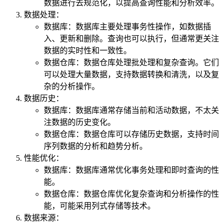
数据进行去规范化，以提高查询性能和分析效率。
数据处理：
数据库：数据库主要处理事务性操作，如数据插
入、更新和删除。查询也可以执行，但通常更关注
数据的实时性和一致性。
数据仓库：数据仓库处理批处理和复杂查询。它们
可以处理大量数据，支持数据转换和清洗，以及复
杂的分析操作。
数据历史：
数据库：数据库通常存储当前和活动数据，不太关
注数据的历史变化。
数据仓库：数据仓库可以存储历史数据，支持时间
序列数据的分析和趋势分析。
性能优化：
数据库：数据库通常优化事务处理和即时查询的性
能。
数据仓库：数据仓库优化复杂查询和分析操作的性
能，可能采用列式存储等技术。
数据来源：