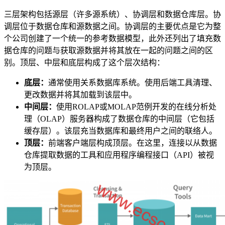
三层架构包括源层（许多源系统）、协调层和数据仓库层。协
调层位于数据仓库和源数据之间。协调层的主要优点是它为整
个公司创建了一个统一的参考数据模型，此外还列出了填充数
据仓库的问题与获取源数据并将其放在一起的问题之间的区
别。顶层、中层和底层构成了这个层次结构：
底层：
通常使用关系数据库系统。使用后端工具清理、
更改数据并将其加载到该层中。
中间层：
使用ROLAP或MOLAP范例开发的在线分析处
理（OLAP）服务器构成了数据仓库的中间层（它包括
缓存层）。该层充当数据库和最终用户之间的联络人。
顶层：
前端客户端层构成顶层。在这里，连接以从数据
仓库提取数据的工具和应用程序编程接口（API）被视
为顶层。