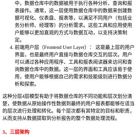
中，数据仓库中的数据被用于执行各种分析、查询和报
表操作。通常，这一层使用数据仓库中的数据来创建数
据可视化、仪表盘、报表等，以满足不同用户（包括业
务分析师、经理等）的分析需求。这些工具和应用使用
户能够以更加直观的方式与数据互动，以支持决策制
定。
前端用户层（Frontend User Layer）： 这是最上层的用户
界面，也是最终用户直接与数据仓库交互的层次。用户
可以通过各种应用程序、工具和报表阅读器来访问和查
询数据仓库中的数据。这一层的界面和工具应该易于使
用，使用户能够根据自己的需求和技能级别进行数据分
析和探索。
这种分层4层模型有助于将数据仓库的不同功能和层次划分清
楚，使数据从原始操作性数据到最终的用户报表都能够在适当
的层次进行处理和转化。每个层次都有其特定的目标和职责，
从而支持从数据提取到分析报告的整个数据处理流程。
3、三层架构