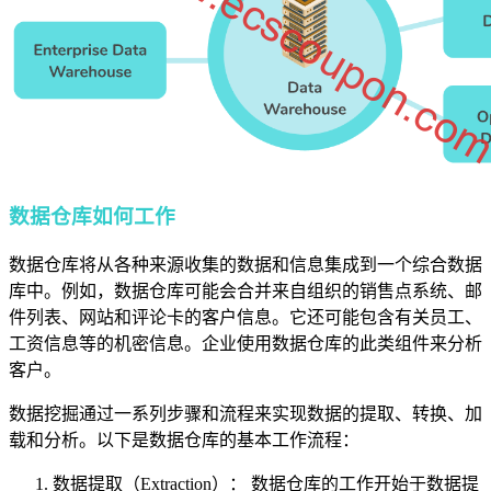
数据仓库如何工作
数据仓库将从各种来源收集的数据和信息集成到一个综合数据
库中。例如，数据仓库可能会合并来自组织的销售点系统、邮
件列表、网站和评论卡的客户信息。它还可能包含有关员工、
工资信息等的机密信息。企业使用数据仓库的此类组件来分析
客户。
数据挖掘通过一系列步骤和流程来实现数据的提取、转换、加
载和分析。以下是数据仓库的基本工作流程：
数据提取（Extraction）： 数据仓库的工作开始于数据提