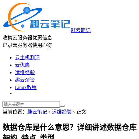
趣云笔记
收集云服务器优惠信息
记录云服务器使用心得
云主机测评
云优惠
运维经验
趣云杂谈
Linux教程
当前位置：
趣云笔记
运维经验
正文
>
>
数据仓库是什么意思？详细讲述数据仓库
架构_特点_类型