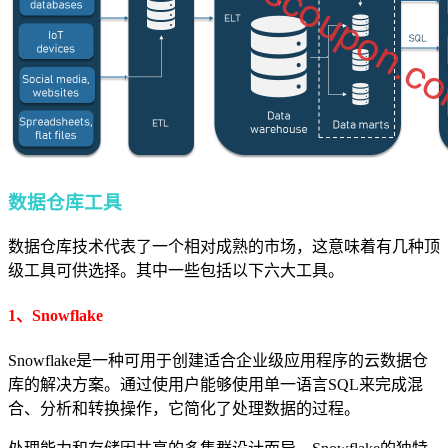
数据仓库工具
数据仓库技术代表了一个相对成熟的市场，这意味着有几种顶
级工具可供选择。其中一些包括以下六大工具。
1、Snowflake
Snowflake是一种可用于创建适合企业级应用程序的云数据仓
库的解决方案。通过使用户能够使用单一语言SQL来完成混
合、分析和转换操作，它简化了处理数据的过程。