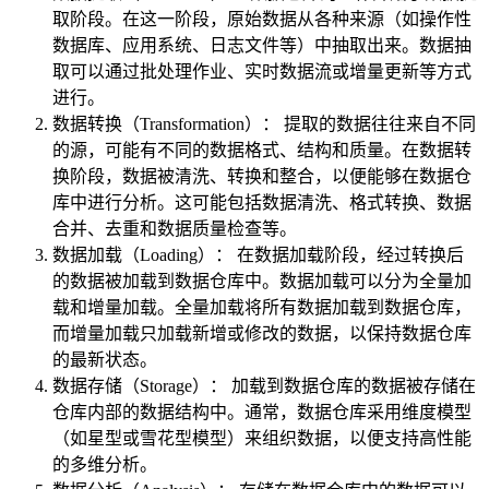
取阶段。在这一阶段，原始数据从各种来源（如操作性
数据库、应用系统、日志文件等）中抽取出来。数据抽
取可以通过批处理作业、实时数据流或增量更新等方式
进行。
数据转换（Transformation）： 提取的数据往往来自不同
的源，可能有不同的数据格式、结构和质量。在数据转
换阶段，数据被清洗、转换和整合，以便能够在数据仓
库中进行分析。这可能包括数据清洗、格式转换、数据
合并、去重和数据质量检查等。
数据加载（Loading）： 在数据加载阶段，经过转换后
的数据被加载到数据仓库中。数据加载可以分为全量加
载和增量加载。全量加载将所有数据加载到数据仓库，
而增量加载只加载新增或修改的数据，以保持数据仓库
的最新状态。
数据存储（Storage）： 加载到数据仓库的数据被存储在
仓库内部的数据结构中。通常，数据仓库采用维度模型
（如星型或雪花型模型）来组织数据，以便支持高性能
的多维分析。