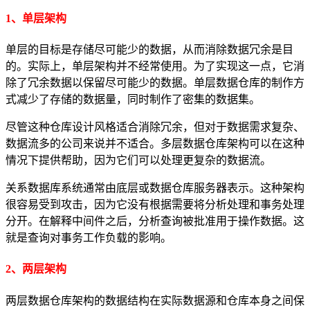
1、
单层架构
单层的目标是存储尽可能少的数据，从而消除数据冗余是目
的。实际上，单层架构并不经常使用。为了实现这一点，它消
除了冗余数据以保留尽可能少的数据。单层数据仓库的制作方
式减少了存储的数据量，同时制作了密集的数据集。
尽管这种仓库设计风格适合消除冗余，但对于数据需求复杂、
数据流多的公司来说并不适合。多层数据仓库架构可以在这种
情况下提供帮助，因为它们可以处理更复杂的数据流。
关系数据库系统通常由底层或数据仓库服务器表示。这种架构
很容易受到攻击，因为它没有根据需要将分析处理和事务处理
分开。在解释中间件之后，分析查询被批准用于操作数据。这
就是查询对事务工作负载的影响。
2、两层架构
两层数据仓库架构的数据结构在实际数据源和仓库本身之间保