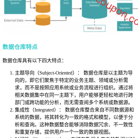
数据仓库特点
数据仓库具有以下四大特点：
主题导向（Subject-Oriented）： 数据仓库是以主题为导
向的，即它们聚焦于特定的业务主题、领域或分析需
求，而不是按照应用系统或业务流程进行组织。通过将
相关数据集中在同一主题下，用户能够更轻松地进行跨
部门或跨功能的分析，而无需查阅多个系统或数据源。
集成性（Integrated）： 数据仓库整合来自不同数据源和
系统的数据，将其转化为一致的格式和模型，以便于分
析和查询。这种数据整合能够消除数据冗余、不一致性
和重复存储，提供用户一个一致的数据视图。