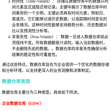
时间性（Time-Variant）： 存储在数据仓库中的数据以时
间元素显式或隐式地记录。主键中展示了数据仓库中时
间差异的一个示例，主键必须具有时间元素，例如日、
周或月。它们能够记录历史数据，以追踪随时间变化的
业务情况。这种时间性能够支持趋势分析、历史数据对
比以及预测性分析等。
非易失性（Non-Volatile）： 数据一旦进入数据仓库就必
须保持不变。所有数据都是只读的。输入当前数据时，
不会删除先前的数据。。数据仓库的非易失性确保分析
结果的稳定性和可重复性。
通过这些特点，数据仓库旨在为企业提供一个优化的数据存储
和分析环境，以支持更深入的业务洞察和决策制定。
数据仓库类型
数据仓库主要分为三种类型，具体如下所述。
企业数据仓库（EDW
）