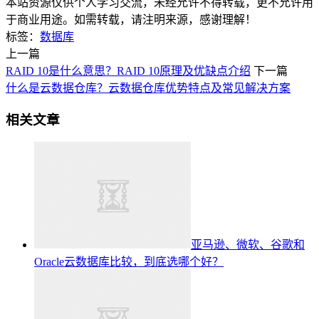
本站资源仅供个人学习交流，未经允许不得转载，更不允许用
于商业用途。如需转载，请注明来源，感谢理解！
标签：
数据库
上一篇
RAID 10是什么意思？RAID 10原理及优缺点介绍
下一篇
什么是云数据仓库？云数据仓库优势特点及常见解决方案
相关文章
亚马逊、微软、谷歌和
Oracle云数据库比较，到底选哪个好？