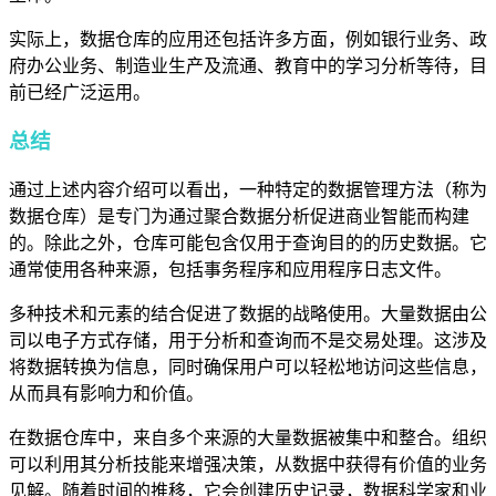
实际上，数据仓库的应用还包括许多方面，例如银行业务、政
府办公业务、制造业生产及流通、教育中的学习分析等待，目
前已经广泛运用。
总结
通过上述内容介绍可以看出，一种特定的数据管理方法（称为
数据仓库）是专门为通过聚合数据分析促进商业智能而构建
的。除此之外，仓库可能包含仅用于查询目的的历史数据。它
通常使用各种来源，包括事务程序和应用程序日志文件。
多种技术和元素的结合促进了数据的战略使用。大量数据由公
司以电子方式存储，用于分析和查询而不是交易处理。这涉及
将数据转换为信息，同时确保用户可以轻松地访问这些信息，
从而具有影响力和价值。
在数据仓库中，来自多个来源的大量数据被集中和整合。组织
可以利用其分析技能来增强决策，从数据中获得有价值的业务
见解。随着时间的推移，它会创建历史记录，数据科学家和业