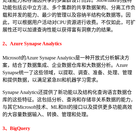
处理能力和存储因共享的多集群设计而异。Snowflake的独特
功能包括云中立方法、多个集群的共享数据架构、分离工作负
载和并发的能力、最少的管理以及容纳半结构化数据等。因
此，可以根据用户活动对CPU资源进行收费。不仅如此，可扩
展性还可以加速查询性能以获得富有洞察力的结果。
2、Azure Synapse Analytics
Microsoft的Azure Synapse Analytics是一种开放式分析解决方
案，结合了数据集成、企业数据仓库和大数据分析。Azure
Synapse统一了这些领域，以提取、调查、准备、处理、管理
和提供数据，以满足紧急BI和机器学习需求。
Synapse Analytics还提供了新功能以及结构化查询语言数据仓
库的这些特征。这包括分析、查询和存储非关系数据的能力，
与其它Microsoft技术、ML和BI的接口以及提供更多功能高效
的大容量数据输入、转换、管理和处理。
3、BigQuery