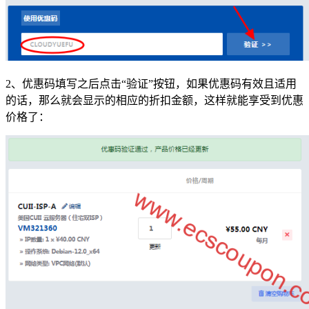
2、优惠码填写之后点击“验证”按钮，如果优惠码有效且适用
的话，那么就会显示的相应的折扣金额，这样就能享受到优惠
价格了：