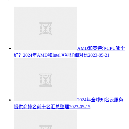
AMD和英特尔CPU哪个
好？2024年AMD和Intel区别详细对比
2023-05-21
2024年全球知名云服务
提供商排名前十名汇总整理
2023-05-15