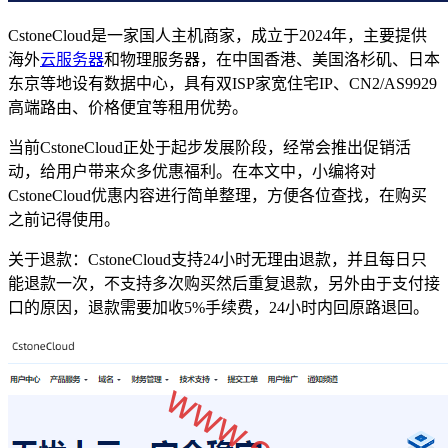
CstoneCloud是一家国人主机商家，成立于2024年，主要提供
海外
云服务器
和物理服务器，在中国香港、美国洛杉矶、日本
东京等地设有数据中心，具有双ISP家宽住宅IP、CN2/AS9929
高端路由、价格便宜等租用优势。
当前CstoneCloud正处于起步发展阶段，经常会推出促销活
动，给用户带来众多优惠福利。在本文中，小编将对
CstoneCloud优惠内容进行简单整理，方便各位查找，在购买
之前记得使用。
关于退款：CstoneCloud支持24小时无理由退款，并且每日只
能退款一次，不支持多次购买然后重复退款，另外由于支付接
口的原因，退款需要加收5%手续费，24小时内回原路退回。