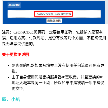
注意：CstoneCloud优惠码一定要使用正确，包括输入是否有
误、适用方案、付款周期、是否有效等几个方面，不正确使用
是无法享受优惠的。
关于更换IP说明：
刚购买的机器如果被墙并且没有使用任何流量可免费更
换。
由于自身使用问题更换服务器IP需收费，并且更换的IP
地址大概率是同一个段，所以如果不是被墙一般不建议
更换IP。
四、小结