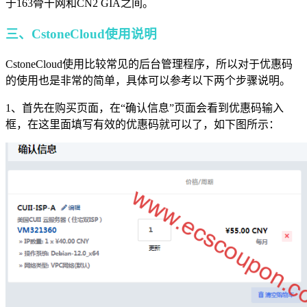
于163骨干网和CN2 GIA之间。
三、CstoneCloud使用说明
CstoneCloud使用比较常见的后台管理程序，所以对于优惠码
的使用也是非常的简单，具体可以参考以下两个步骤说明。
1、首先在购买页面，在“确认信息”页面会看到优惠码输入
框，在这里面填写有效的优惠码就可以了，如下图所示：