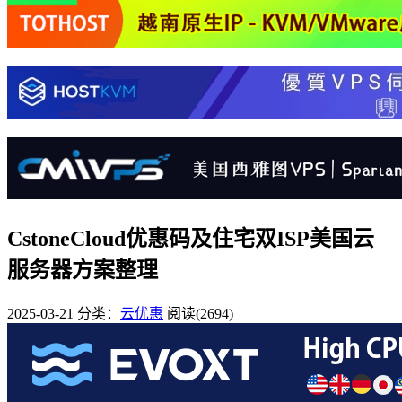
CstoneCloud优惠码及住宅双ISP美国云
服务器方案整理
2025-03-21
分类：
云优惠
阅读(2694)