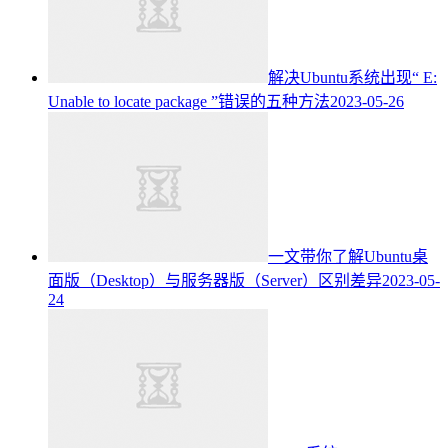
解决Ubuntu系统出现“ E:
Unable to locate package ”错误的五种方法
2023-05-26
一文带你了解Ubuntu桌
面版（Desktop）与服务器版（Server）区别差异
2023-05-
24