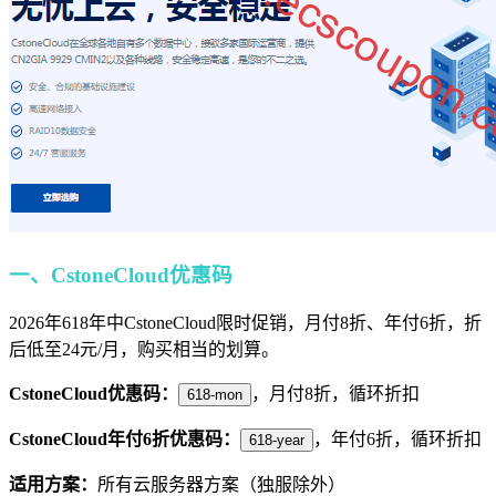
一、CstoneCloud优惠码
2026年618年中CstoneCloud限时促销，月付8折、年付6折，折
后低至24元/月，购买相当的划算。
CstoneCloud优惠码：
，月付8折，循环折扣
618-mon
CstoneCloud年付6折优惠码：
，年付6折，循环折扣
618-year
适用方案：
所有云服务器方案（独服除外）