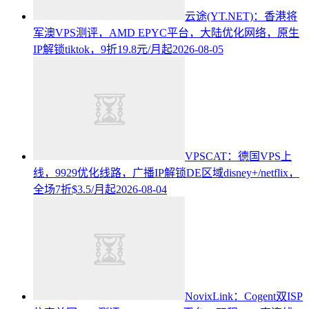
云途(YT.NET)：香港将
军澳VPS测评，AMD EPYC平台，大陆优化网络，原生
IP解锁tiktok，9折19.8元/月起
2026-08-05
VPSCAT：德国VPS上
线，9929优化线路，广播IP解锁DE区域disney+/netflix，
全场7折$3.5/月起
2026-08-04
NovixLink：Cogent双ISP