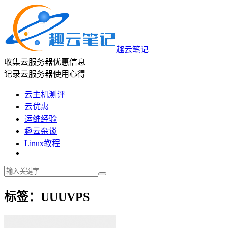
趣云笔记
收集云服务器优惠信息
记录云服务器使用心得
云主机测评
云优惠
运维经验
趣云杂谈
Linux教程
标签：UUUVPS