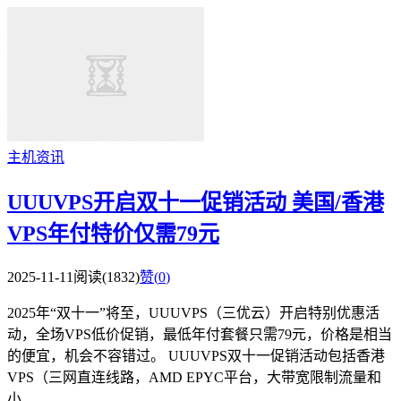
主机资讯
UUUVPS开启双十一促销活动 美国/香港
VPS年付特价仅需79元
2025-11-11
阅读(1832)
赞(
0
)
2025年“双十一”将至，UUUVPS（三优云）开启特别优惠活
动，全场VPS低价促销，最低年付套餐只需79元，价格是相当
的便宜，机会不容错过。 UUUVPS双十一促销活动包括香港
VPS（三网直连线路，AMD EPYC平台，大带宽限制流量和
小...