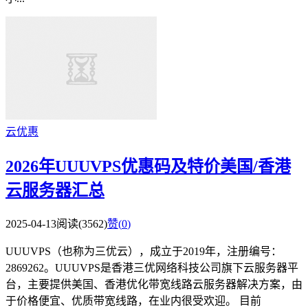
云优惠
2026年UUUVPS优惠码及特价美国/香港
云服务器汇总
2025-04-13
阅读(3562)
赞(
0
)
UUUVPS（也称为三优云），成立于2019年，注册编号：
2869262。UUUVPS是香港三优网络科技公司旗下云服务器平
台，主要提供美国、香港优化带宽线路云服务器解决方案，由
于价格便宜、优质带宽线路，在业内很受欢迎。 目前