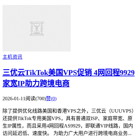
主机资讯
三优云TikTok美国VPS促销 4网回程9929
家宽IP助力跨境电商
2026-01-11
阅读(700)
赞(
0
)
除了提供优化线路美国和香港VPS之外，三优云（UUUVPS）
还提供TikTok专用美国VPS，具有普通双ISP、家庭带宽、原
生IP属性，而且采用4网回程AS9929，即联通VIP线路，国内
访问延迟低、速度快。 为助力广大用户进行跨境电商业务...