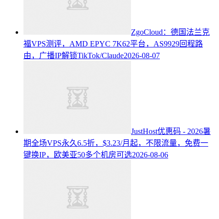
ZgoCloud：德国法兰克
福VPS测评，AMD EPYC 7K62平台，AS9929回程路
由，广播IP解锁TikTok/Claude
2026-08-07
JustHost优惠码 - 2026暑
期全场VPS永久6.5折，$3.23/月起，不限流量，免费一
键换IP，欧美亚50多个机房可选
2026-08-06