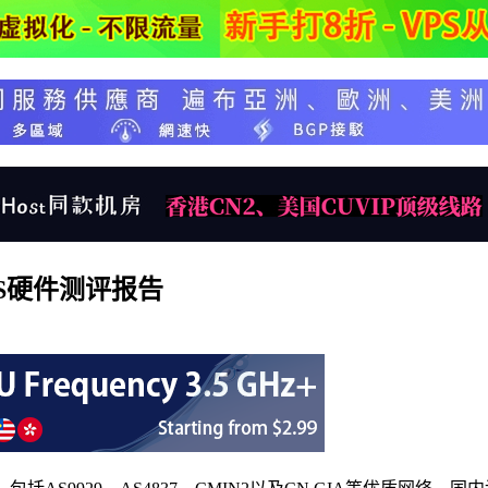
VPS硬件测评报告