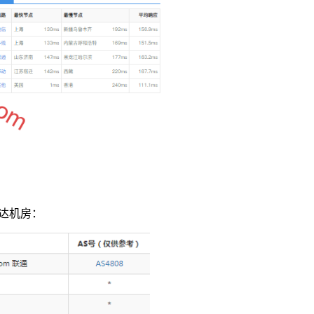
到达机房：