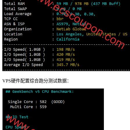
VPS硬件配置综合跑分测试数据：