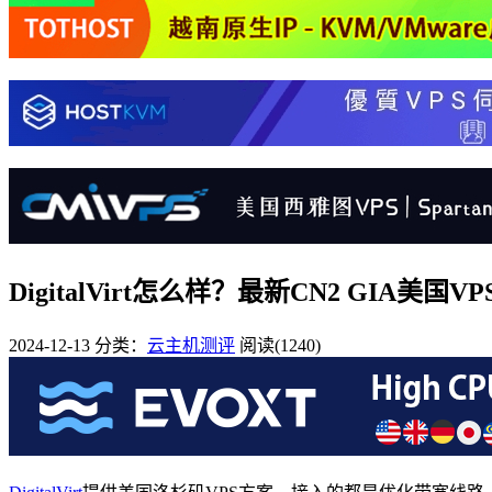
DigitalVirt怎么样？最新CN2 GIA美国
2024-12-13
分类：
云主机测评
阅读(1240)