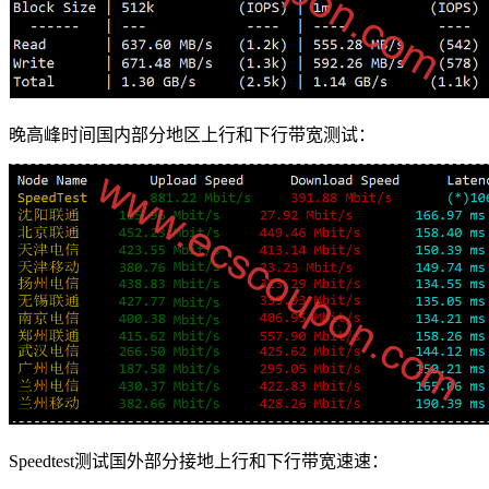
晚高峰时间国内部分地区上行和下行带宽测试：
Speedtest测试国外部分接地上行和下行带宽速速：