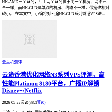
HK.AMD三个系列，后面两个系列位于同一个机房、网络完
全一样，而HK.CLD是单独的机房、线路不一样，带宽也相对
较小。 在本文中，小编将对云途HK.CLD系列香港VPS进...
云主机测评
云途香港优化网络N3系列VPS评测，高
性能Platinum 8180平台，广播IP解锁
Disney+/Netflix
2026-05-22
阅读(382)
赞(
0
)