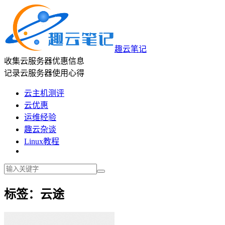
趣云笔记
收集云服务器优惠信息
记录云服务器使用心得
云主机测评
云优惠
运维经验
趣云杂谈
Linux教程
标签：云途