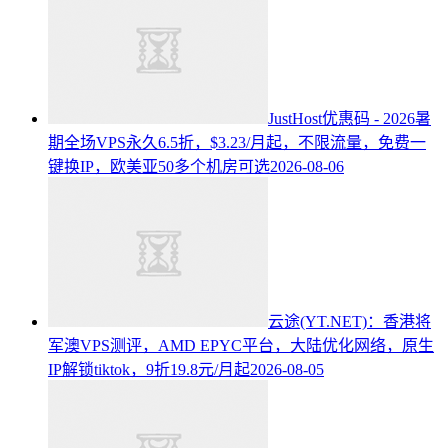
JustHost优惠码 - 2026暑
期全场VPS永久6.5折，$3.23/月起，不限流量，免费一
键换IP，欧美亚50多个机房可选
2026-08-06
云途(YT.NET)：香港将
军澳VPS测评，AMD EPYC平台，大陆优化网络，原生
IP解锁tiktok，9折19.8元/月起
2026-08-05