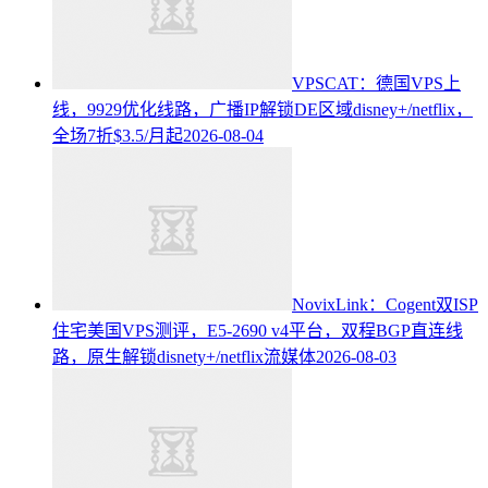
VPSCAT：德国VPS上
线，9929优化线路，广播IP解锁DE区域disney+/netflix，
全场7折$3.5/月起
2026-08-04
NovixLink：Cogent双ISP
住宅美国VPS测评，E5-2690 v4平台，双程BGP直连线
路，原生解锁disnety+/netflix流媒体
2026-08-03