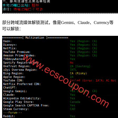
部分跨域流媒体解锁测试，像是Gemini、Claude、Currency等
可以解锁：