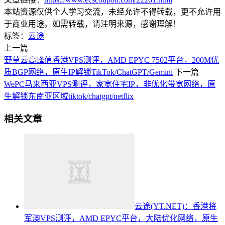
本站资源仅供个人学习交流，未经允许不得转载，更不允许用
于商业用途。如需转载，请注明来源，感谢理解！
标签：
云途
上一篇
野草云高峰值香港VPS测评，AMD EPYC 7502平台，200M优
质BGP网络，原生IP解锁TikTok/ChatGPT/Gemini
下一篇
WePC马来西亚VPS测评，家宽住宅IP，非优化带宽网络，原
生解锁东南亚区域tiktok/chatgpt/netflix
相关文章
云途(YT.NET)：香港将
军澳VPS测评，AMD EPYC平台，大陆优化网络，原生