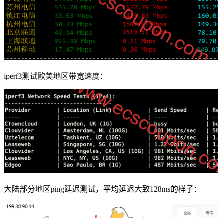
iperf3测试欧美地区带宽速度：
大陆部分地区ping延迟测试，平均延迟大致128ms的样子：