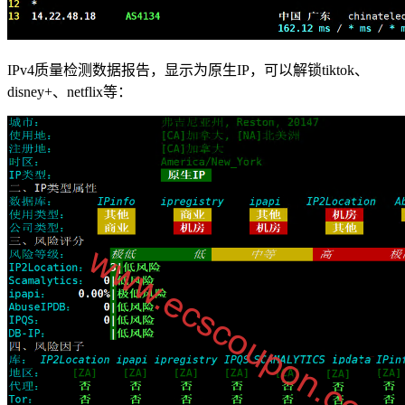
IPv4质量检测数据报告，显示为原生IP，可以解锁tiktok、
disney+、netflix等：