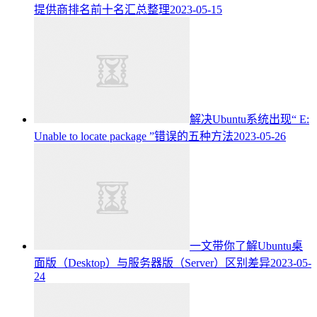
提供商排名前十名汇总整理
2023-05-15
解决Ubuntu系统出现“ E:
Unable to locate package ”错误的五种方法
2023-05-26
一文带你了解Ubuntu桌
面版（Desktop）与服务器版（Server）区别差异
2023-05-
24