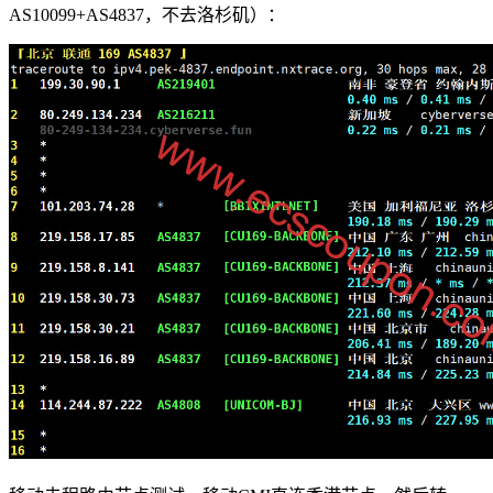
AS10099+AS4837，不去洛杉矶）：