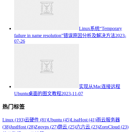
Linux系统“Temporary
failure in name resolution”错误原因分析及解决方法
2023-
07-26
实现从Mac连接远程
Ubuntu桌面的图文教程
2023-11-07
热门标签
Linux (193)
云硬件 (81)
Ubuntu (45)
LisaHost (41)
雨云服务器
(38)
JustHost (28)
Zgovps (27)
荫云 (25)
六六云 (23)
ZoroCloud (23)