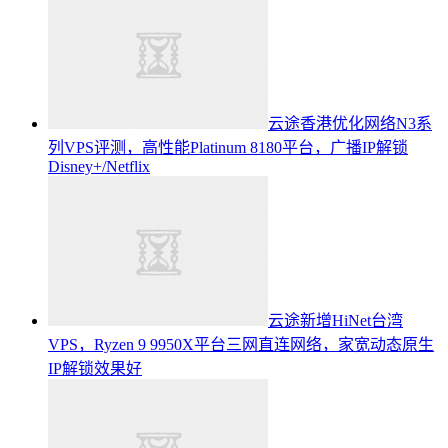
云途香港优化网络N3系
列VPS评测，高性能Platinum 8180平台，广播IP解锁
Disney+/Netflix
云途新增HiNet台湾
VPS，Ryzen 9 9950X平台三网直连网络，家宽动态原生
IP解锁效果好