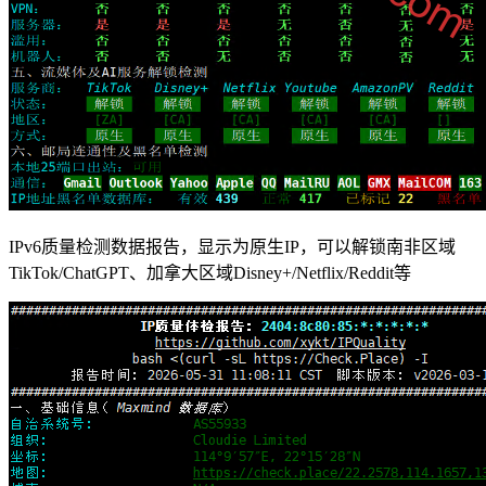
IPv6质量检测数据报告，显示为原生IP，可以解锁南非区域
TikTok/ChatGPT、加拿大区域Disney+/Netflix/Reddit等