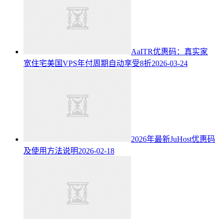
AaITR优惠码：真实家
宽住宅美国VPS年付周期自动享受8折
2026-03-24
2026年最新JuHost优惠码
及使用方法说明
2026-02-18