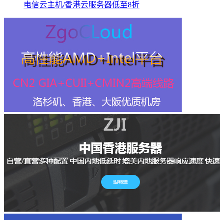
电信云主机/香港云服务器低至8折