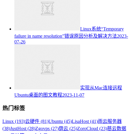
Linux系统“Temporary
failure in name resolution”错误原因分析及解决方法
2023-
07-26
实现从Mac连接远程
Ubuntu桌面的图文教程
2023-11-07
热门标签
Linux (193)
云硬件 (81)
Ubuntu (45)
LisaHost (41)
雨云服务器
(38)
JustHost (28)
Zgovps (27)
荫云 (25)
ZoroCloud (23)
慈云数据