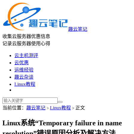
趣云笔记
收集云服务器优惠信息
记录云服务器使用心得
云主机测评
云优惠
运维经验
趣云杂谈
Linux教程
当前位置：
趣云笔记
Linux教程
正文
>
>
Linux系统“Temporary failure in name
resolution”错误原因分析及解决方法