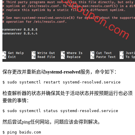
保存更改并重新启动
systemd-resolved
服务，命令如下：
检查解析器的状态并确保其处于活动状态并按预期运行也必须
要做的事情：
$ sudo systemctl status systemd-resolved.service
然后尝试ping任何网站，问题应该会得到解决。