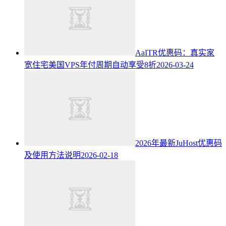
AaITR优惠码：真实家
宽住宅美国VPS年付周期自动享受8折
2026-03-24
2026年最新JuHost优惠码
及使用方法说明
2026-02-18