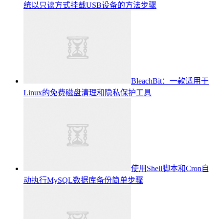
统以只读方式挂载USB设备的方法步骤
BleachBit：一款适用于
Linux的免费磁盘清理和隐私保护工具
使用Shell脚本和Cron自
动执行MySQL数据库备份简单步骤