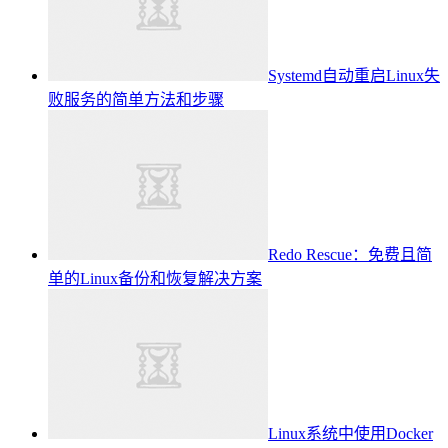
Systemd自动重启Linux失
败服务的简单方法和步骤
Redo Rescue：免费且简
单的Linux备份和恢复解决方案
Linux系统中使用Docker