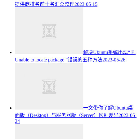
提供商排名前十名汇总整理
2023-05-15
解决Ubuntu系统出现“ E:
Unable to locate package ”错误的五种方法
2023-05-26
一文带你了解Ubuntu桌
面版（Desktop）与服务器版（Server）区别差异
2023-05-
24