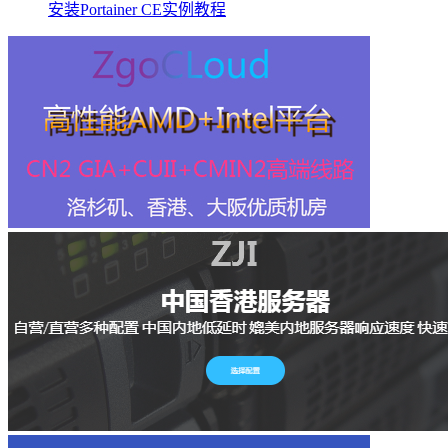
安装Portainer CE实例教程