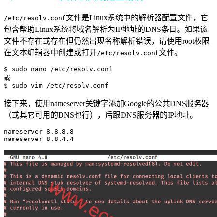
文件是Linux系统中的解析器配置文件，它
/etc/resolv.conf
包含帮助Linux系统将域名解析为IP地址的DNS条目。如果该
文件不存在或存在但仍然出现名称解析错误，请使用root权限
在文本编辑器中创建或打开
文件。
/etc/resolv.conf
$ sudo nano /etc/resolv.conf

或

接下来，使用nameserver关键字添加Google的公共DNS服务器
（或其它可用的DNS也行），后跟DNS服务器的IP地址。
nameserver 8.8.8.8

nameserver 8.8.4.4