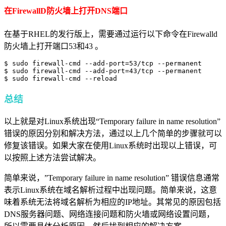
在FirewallD防火墙上打开DNS端口
在基于RHEL的发行版上，需要通过运行以下命令在Firewalld
防火墙上打开端口53和43 。
$ sudo firewall-cmd --add-port=53/tcp --permanent

$ sudo firewall-cmd --add-port=43/tcp --permanent

$ sudo firewall-cmd --reload
总结
以上就是对Linux系统出现“Temporary failure in name resolution”
错误的原因分别和解决方法，通过以上几个简单的步骤就可以
修复该错误。如果大家在使用Linux系统时出现以上错误，可
以按照上述方法尝试解决。
简单来说，”Temporary failure in name resolution” 错误信息通常
表示Linux系统在域名解析过程中出现问题。简单来说，这意
味着系统无法将域名解析为相应的IP地址。其常见的原因包括
DNS服务器问题、网络连接问题和防火墙或网络设置问题，