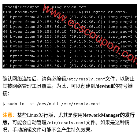
确认网络连接后，请务必编辑
文件，以防止
/etc/resolv.conf
其被网络管理工具覆盖。为此，可以创建到
/dev/null
的符号链
接：
注意
：
某些Linux发行版，尤其是使用
NetworkManager的发行
版
，可能会自动管理
文件。如果是这种情
/etc/resolv.conf
况，手动编辑文件可能不会产生持久效果。