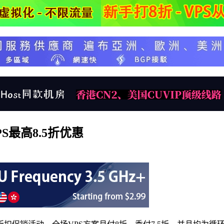
S最高8.5折优惠