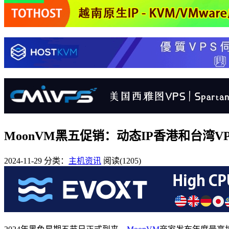
MoonVM黑五促销：动态IP香港和台湾VP
2024-11-29
分类：
主机资讯
阅读(1205)