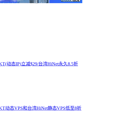
(动态IP)立减$29/台湾HiNet永久8.5折
KT动态VPS和台湾HiNet静态VPS低至8折