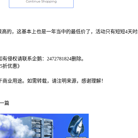
还是很高的，这基本上也是一年当中的最低价了，活动只有短短4
侵权请联系企鹅：2472781824删除。
.5折优惠》
于商业用途。如需转载，请注明来源，感谢理解！
一篇