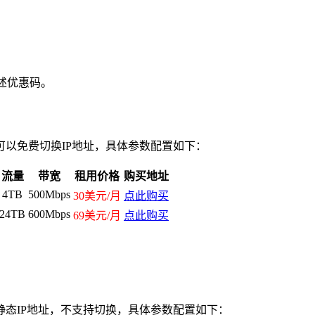
上述优惠码。
，可以免费切换IP地址，具体参数配置如下：
流量
带宽
租用价格
购买地址
4TB
500Mbps
30美元/月
点此购买
24TB
600Mbps
69美元/月
点此购买
，静态IP地址，不支持切换，具体参数配置如下：