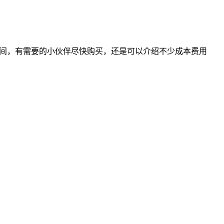
天时间，有需要的小伙伴尽快购买，还是可以介绍不少成本费用