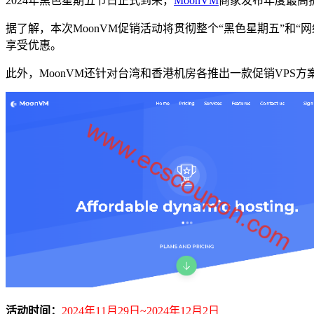
2024年黑色星期五节日正式到来，
MoonVM
商家发布年度最高折
据了解，本次MoonVM促销活动将贯彻整个“黑色星期五”和“网
享受优惠。
此外，MoonVM还针对台湾和香港机房各推出一款促销VPS
活动时间：
2024年11月29日~2024年12月2日