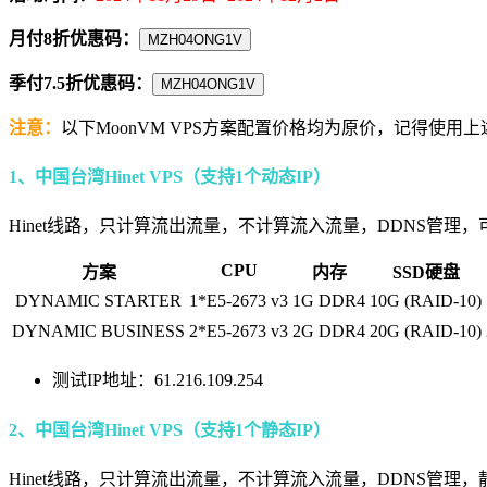
月付8折优惠码：
MZH04ONG1V
季付7.5折优惠码：
MZH04ONG1V
注意：
以下MoonVM VPS方案配置价格均为原价，记得使用
1、中国台湾Hinet VPS（支持1个动态IP）
Hinet线路，只计算流出流量，不计算流入流量，DDNS管理
CPU
方案
内存
SSD硬盘
DYNAMIC STARTER
1*E5-2673 v3
1G DDR4
10G (RAID-10)
DYNAMIC BUSINESS
2*E5-2673 v3
2G DDR4
20G (RAID-10)
测试IP地址：61.216.109.254
2、中国台湾Hinet VPS（支持1个静态IP）
Hinet线路，只计算流出流量，不计算流入流量，DDNS管理