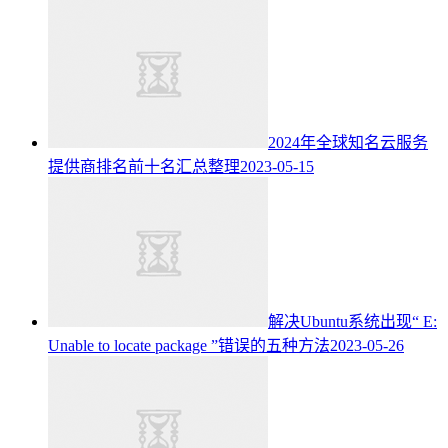
2024年全球知名云服务
提供商排名前十名汇总整理
2023-05-15
解决Ubuntu系统出现“ E:
Unable to locate package ”错误的五种方法
2023-05-26