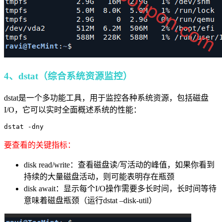
4、dstat（综合系统资源监控）
dstat是一个多功能工具，用于监控各种系统资源，包括磁盘
I/O，它可以实时全面概述系统的性能：
要查看的关键指标：
disk read/write：查看磁盘读/写活动的峰值，如果你看到
持续的大量磁盘活动，则可能表明存在瓶颈
disk await：显示每个I/O操作需要多长时间，长时间等待
意味着磁盘瓶颈（运行dstat –disk-util）