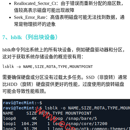
Reallocated_Sector_Ct：由于错误而重新分配的扇区数，
值较高表示磁盘可能出现故障
Seek_Error_Rate：高值表明磁盘可能无法找到数据，通
常是物理损坏的迹象
7、lsblk（列出块设备）
lsblk命令列出系统上的所有块设备，例如硬盘驱动器和分区，
这对于获取系统存储设备的概览很有用：
需要确保硬盘或分区没有过载太多任务。SSD（非旋转）通常
比HDD（旋转）硬盘提供更好的性能，过度使用的旋转磁盘
可能会导致性能瓶颈。