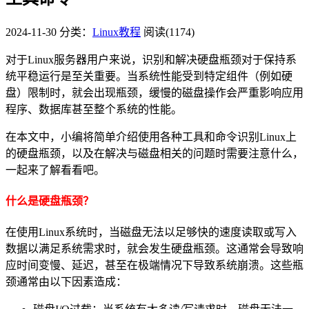
2024-11-30
分类：
Linux教程
阅读(1174)
对于Linux服务器用户来说，识别和解决硬盘瓶颈对于保持系
统平稳运行是至关重要。当系统性能受到特定组件（例如硬
盘）限制时，就会出现瓶颈，缓慢的磁盘操作会严重影响应用
程序、数据库甚至整个系统的性能。
在本文中，小编将简单介绍使用各种工具和命令识别Linux上
的硬盘瓶颈，以及在解决与磁盘相关的问题时需要注意什么，
一起来了解看看吧。
什么是硬盘瓶颈？
在使用Linux系统时，当磁盘无法以足够快的速度读取或写入
数据以满足系统需求时，就会发生硬盘瓶颈。这通常会导致响
应时间变慢、延迟，甚至在极端情况下导致系统崩溃。这些瓶
颈通常由以下因素造成：