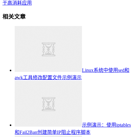
于高消耗应用
相关文章
Linux系统中使用sed和
awk工具修改配置文件示例演示
示例演示：使用iptables
和Fail2Ban创建简单IP阻止程序脚本