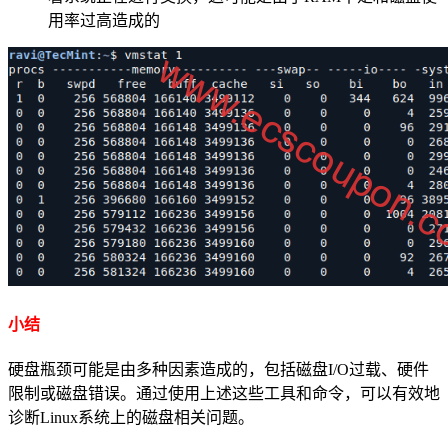
用率过高造成的
小结
硬盘瓶颈可能是由多种因素造成的，包括磁盘I/O过载、硬件
限制或磁盘错误。通过使用上述这些工具和命令，可以有效地
诊断Linux系统上的磁盘相关问题。