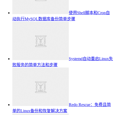
使用Shell脚本和Cron自
动执行MySQL数据库备份简单步骤
Systemd自动重启Linux失
败服务的简单方法和步骤
Redo Rescue：免费且简
单的Linux备份和恢复解决方案