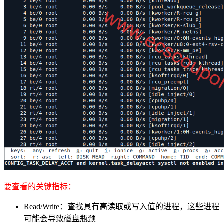
要查看的关键指标：
Read/Write：查找具有高读取或写入值的进程，这些进程
可能会导致磁盘瓶颈