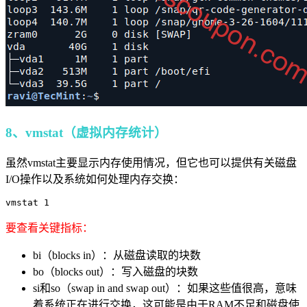
8、vmstat（虚拟内存统计）
虽然vmstat主要显示内存使用情况，但它也可以提供有关磁盘
I/O操作以及系统如何处理内存交换：
vmstat 1
要查看关键指标：
bi（blocks in）：从磁盘读取的块数
bo（blocks out）：写入磁盘的块数
si和so（swap in and swap out）：如果这些值很高，意味
着系统正在进行交换，这可能是由于RAM不足和磁盘使