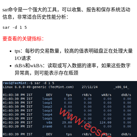
sar命令是一个强大的工具，可以收集、报告和保存系统活动
信息，非常适合历史性能分析：
sar -d 1 5
要查看的关键指标：
tps：每秒的交易数量，较高的值表明磁盘正在处理大量
I/O请求
rkB/s和wkB/s：读取或写入数据的速率，如果这些数字
异常高，则可能表示存在瓶颈