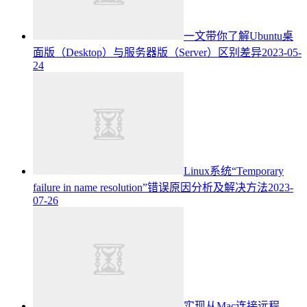
一文带你了解Ubuntu桌
面版（Desktop）与服务器版（Server）区别差异
2023-05-
24
Linux系统“Temporary
failure in name resolution”错误原因分析及解决方法
2023-
07-26
实现从Mac连接远程