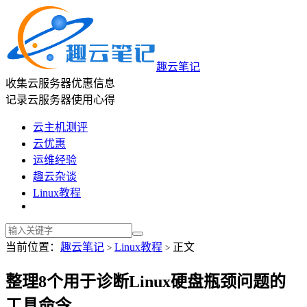
趣云笔记
收集云服务器优惠信息
记录云服务器使用心得
云主机测评
云优惠
运维经验
趣云杂谈
Linux教程
当前位置：
趣云笔记
Linux教程
正文
>
>
整理8个用于诊断Linux硬盘瓶颈问题的
工具命令