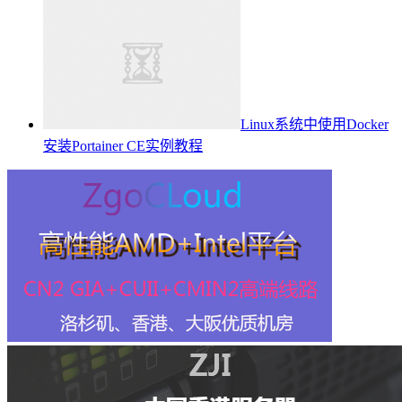
Linux系统中使用Docker
安装Portainer CE实例教程