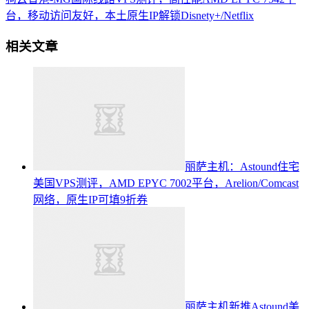
台，移动访问友好，本土原生IP解锁Disnety+/Netflix
相关文章
丽萨主机：Astound住宅
美国VPS测评，AMD EPYC 7002平台，Arelion/Comcast
网络，原生IP可填9折券
丽萨主机新推Astound美