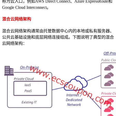
称为云入口，例如AWS Direct Connect、Azure ExpressRoute和
Google Cloud Interconnect。
混合云网络架构
混合云网络架构通常由托管数据中心内的本地或私有服务器、
公共云基础设施和底层网络连接组成。下图说明了典型的混合
云网络架构：