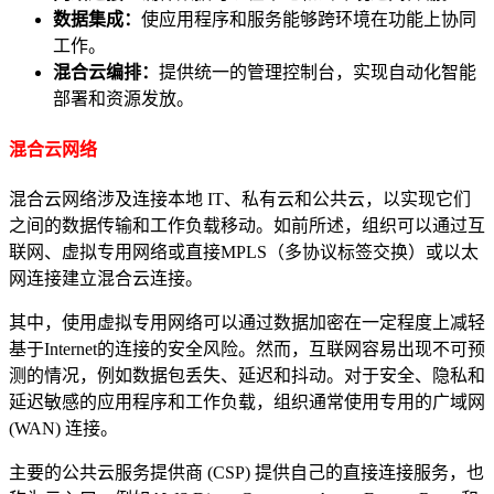
数据集成：
使应用程序和服务能够跨环境在功能上协同
工作。
混合云编排：
提供统一的管理控制台，实现自动化智能
部署和资源发放。
混合云网络
混合云网络涉及连接本地 IT、私有云和公共云，以实现它们
之间的数据传输和工作负载移动。如前所述，组织可以通过互
联网、虚拟专用网络或直接MPLS（多协议标签交换）或以太
网连接建立混合云连接。
其中，使用虚拟专用网络可以通过数据加密在一定程度上减轻
基于Internet的连接的安全风险。然而，互联网容易出现不可预
测的情况，例如数据包丢失、延迟和抖动。对于安全、隐私和
延迟敏感的应用程序和工作负载，组织通常使用专用的广域网
(WAN) 连接。
主要的公共云服务提供商 (CSP) 提供自己的直接连接服务，也