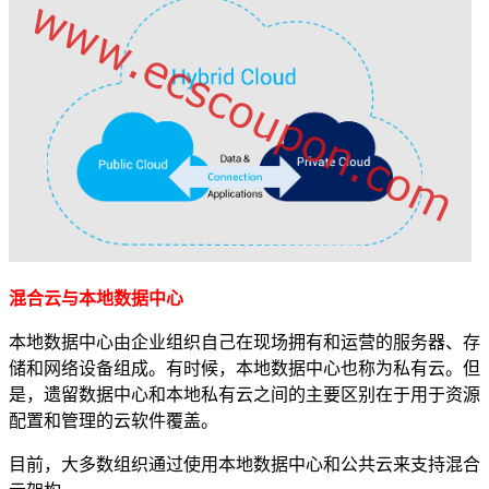
混合云与本地数据中心
本地数据中心
由企业组织自己在现场拥有和运营的服务器、存
储和网络设备组成。有时候，本地数据中心也称为私有云。但
是，遗留数据中心和本地私有云之间的主要区别在于用于资源
配置和管理的云软件覆盖。
目前，大多数组织通过使用本地数据中心和公共云来支持混合