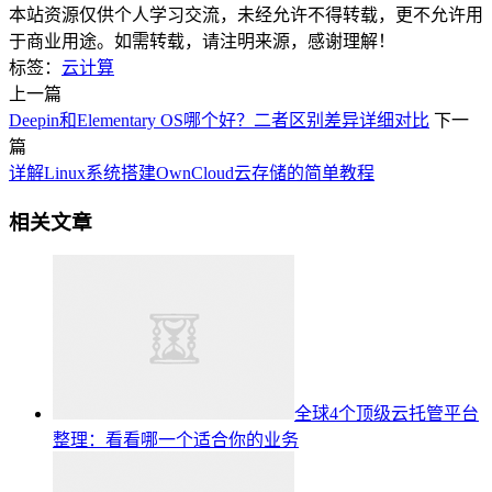
本站资源仅供个人学习交流，未经允许不得转载，更不允许用
于商业用途。如需转载，请注明来源，感谢理解！
标签：
云计算
上一篇
Deepin和Elementary OS哪个好？二者区别差异详细对比
下一
篇
详解Linux系统搭建OwnCloud云存储的简单教程
相关文章
全球4个顶级云托管平台
整理：看看哪一个适合你的业务