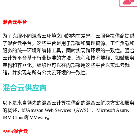
混合云平台
为了克服不同混合云环境之间的内在差异，云服务提供商提供
了混合云平台，这些平台是用于部署和管理资源、工作负载和
服务的统一环境和编排工具，同时实现跨环境的一致性。
混合
云计算平台基于行业标准的方法、流程和技术堆栈，如
微服务
架构
和
容器化
，组织也可以在内部采用这些平台以实现云就
绪，并实现与所有公共云环境的一致性。
混合云供应商
以下是来自领先的混合云计算提供商的混合云解决方案和服务
的概述，即Amazon Web Services（AWS）、Microsoft Azure、
IBM Cloud和VMware。
AWS混合云