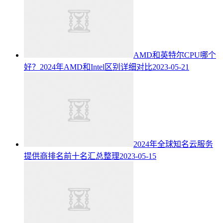
AMD和英特尔CPU哪个
好？2024年AMD和Intel区别详细对比
2023-05-21
2024年全球知名云服务
提供商排名前十名汇总整理
2023-05-15