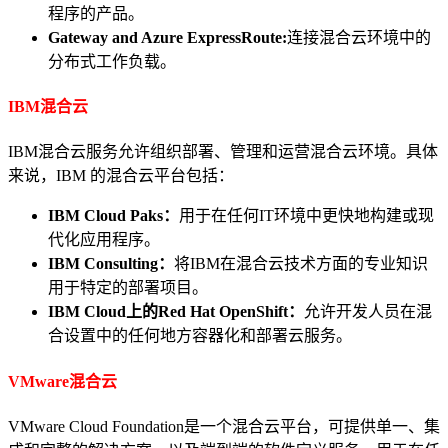
程序的产品。
Gateway and Azure ExpressRoute:
连接混合云环境中的
分布式工作负载。
IBM混合云
IBM混合云服务允许组织部署、管理和运营混合云环境。具体
来说，IBM 的混合云平台包括：
IBM Cloud Paks：
用于在任何IT环境中更快地构建或现
代化应用程序。
IBM Consulting：
将IBM在混合云技术方面的专业知识
用于特定的部署项目。
IBM Cloud上的Red Hat OpenShift：
允许开发人员在混
合设置中的任何地方容器化和部署云服务。
VMware混合云
VMware Cloud Foundation
是一个混合云平台，可提供单一、集