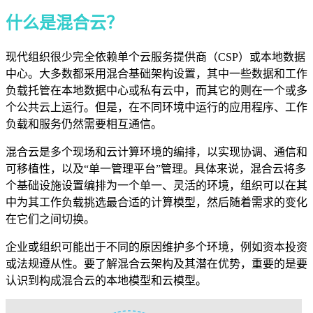
什么是混合云？
现代组织很少完全依赖单个云服务提供商（CSP）或本地数据
中心。大多数都采用混合基础架构设置，其中一些数据和工作
负载托管在本地数据中心或私有云中，而其它的则在一个或多
个公共云上运行。但是，在不同环境中运行的应用程序、工作
负载和服务仍然需要相互通信。
混合云是多个现场和云计算环境的编排，以实现协调、通信和
可移植性，以及“单一管理平台”管理。具体来说，混合云将多
个基础设施设置编排为一个单一、灵活的环境，组织可以在其
中为其工作负载挑选最合适的计算模型，然后随着需求的变化
在它们之间切换。
企业或组织可能出于不同的原因维护多个环境，例如资本投资
或法规遵从性。要了解混合云架构及其潜在优势，重要的是要
认识到构成混合云的本地模型和云模型。