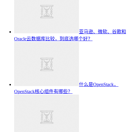
亚马逊、微软、谷歌和
Oracle云数据库比较，到底选哪个好？
什么是OpenStack，
OpenStack核心组件有哪些？