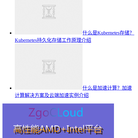
什么是Kubernetes存储？
Kubernetes持久化存储工作原理介绍
什么是加速计算？加速
计算解决方案及云端加速实例介绍