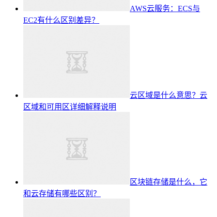
AWS云服务：ECS与
EC2有什么区别差异？
云区域是什么意思？云
区域和可用区详细解释说明
区块链存储是什么，它
和云存储有哪些区别？