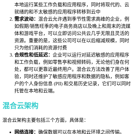
本地运行某些工作负载和应用程序，同时将现代的、云
就绪的和不太敏感的应用程序转移到云中
需求波动：
混合云允许遇到季节性需求高峰的企业，例
如假期/销售旺季的电子商务商店以及晚上和周末的流媒
体和游戏平台，可以立即访问公共云几乎无限且灵活的
资源。重要的是，这些公司可以在以后缩减规模，同时
只为他们消耗的资源付费
合规性和低延迟：
企业可以运行对延迟敏感的应用程序
和工作负载，例如零售亭和视频转码，无论他们身在何
处，都可以更靠近最终用户。混合云方法改善了用户体
验，同时还维护了敏感应用程序和数据的隐私，例如客
户的个人身份信息 (PII) 和交易历史记录，它们可以同时
托管在本地和云端。
混合云架构
混合云架构主要包括三个方面，具体是：
网络连接：
确保数据可以在本地和云环境之间传输。