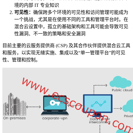
境的内部 IT 专业知识
可见性：
确保跨多个环境的可见性和访问管理可能成为
一个挑战，尤其是在使用不同的工具和管理平台时。在
混合云设置中，孤立的基础架构和工具可能会导致可见
性漏洞、不一致的策略和安全漏洞
目前主要的云服务提供商 (CSP) 及其合作伙伴提供混合云工具
和服务，以实现无缝实施、集成以及“单一管理平台”的可见
性、管理和控制。