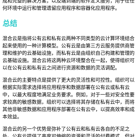
成和完整的解决方案，以及端到端的软件定义服务，用于在任
何环境中运行和管理遗留应用程序和容器化应用程序。
总结
混合云是指将公有云和私有云两种不同类型的云计算环境结合
起来使用的一种计算模型。公有云是由第三方云服务提供商管
理和维护的云基础设施，而私有云是由组织自己构建和管理的
云基础设施。混合云将这两种云环境整合在一起，使得组织可
以在公有云和私有云之间进行资源和数据的灵活调配。
混合云的主要特点是提供了更大的灵活性和可控性。组织可以
根据实际需求选择将应用程序和数据部署在公有云或私有云
中，以最大程度地满足业务要求。例如，对于一些对安全性要
求较高的敏感数据，组织可以选择将其存储在私有云中，而将
其他非敏感数据和应用程序部署在公有云中，以提高效率和成
本效益。
混合云的另一个优势是弥补了公有云和私有云各自的不足之
处。公有云提供了高度可伸缩的资源和灵活的付费模式，但对