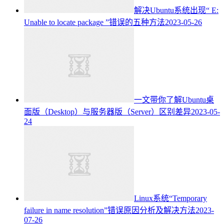
解决Ubuntu系统出现“ E:
Unable to locate package ”错误的五种方法
2023-05-26
一文带你了解Ubuntu桌
面版（Desktop）与服务器版（Server）区别差异
2023-05-
24
Linux系统“Temporary
failure in name resolution”错误原因分析及解决方法
2023-
07-26