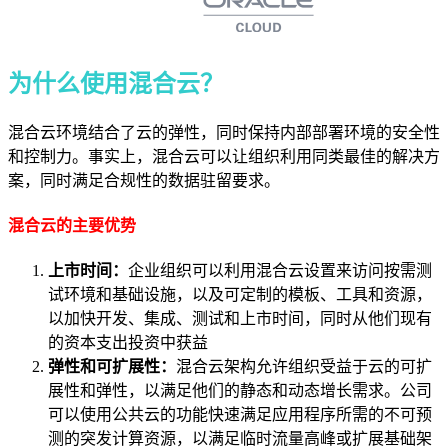
为什么使用混合云？
混合云环境结合了云的弹性，同时保持内部部署环境的安全性
和控制力。事实上，混合云可以让组织利用同类最佳的解决方
案，同时满足合规性的数据驻留要求。
混合云的主要优势
上市时间：
企业
组织可以利用混合云设置来访问按需测
试环境和基础设施，以及可定制的模板、工具和资源，
以加快开发、集成、测试和上市时间，同时从他们现有
的资本支出投资中获益
弹性和可扩展性：
混合云架构允许组织受益于云的可扩
展性和弹性，以满足他们的静态和动态增长需求。公司
可以使用公共云的功能快速满足应用程序所需的不可预
测的突发计算资源，以满足临时流量高峰或扩展基础架