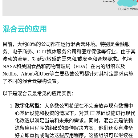
混合云的应用
目前，大约80%的公司都在运行混合云环境。特别是金融服
务、电子商务、OTT媒体服务公司和医疗保健等行业，由于其
波动的流量、对延迟敏感的需求和/或安全和合规要求。
包括
NASA和美国食品和药物管理局（FDA）在内的组织以及
Netflix、Airbnb和Uber等主要私营公司都针对其特定需求实施
了不同的混合云架构设置。
以下是混合云最常见的应用实例：
数字化转型：
大多数公司希望在不完全放弃现有数据中
心基础设施和投资的情况下，对其 IT 基础设施进行现代
化改造以满足当前和未来的需求。同时，混合云是依赖
遗留应用程序的组织的最佳解决方案，他们还没有准备
好立即重构或淘汰这些应用程序。这些组织可以继续在