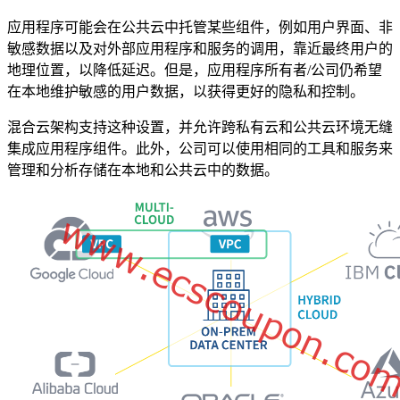
应用程序可能会在公共云中托管某些组件，例如用户界面、非
敏感数据以及对外部应用程序和服务的调用，靠近最终用户的
地理位置，以降低延迟。但是，应用程序所有者/公司仍希望
在本地维护敏感的用户数据，以获得更好的隐私和控制。
混合云架构支持这种设置，并允许跨私有云和公共云环境无缝
集成应用程序组件。此外，公司可以使用相同的工具和服务来
管理和分析存储在本地和公共云中的数据。