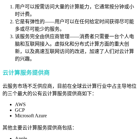
用户可以按需访问大量的计算能力，它通常按分钟或小
时计费。
它是有弹性的——用户可以在任何给定时间获得尽可能
多或尽可能少的服务。
该服务完全由供应商管理——消费者只需要一台个人电
脑和互联网接入。虚拟化和分布式计算方面的重大创
新，以及高速互联网访问的改进，加速了人们对云计算
的兴趣。
云计算服务提供商
云服务市场不乏供应商，目前在全球云计算行业中占主导地位
的三个最大的公有云计算服务提供商如下：
AWS
GCP
Microsoft Azure
其他主要云计算服务提供商包括：
Apple