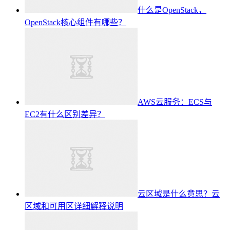
什么是OpenStack，
OpenStack核心组件有哪些？
AWS云服务：ECS与
EC2有什么区别差异？
云区域是什么意思？云
区域和可用区详细解释说明