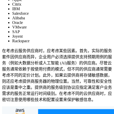
Citrix
IBM
Salesforce
Alibaba
Oracle
VMware
SAP
Joyent
Rackspace
在考虑云服务供应商时，应考虑某些因素。首先，实际的服务
套件因供应商而异，企业用户必须选择提供支持预期用例的服
务（例如大数据分析或人工智能 (AI)服务）的供应商。尽管云
服务通常依赖于按使用付费的模式，但不同的供应商通常需要
考虑不同的定价计划。此外，如果云提供商将存储敏感数据，
则还应考虑提供商服务器的物理位置。当然，可靠性和安全性
应该是重中之重。提供商的服务级别协议应指定满足客户业务
需求的服务正常运行时间级别。在考虑不同的云供应商时，应
密切注意使用哪些技术和配置设置来保护敏感信息。