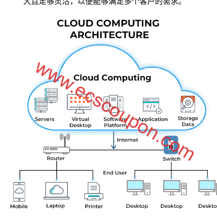
大且足够灵活，以便能够满足多个客户的需求。