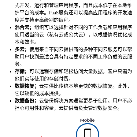
式开发、运行和管理应用程序，而且成本低于在本地维
护平台的成本。PaaS服务还可以提高应用程序的开发速
度并支持更高级别的编程。
混合云；
组织可以选择针对不同的工作负载和应用程序
使用适当的云（私有云或公共云），以根据情况优化成
本和效率。
多云；
使用来自不同云提供商的多种不同云服务可以帮
助用户找到最适合具有特定要求的不同工作负载的云服
务。
存储；
可以远程存储和轻松访问大量数据，客户只需为
他们实际使用的存储付费。
数据恢复；
云提供比传统本地更快的数据恢复。此外，
它以较低的成本提供。
数据备份；
云备份解决方案通常更易于使用。用户不必
担心可用性和容量，云提供商负责管理数据安全。