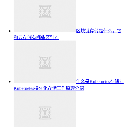
区块链存储是什么，它
和云存储有哪些区别？
什么是Kubernetes存储？
Kubernetes持久化存储工作原理介绍