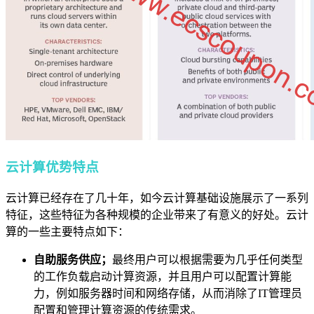
云计算优势特点
云计算已经存在了几十年，如今云计算基础设施展示了一系列
特征，这些特征为各种规模的企业带来了有意义的好处。云计
算的一些主要特点如下：
自助服务供应；
最终用户可以根据需要为几乎任何类型
的工作负载启动计算资源，并且用户可以配置计算能
力，例如服务器时间和网络存储，从而消除了IT管理员
配置和管理计算资源的传统需求。