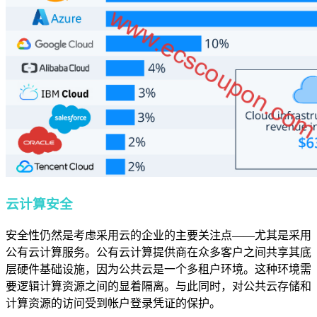
云计算安全
安全性仍然是考虑采用云的企业的主要关注点——尤其是采用
公有云计算服务。公有云计算提供商在众多客户之间共享其底
层硬件基础设施，因为公共云是一个多租户环境。这种环境需
要逻辑计算资源之间的显着隔离。与此同时，对公共云存储和
计算资源的访问受到帐户登录凭证的保护。