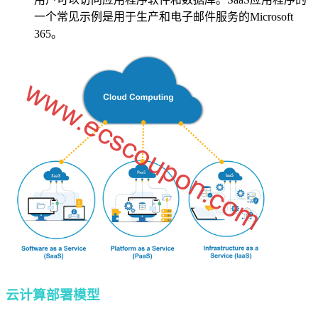
一个常见示例是用于生产和电子邮件服务的Microsoft
365。
云计算部署模型