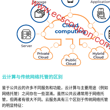
云计算与传统网络托管的区别
鉴于公共云的许多不同服务和功能，云计算与主要用途（例如
网络托管）之间存在一些混淆。虽然公共云通常用于网络托
管，但两者有很大不同。云服务具有三个区别于传统网络托管
的明显特征：