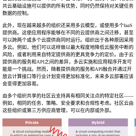
共云基础设施可以提供的所有优势，同时仍然保持对关键任务
数据的控制。
此外，现在越来越多的组织还采用多云模型，或使用多个IaaS
提供商。这使应用程序能够在不同的云提供商之间迁移，甚至
可以跨两个或多个云提供商同时运行。组织出于各种原因采用
多云。例如，他们可以这样做以最大程度地降低云服务中断的
风险，或者利用来自特定提供商的更具竞争力的定价。由于云
提供商的服务和API之间的差异，多云实施和应用程序开发可
能是一个挑战。然而，随着提供商的服务和API融合并通过开
放云计算接口等行业计划变得更加标准化，未来多云部署应该
会变得更加容易。
由多个组织共享的社区云支持具有相同关注点的特定社区——
例如，相同的任务、策略、安全要求和合规性考虑。社区云由
这些组织或第三方供应商管理，可以在内部或外部。