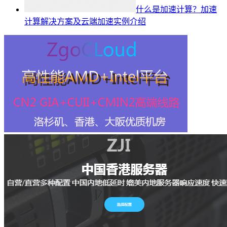
什么是加速计算？加速
计算解决方案及云端加速实例介绍