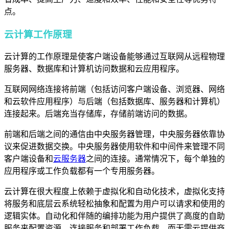
点。
云计算工作原理
云计算的工作原理是使客户端设备能够通过互联网从远程物理
服务器、数据库和计算机访问数据和云应用程序。
互联网网络连接将前端（包括访问客户端设备、浏览器、网络
和云软件应用程序）与后端（包括数据库、服务器和计算机）
连接起来。后端充当存储库，存储前端访问的数据。
前端和后端之间的通信由中央服务器管理，中央服务器依靠协
议来促进数据交换。中央服务器使用软件和中间件来管理不同
客户端设备和
云服务器
之间的连接。通常情况下，每个单独的
应用程序或工作负载都有一个专用服务器。
云计算在很大程度上依赖于虚拟化和自动化技术，虚拟化支持
将服务和底层云系统轻松抽象和配置为用户可以请求和使用的
逻辑实体。自动化和伴随的编排功能为用户提供了高度的自助
服务来配置资源、连接服务和部署工作负载，而无需云提供商