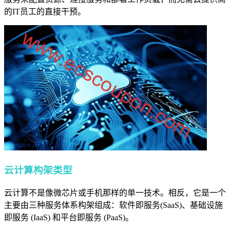
的IT员工的直接干预。
云计算构架类型
云计算不是像微芯片或手机那样的单一技术。相反，它是一个
主要由三种服务体系构架组成：软件即服务(SaaS)、基础设施
即服务 (IaaS) 和平台即服务 (PaaS)。