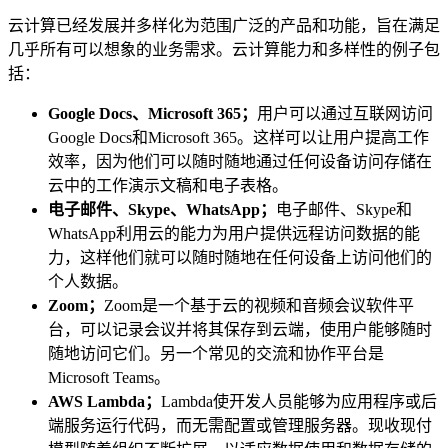
云计算已经发展并多样化为范围广泛的产品和功能，旨在满足
几乎所有可以想象的业务需求。云计算能力和多样性的例子包
括：
Google Docs、Microsoft 365；
用户可以通过互联网访问
Google Docs和Microsoft 365。这样可以让用户提高工作
效率，因为他们可以随时随地通过任何设备访问存储在
云中的工作演示文稿和电子表格。
电子邮件、Skype、WhatsApp；
电子邮件、Skype和
WhatsApp利用云的能力为用户提供远程访问数据的能
力，这样他们就可以随时随地在任何设备上访问他们的
个人数据。
Zoom；
Zoom是一个基于云的视频和音频会议软件平
台，可以记录会议并将其保存到云端，使用户能够随时
随地访问它们。另一个常见的交流和协作平台是
Microsoft Teams。
AWS Lambda；
Lambda使开发人员能够为应用程序或后
端服务运行代码，而无需配置或管理服务器。现收现付