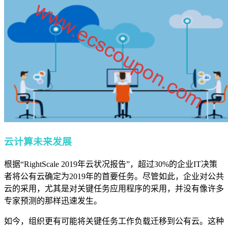
云计算未来发展
根据“RightScale 2019年云状况报告”，超过30%的企业IT决策
者将公有云确定为2019年的首要任务。尽管如此，企业对公共
云的采用，尤其是对关键任务应用程序的采用，并没有像许多
专家预测的那样迅速发生。
如今，组织更有可能将关键任务工作负载迁移到公有云。这种