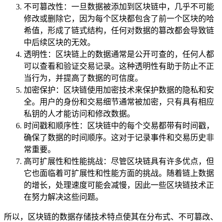
不可篡改性：一旦数据被添加到区块链中，几乎不可能
修改或删除它，因为每个区块都包含了前一个区块的哈
希值，形成了链式结构，任何对数据的篡改都会导致链
中后续区块的无效。
透明性：区块链上的数据通常是公开可查的，任何人都
可以查看和验证交易记录。这种透明性有助于防止不正
当行为，并提高了数据的可信度。
加密保护：区块链使用加密技术来保护数据的隐私和安
全。用户的身份和交易细节通常被加密，只有具有相应
私钥的人才能访问和修改数据。
时间戳和顺序性：区块链中的每个交易都带有时间戳，
确保了数据的时间顺序。这对于记录事件和交易历史非
常重要。
高可扩展性和性能挑战：尽管区块链具有许多优点，但
它也面临着可扩展性和性能方面的挑战。随着链上数据
的增长，处理速度可能会减慢，因此一些区块链技术正
在努力解决这些问题。
所以，区块链的数据存储技术特点使其在分布式、不可篡改、