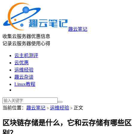
趣云笔记
收集云服务器优惠信息
记录云服务器使用心得
云主机测评
云优惠
运维经验
趣云杂谈
Linux教程
当前位置：
趣云笔记
运维经验
正文
>
>
区块链存储是什么，它和云存储有哪些区
别？