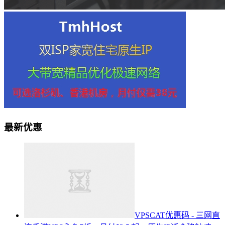
最新优惠
VPSCAT优惠码 - 三网直