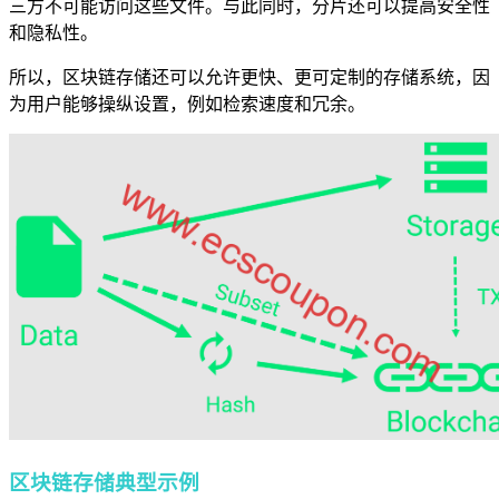
三方不可能访问这些文件。与此同时，分片还可以提高安全性
和隐私性。
所以，区块链存储还可以允许更快、更可定制的存储系统，因
为用户能够操纵设置，例如检索速度和冗余。
区块链存储典型示例