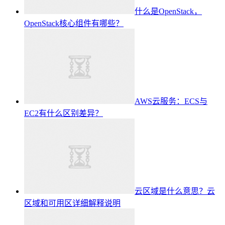
什么是OpenStack，
OpenStack核心组件有哪些？
AWS云服务：ECS与
EC2有什么区别差异？
云区域是什么意思？云
区域和可用区详细解释说明