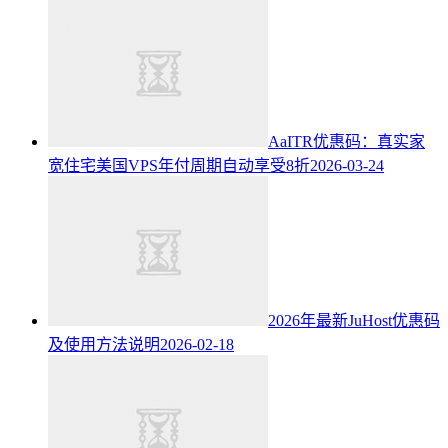
AaITR优惠码：真实家
宽住宅美国VPS年付周期自动享受8折
2026-03-24
2026年最新JuHost优惠码
及使用方法说明
2026-02-18