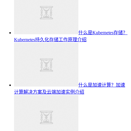
什么是Kubernetes存储？
Kubernetes持久化存储工作原理介绍
什么是加速计算？加速
计算解决方案及云端加速实例介绍