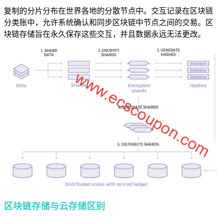
复制的分片分布在世界各地的分散节点中。交互记录在区块链
分类账中，允许系统确认和同步区块链中节点之间的交易。区
块链存储旨在永久保存这些交互，并且数据永远无法更改。
区块链存储与云存储区别