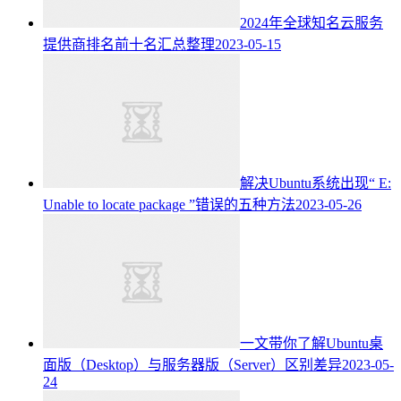
2024年全球知名云服务
提供商排名前十名汇总整理
2023-05-15
解决Ubuntu系统出现“ E:
Unable to locate package ”错误的五种方法
2023-05-26
一文带你了解Ubuntu桌
面版（Desktop）与服务器版（Server）区别差异
2023-05-
24