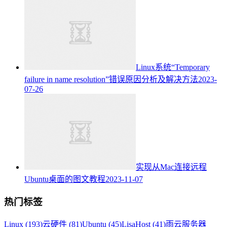
Linux系统“Temporary
failure in name resolution”错误原因分析及解决方法
2023-
07-26
实现从Mac连接远程
Ubuntu桌面的图文教程
2023-11-07
热门标签
Linux (193)
云硬件 (81)
Ubuntu (45)
LisaHost (41)
雨云服务器