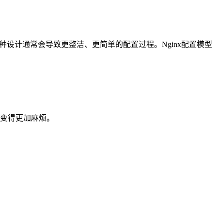
设计通常会导致更整洁、更简单的配置过程。Nginx配置模型
务变得更加麻烦。