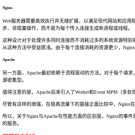
Nginx
Web服务器需要高效执行并无缝扩展，以满足现代网站和应用程
步、非阻塞操作，而不是为每个传入连接生成新进程或线程。
这种设计对于处理许多同时连接而不消耗过多的系统资源特别有
从这种方法中受益匪浅。由于每个连接消耗的资源更少，Ngi
Apache
另一方面，Apache最初依赖于流程驱动的方法。对于每个
源密集型。
值得注意的是，Apache后来引入了Worker和Event M
尽管有这样的增强，在极高流量下的直接正面比较中，Nginx
所以，关于Nginx与Apache在性能方面的区别是，Ngin
的服务。