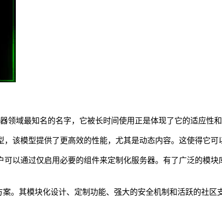
可以说是Web服务器领域最知名的名字，它被长时间使用正是体现了它的适
程模型，该模型提供了更高效的性能，尤其是动态内容。这使得它
，用户可以通过仅启用必要的组件来定制化服务器。有了广泛的模
解决方案。其模块化设计、定制功能、强大的安全机制和活跃的社