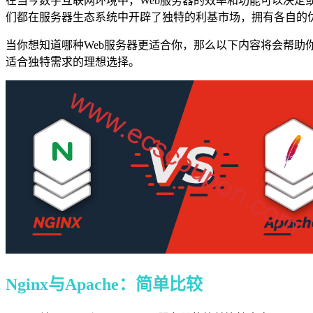
在当今数字互联网环境中，Web服务器的效率和功能可以决定或破
们都在服务器生态系统中开辟了独特的利基市场，拥有各自的优
当你想知道哪种Web服务器更适合你，那么以下内容将会帮助你
适合独特需求的理想选择。
Nginx与Apache：简单比较