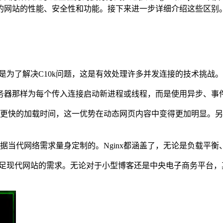
的网站的性能、安全性和功能。接下来进一步详细介绍这些区别
创建是为了解决C10k问题，这是有效处理许多并发连接的技术挑战。
传统服务器那样为每个传入连接启动新进程或线程，而是使用异步、
有更快的加载时间，这一优势在动态网页内容中变得更加明显。另
根据当代网络需求量身定制的。Nginx都涵盖了，无论是负载平
可以满足现代网站的需求。无论对于小型博客还是中央电子商务平台