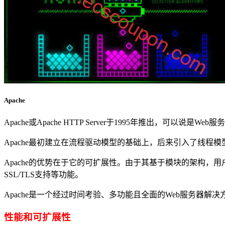
Apache
Apache或Apache HTTP Server于1995年推出，
Apache最初建立在流程驱动模型的基础上，后来引入了线
Apache的优势在于它的可扩展性。由于其基于模块的架构
SSL/TLS支持等功能。
Apache是一个经过时间考验、多功能且全面的Web服务器
性能和可扩展性