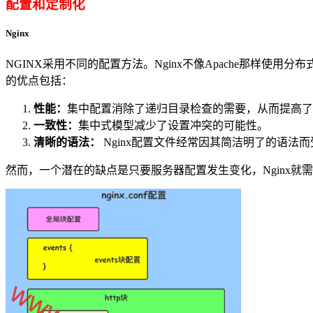
配置和定制化
Nginx
NGINX采用不同的配置方法。Nginx不像Apache那样使用分布
的优点包括：
性能：
集中配置消除了递归目录检查的需要，从而提高了
一致性：
集中式模型减少了设置冲突的可能性。
清晰的语法：
Nginx配置文件经常因其简洁明了的语法
然而，一个潜在的缺点是只要服务器配置发生变化，Nginx