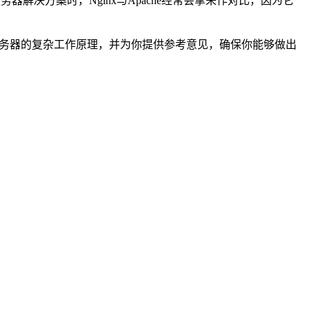
解决方案时，Nginx与Apache经常会拿来作对比，因为它
每种服务器的复杂工作原理，并为你提供参考意见，确保你能够做出