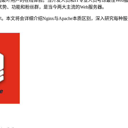
坏用户的在线体验。当开发人员和IT专业人员考虑最佳Web服务器
势、功能和粉丝群，是当今两大主流的Web服务器。
。本文将会详细介绍Nginx与Apache本质区别，深入研究