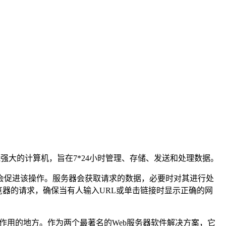
能强大的计算机，旨在7*24小时管理、存储、发送和处理数据。
促进该​​操作。服务器会获取请求的数据，必要时对其进行处
览器的请求，确保当有人输入URL或单击链接时显示正确的网
发挥作用的地方。作为两个最著名的Web服务器软件解决方案，它