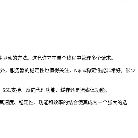
。
事件驱动的方法。这允许它在单个线程中管理多个请求。
外，服务器的稳定性也值得关注，Nginx稳定性能非常好，很少
衡、SSL支持、反向代理功能、缓存还是流媒体功能。
，其速度、稳定性、功能和效率的结合使其成为一个强大的选