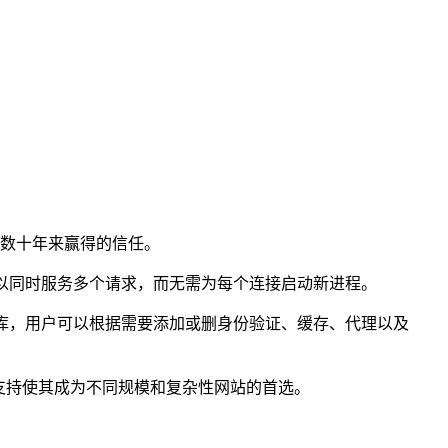
应性和数十年来赢得的信任。
可以同时服务多个请求，而无需为每个连接启动新进程。
块库，用户可以根据需要添加或删身份验证、缓存、代理以及
区支持使其成为不同规模和复杂性网站的首选。