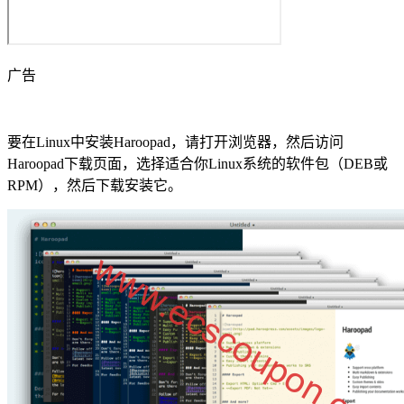
广告
要在Linux中安装Haroopad，请打开浏览器，然后访问
Haroopad下载页面，选择适合你Linux系统的软件包（DEB或
RPM），然后下载安装它。