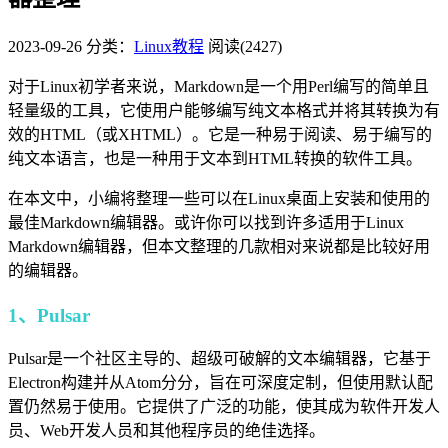
2023-09-26
分类：
Linux教程
阅读(2427)
对于Linux初学者来说，Markdown是一个用Perl编写的简单且
轻量级的工具，它使用户能够编写纯文本格式并将其转换为有
效的HTML（或XHTML）。它是一种易于阅读、易于编写的
纯文本语言，也是一种用于文本到HTML转换的软件工具。
在本文中，小编将整理一些可以在Linux桌面上安装和使用的
最佳Markdown编辑器。或许你可以找到许多适用于Linux
Markdown编辑器，但本文整理的几款相对来说都是比较好用
的编辑器。
1、Pulsar
Pulsar是一个社区主导的、超级可破解的文本编辑器，它基于
Electron构建并从Atom分分，旨在可深度定制，但使用默认配
置仍然易于使用。它提供了广泛的功能，使其成为软件开发人
员、Web开发人员和其他程序员的绝佳选择。