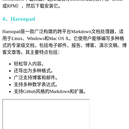
或RPM），然后下载安装它。
4、Haroopad
Haroopad是一款广泛构建的跨平台Markdown文档处理器，适
用于Linux、Windows和Mac OS X。它使用户能够编写多种格
式的专家级文档，包括电子邮件、报告、博客、演示文稿、博
客文章等。其主要特点包括：
轻松导入内容。
还导出为多种格式。
广泛支持博客和邮件。
支持多种数学表达式。
支持Github风格的Markdown和扩展。