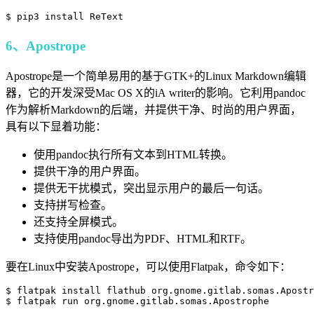
$ pip3 install ReText
6、Apostrope
Apostrope是一个简单易用的基于GTK+的Linux Markdown编辑
器，它的开发深受Mac OS X的iA writer的影响。它利用pandoc
作为解析Markdown的后端，并提供干净、时尚的用户界面，
具有以下显着功能：
使用pandoc执行所有文本到HTML转换。
提供干净的用户界面。
提供无干扰模式，突出显示用户的最后一句话。
支持拼写检查。
还支持全屏模式。
支持使用pandoc导出为PDF、HTML和RTF。
要在Linux中安装Apostrope，可以使用Flatpak，命令如下：
$ flatpak install flathub org.gnome.gitlab.somas.Apostr
$ flatpak run org.gnome.gitlab.somas.Apostrophe