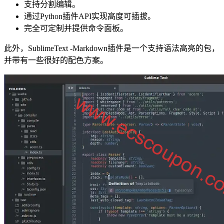
支持分割编辑。
通过Python插件API实现高度可插拔。
完全可定制并提供命令面板。
此外，SublimeText -Markdown插件是一个支持语法高亮的包，
并带有一些很好的配色方案。