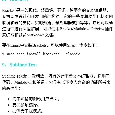
Brackets是一款现代、轻量级、开源、跨平台的文本编辑器，
专为网页设计和开发目的而构建。它的一些显着功能包括对内
联编辑器的支持、实时预览、预处理器支持等等。它还可以通
过插件进行高度扩展，可以使用Bracket-MarkdownPreview插件
来编写和预览Markdown文档。
要在Linux中安装Brackets，可以使用Snap，命令如下：
$ sudo snap install brackets --classic
9、Sublime Text
Sublime Text是一款精致、流行的跨平台文本编辑器，适用于
代码、Markdown和单词。它具有以下令人兴奋的功能所带来
的高性能：
简单流畅的图形用户界面。
支持多项选择。
提供无干扰模式。