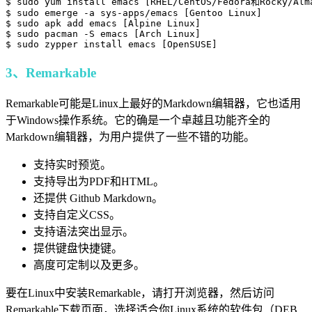
$ sudo yum install emacs [RHEL/CentOS/Fedora和Rocky/Alma
$ sudo emerge -a sys-apps/emacs [Gentoo Linux]

$ sudo apk add emacs [Alpine Linux]

$ sudo pacman -S emacs [Arch Linux]

3、Remarkable
Remarkable可能是Linux上最好的Markdown编辑器，它也适用
于Windows操作系统。它的确是一个卓越且功能齐全的
Markdown编辑器，为用户提供了一些不错的功能。
支持实时预览。
支持导出为PDF和HTML。
还提供 Github Markdown。
支持自定义CSS。
支持语法突出显示。
提供键盘快捷键。
高度可定制以及更多。
要在Linux中安装Remarkable，请打开浏览器，然后访问
Remarkable下载页面，选择适合你Linux系统的软件包（DEB