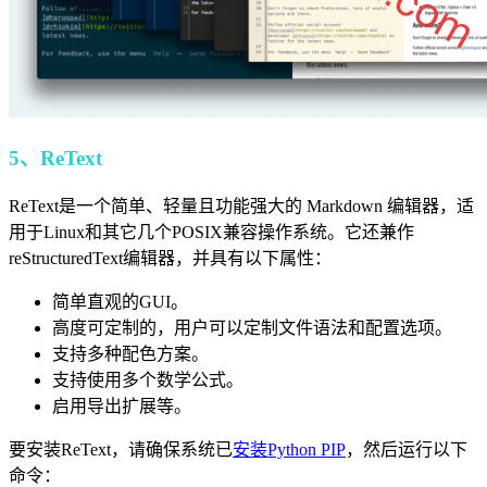
5、ReText
ReText是一个简单、轻量且功能强大的 Markdown 编辑器，适
用于Linux和其它几个POSIX兼容操作系统。它还兼作
reStructuredText编辑器，并具有以下属性：
简单直观的GUI。
高度可定制的，用户可以定制文件语法和配置选项。
支持多种配色方案。
支持使用多个数学公式。
启用导出扩展等。
要安装ReText，请确保系统已
安装Python PIP
，然后运行以下
命令：