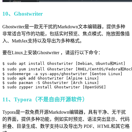
10、Ghostwriter
Ghostwriter是一款无干扰的Markdown文本编辑器，提供多种
非常适合写作的功能，包括实时预览、焦点模式、拖放图像插
入、MathJax支持以及导出为多种格式。
要在Linux上安装Ghostwriter ，请运行以下命令：
$ sudo apt install Ghostwriter [Debian、Ubuntu和Mint]

$ sudo yum install Ghostwriter [RHEL/CentOS/Fedora和Rock
$ sudoemerge -a sys-apps/ghostwriter [Gentoo Linux]

$ sudo apk add Ghostwriter [Alpine Linux]

$ sudo pacman -S Ghostwriter [Arch Linux]

11、Typora（不是自由开源软件）
Typora是一款免费开源Markdown编辑器，具有干净、无干扰
的界面，提供多种功能，例如实时预览、语法突出显示、代码
折叠、目录生成、数学支持以及导出为 PDF、HTML和其它格