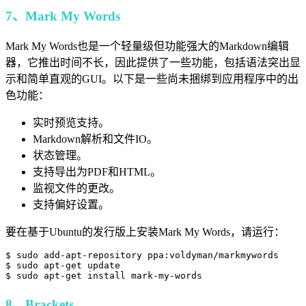
7、Mark My Words
Mark My Words也是一个轻量级但功能强大的Markdown编辑
器，它推出时间不长，因此提供了一些功能，包括语法突出显
示和简单直观的GUI。以下是一些尚未捆绑到应用程序中的出
色功能：
实时预览支持。
Markdown解析和文件IO。
状态管理。
支持导出为PDF和HTML。
监视文件的更改。
支持偏好设置。
要在基于Ubuntu的发行版上安装Mark My Words，请运行：
$ sudo add-apt-repository ppa:voldyman/markmywords

$ sudo apt-get update

$ sudo apt-get install mark-my-words
8、Brackets