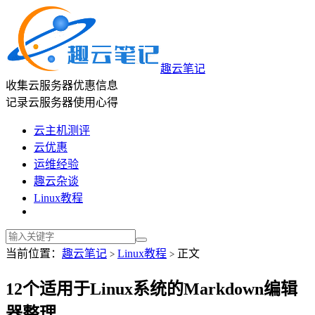
趣云笔记
收集云服务器优惠信息
记录云服务器使用心得
云主机测评
云优惠
运维经验
趣云杂谈
Linux教程
当前位置：
趣云笔记
Linux教程
正文
>
>
12个适用于Linux系统的Markdown编辑
器整理