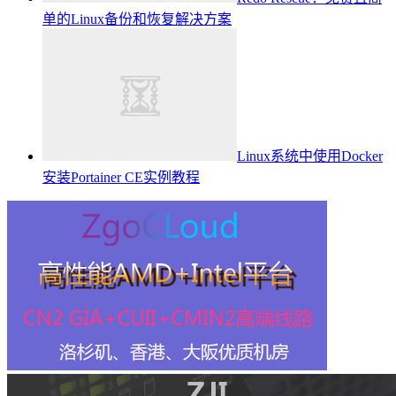
单的Linux备份和恢复解决方案
Linux系统中使用Docker
安装Portainer CE实例教程