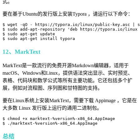
式。
要在基于Ubuntu的发行版上安装Typora ，请运行以下命令：
$ wget -qO - https://typora.io/linux/public-key.asc | s
$ sudo add-apt-repository 'deb https://typora.io/linux 
$ sudo apt-get update

$ sudo apt-get install typora
12、MarkText
MarkText是一款流行的免费开源Markdown编辑器，适用于
macOS、Windows和Linux，提供语法突出显示、实时预览、
表格、代码块和数学公式等所有主要功能。它还包括多个扩
展，例如对流程图、序列图和甘特图的支持。
要在Linux系统上安装MarkText，需要下载 Appimage ，它是在
大多数 Linux 发行版上运行的通用二进制包。
$ chmod +x marktext-%version%-x86_64.AppImage

$ ./marktext-%version%-x86_64.AppImage
总结