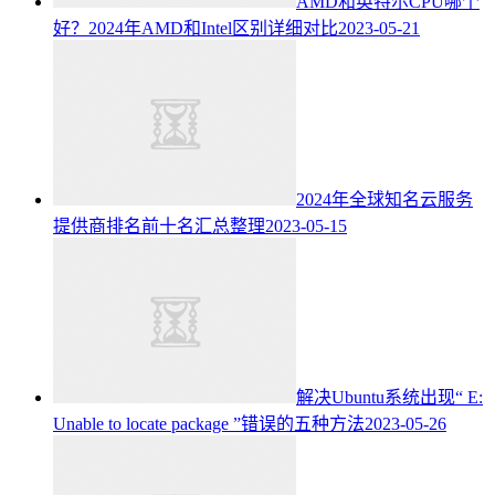
AMD和英特尔CPU哪个
好？2024年AMD和Intel区别详细对比
2023-05-21
2024年全球知名云服务
提供商排名前十名汇总整理
2023-05-15
解决Ubuntu系统出现“ E:
Unable to locate package ”错误的五种方法
2023-05-26