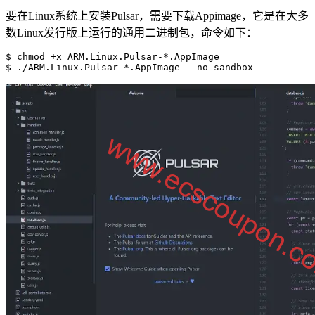
要在Linux系统上安装Pulsar，需要下载Appimage，它是在大多
数Linux发行版上运行的通用二进制包，命令如下：
$ chmod +x ARM.Linux.Pulsar-*.AppImage

$ ./ARM.Linux.Pulsar-*.AppImage --no-sandbox