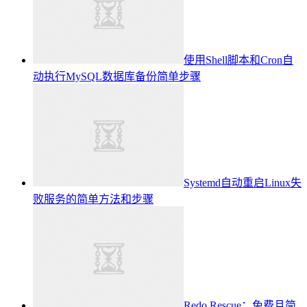
使用Shell脚本和Cron自
动执行MySQL数据库备份简单步骤
Systemd自动重启Linux失
败服务的简单方法和步骤
Redo Rescue：免费且简