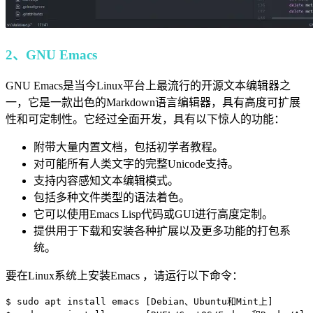
2、GNU Emacs
GNU Emacs是当今Linux平台上最流行的开源文本编辑器之
一，它是一款出色的Markdown语言编辑器，具有高度可扩展
性和可定制性。它经过全面开发，具有以下惊人的功能：
附带大量内置文档，包括初学者教程。
对可能所有人类文字的完整Unicode支持。
支持内容感知文本编辑模式。
包括多种文件类型的语法着色。
它可以使用Emacs Lisp代码或GUI进行高度定制。
提供用于下载和安装各种扩展以及更多功能的打包系
统。
要在Linux系统上安装Emacs ，请运行以下命令：
$ sudo apt install emacs [Debian、Ubuntu和Mint上]
