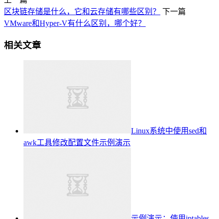
区块链存储是什么，它和云存储有哪些区别？
下一篇
VMware和Hyper-V有什么区别，哪个好？
相关文章
Linux系统中使用sed和
awk工具修改配置文件示例演示
示例演示：使用iptables