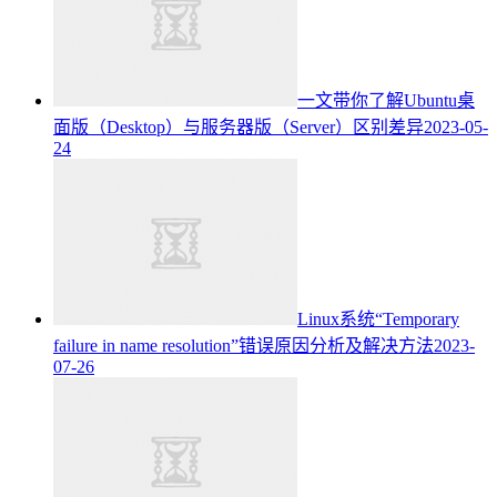
一文带你了解Ubuntu桌
面版（Desktop）与服务器版（Server）区别差异
2023-05-
24
Linux系统“Temporary
failure in name resolution”错误原因分析及解决方法
2023-
07-26