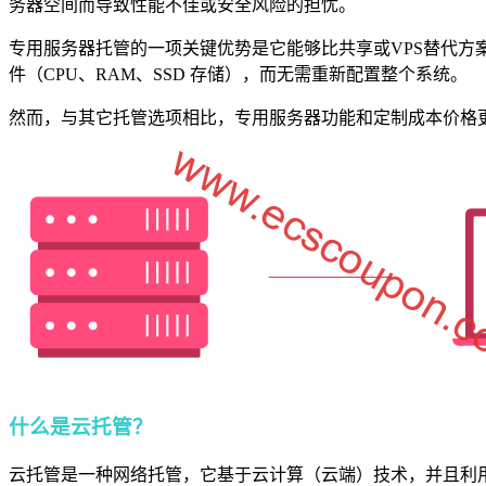
务器空间而导致性能不佳或安全风险的担忧。
专用服务器托管的一项关键优势是它能够比共享或VPS替代
件（CPU、RAM、SSD 存储），而无需重新配置整个系统。
然而，与其它托管选项相比，专用服务器功能和定制成本价格
什么是云托管？
云托管是一种网络托管，它基于云计算（云端）技术，并且利