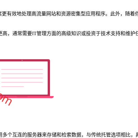
方案更有效地处理高流量网站和资源密集型应用程序。此外，随着
更高，通常需要IT管理方面的高级知识或投资于技术支持和维护
用多个互连的服务器来存储和检索数据，与传统托管选项相比，