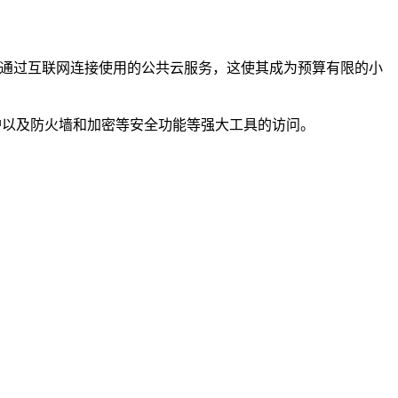
何人都可以通过互联网连接使用的公共云服务，这使其成为预算有限的小
保护以及防火墙和加密等安全功能等强大工具的访问。