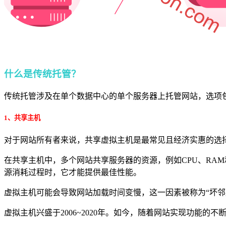
什么是传统托管？
传统托管涉及在单个数据中心的单个服务器上托管网站，选项包
1、共享主机
对于网站所有者来说，共享虚拟主机是最常见且经济实惠的选
在共享主机中，多个网站共享服务器的资源，例如CPU、RA
源消耗过程时，它才能提供最佳性能。
虚拟主机可能会导致网站加载时间变慢，这一因素被称为“坏
虚拟主机兴盛于2006~2020年。如今，随着网站实现功能的