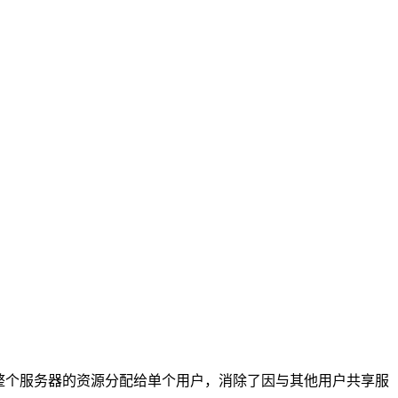
整个服务器的资源分配给单个用户，消除了因与其他用户共享服