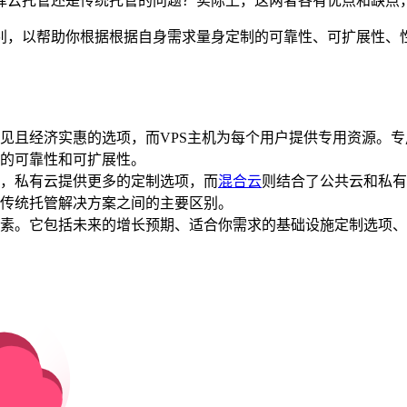
择云托管还是传统托管的问题？实际上，这两者各有优点和缺点
别，以帮助你根据根据自身需求量身定制的可靠性、可扩展性、性
见且经济实惠的选项，而VPS主机为每个用户提供专用资源。
的可靠性和可扩展性。
，私有云提供更多的定制选项，而
混合云
则结合了公共云和私有
传统托管解决方案之间的主要区别。
素。它包括未来的增长预期、适合你需求的基础设施定制选项、