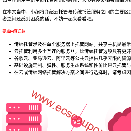
如今在租用主机空间托管网站的时候，大多数朋友都会面临选
在本文当中，小编将介绍云托管与传统托管服务之间的主要区
者之间还感到困惑的话，不妨一起来看看吧。
要点内容归纳
传统托管涉及在单个服务器上托管网站。共享主机是最常
云托管利用多个互连的服务器，比传统托管选项具有更好
谷歌云、亚马逊云、阿里云等公共云提供几乎无限的资源
基础设施定制、弹性、服务生态系统和性价比是云托管与
在云或传统网络托管解决方案之间进行选择时，请考虑因