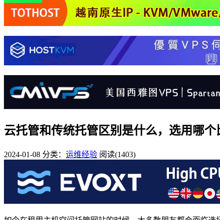
云托管和传统托管区别是什么，选用哪个
2024-01-08
分类：
运维经验
阅读(1403)