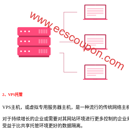
2、VPS托管
VPS主机，或虚拟专用服务器主机，是一种流行的传统网络
对于持续增长的企业或需要对其网站环境进行更多控制的企业
受益于比共享托管环境更好的数据隔离。