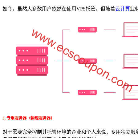
如今，虽然大多数用户依然在使用VPS托管，但随着
云计算
业
3. 专用服务器（物理服务器）
对于需要完全控制其托管环境的企业和个人来说，专用独立服