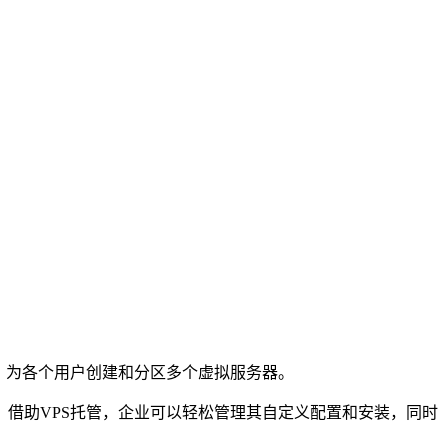
，为各个用户创建和分区多个虚拟服务器。
借助VPS托管，企业可以轻松管理其自定义配置和安装，同时