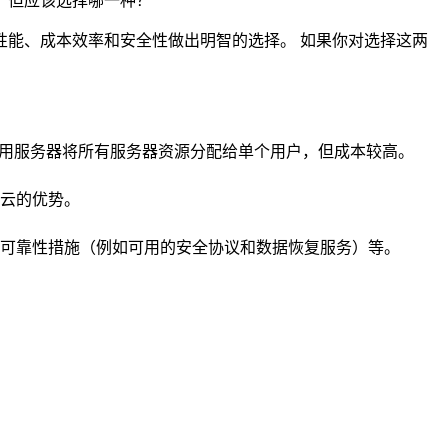
，但应该选择哪一种？
能、成本效率和安全性做出明智的选择。 如果你对选择这两
专用服务器将所有服务器资源分配给单个用户，但成本较高。
云的优势。
可靠性措施（例如可用的安全协议和数据恢复服务）等。