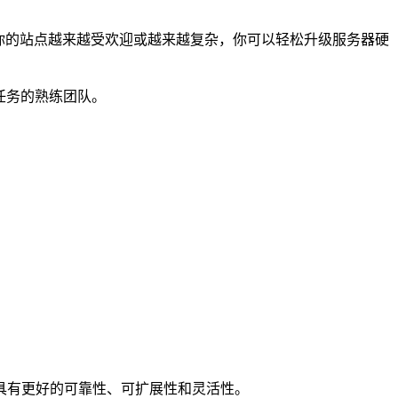
你的站点越来越受欢迎或越来越复杂，你可以轻松升级服务器硬
任务的熟练团队。
具有更好的可靠性、可扩展性和灵活性。