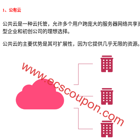
1、公有云
公共云是一种云托管，允许多个用户跨庞大的服务器网络共享资源。A
型企业和初创公司的理想选择。
公共云的主要优势是其可扩展性，因为它提供几乎无限的资源。