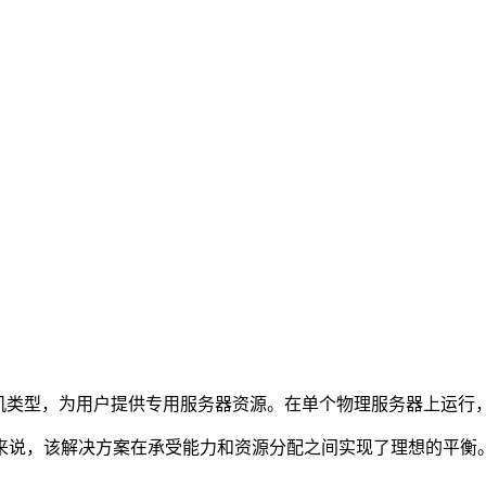
主机类型，为用户提供专用服务器资源。在单个物理服务器上运行
来说，该解决方案在承受能力和资源分配之间实现了理想的平衡。