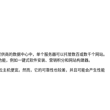
提供商的数据中心中，单个服务器可以托管数百或数千个网站。
功能，例如一键式软件安装、营销积分和网站构建器。
比云主机便宜。然而，它的可靠性也较差，并且可能会产生性能