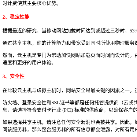
时计费使其主要核心优势。
2、稳定性能
根据最近的研究，当移动网站加载时间达到或超过三秒时，5
通过共享主机，你的计算能力和带宽受到同时所使用物理服务
然而，云主机是专门为帮助加快网站加载页面时间而设计的。
速度和更好的用户体验。
3、安全性
在比较云主机与虚拟主机时，网站安全是最关键的因素之一。
防火墙、登录安全性和SSL证书等都是任何托管提供商（云或共
息，请选择符合支付卡行业 (PCI) 标准的供应商，以确保客
如果选择共享主机，请注意任何安全漏洞也会被共享。因此，
问该服务器，那么整台服务器的所有信息都会泄露，对所有用