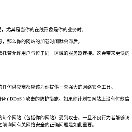
要，尤其是当你的在线形象是你的业务时。
源，那么你的网站的加载时间就会滞后。
云托管允许用户与位于同一区域的服务器连接。这会带来更快的
的任何供应商都应该为你提供一套强大的网络安全工具。
 DDoS ) 攻击的防护措施。如果你计划在网站上设有付款信
的每个网站（包括你的网站）受到攻击。一旦不良行为者能够访
之前询问有关网络安全的正确问题是如此重要。