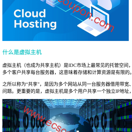
什么是虚拟主机
虚拟主机（也成为共享主机）是IDC市场上最常见的托管空
多个客户共享每台服务器，这意味着存储和计算资源是有限的
之所以称为“共享”，是因为多个网站从同一台服务器借用带宽
问题。更重要的是，虚拟主机是多个用户共享一个独立IP地址