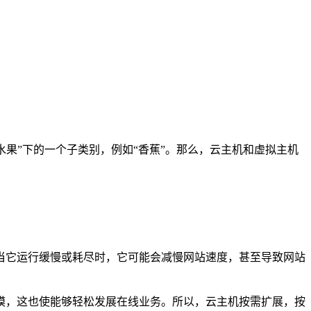
水果”下的一个子类别，例如“香蕉”。那么，
云主机和虚拟主机
当它运行缓慢或耗尽时，它可能会减慢网站速度，甚至导致网站
模，这也使能够轻松发展在线业务。所以，云主机按需扩展，按