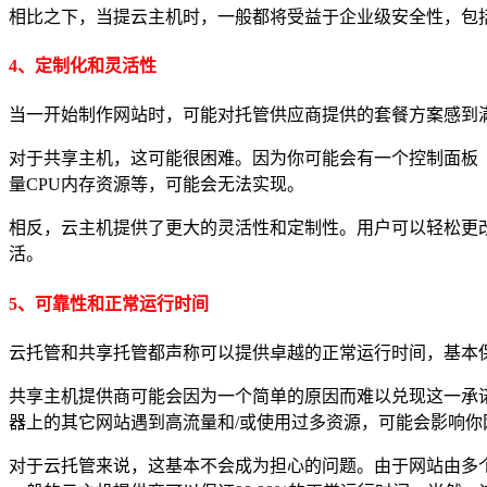
相比之下，当提云主机时，一般都将受益于企业级安全性，包括
4、定制化和灵活性
当一开始制作网站时，可能对托管供应商提供的套餐方案感到
对于共享主机，这可能很困难。因为你可能会有一个控制面板（
量CPU内存资源等，可能会无法实现。
相反，云主机提供了更大的灵活性和定制性。用户可以轻松更
活。
5、可靠性和正常运行时间
云托管和共享托管都声称可以提供卓越的正常运行时间，基本保证
共享主机提供商可能会因为一个简单的原因而难以兑现这一承诺
器上的其它网站遇到高流量和/或使用过多资源，可能会影响你
对于云托管来说，这基本不会成为担心的问题。由于网站由多