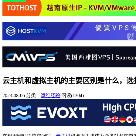
云主机和虚拟主机的主要区别是什么，选
2023-08-06
分类：
运维经验
阅读(1304)