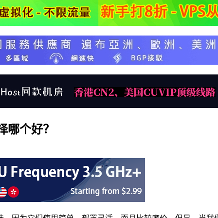
择哪个好？