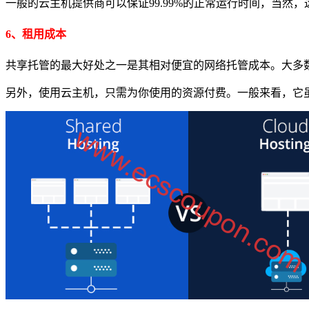
一般的云主机提供商可以保证99.99%的正常运行时间，当
6、租用成本
共享托管的最大好处之一是其相对便宜的网络托管成本。大多数共
另外，使用云主机，只需为你使用的资源付费。一般来看，它