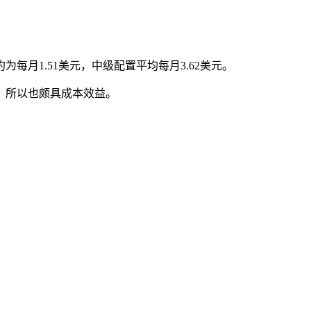
。
月1.51美元，中级配置平均每月3.62美元。
，所以也颇具成本效益。