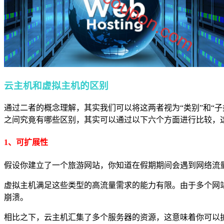
云主机和虚拟主机的区别
通过二者的概念理解，其实我们可以将这两者视为“类别”和“子
之间究竟有哪些区别，其实可以通过以下六个方面进行比较，
1、可扩展性
假设你建立了一个旅游网站，你知道在假期期间会遇到网络流
虚拟主机满足这些类型的高流量需求的能力有限。由于多个网
崩溃。
相比之下，云主机汇集了多个服务器的资源，这意味着你可以