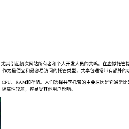
间，尤其引起初次网站所有者和个人开发人员的共鸣。在虚拟托管
。作为最便宜和最容易访问的托管类型，共享包通常带有额外的
、CPU、RAM和存储。人们选择共享托管的主要原因是它通常
，隔离性较差，容易受其他用户影响。