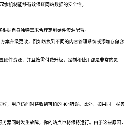
起冗余机制能够有效保证网站数据的安全性。
够根据自身独特需求合理定制硬件资源配置。
较大方案升级更改，例如切换到不同的内容管理系统或添加存储容
配置硬件资源，并且按需付费升级，定制和使用都是非常的灵
，用户访问时将收到可怕的 404错误。此外，如果同一服务
服务器同时发生故障，你的站点也将保持运行。由于这些原因，