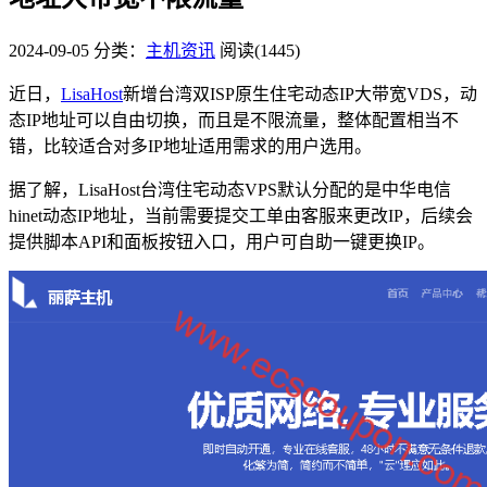
2024-09-05
分类：
主机资讯
阅读(1445)
近日，
LisaHost
新增台湾双ISP原生住宅动态IP大带宽VDS，动
态IP地址可以自由切换，而且是不限流量，整体配置相当不
错，比较适合对多IP地址适用需求的用户选用。
据了解，LisaHost台湾住宅动态VPS默认分配的是中华电信
hinet动态IP地址，当前需要提交工单由客服来更改IP，后续会
提供脚本API和面板按钮入口，用户可自助一键更换IP。