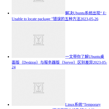
解决Ubuntu系统出现“ E:
Unable to locate package ”错误的五种方法
2023-05-26
一文带你了解Ubuntu桌
面版（Desktop）与服务器版（Server）区别差异
2023-05-
24
Linux系统“Temporary