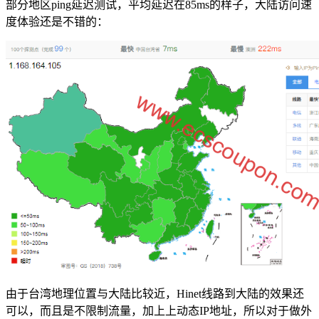
部分地区ping延迟测试，平均延迟在85ms的样子，大陆访问速
度体验还是不错的：
由于台湾地理位置与大陆比较近，Hinet线路到大陆的效果还
可以，而且是不限制流量，加上上动态IP地址，所以对于做外