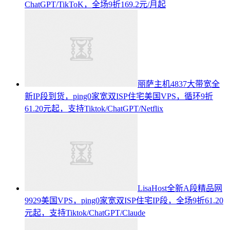
ChatGPT/TikToK，全场9折169.2元/月起
丽萨主机4837大带宽全
新IP段到货，ping0家宽双ISP住宅美国VPS，循环9折
61.20元起，支持Tiktok/ChatGPT/Netflix
LisaHost全新A段精品网
9929美国VPS，ping0家宽双ISP住宅IP段，全场9折61.20
元起，支持Tiktok/ChatGPT/Claude