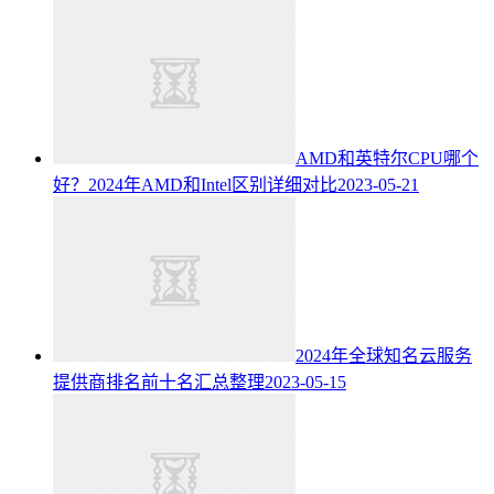
AMD和英特尔CPU哪个
好？2024年AMD和Intel区别详细对比
2023-05-21
2024年全球知名云服务
提供商排名前十名汇总整理
2023-05-15