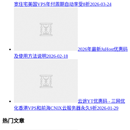
宽住宅美国VPS年付周期自动享受8折
2026-03-24
2026年最新JuHost优惠码
及使用方法说明
2026-02-18
云途YT优惠码 - 三网优
化香港VPS和前海CNIX云服务器永久9折
2026-01-29
热门文章