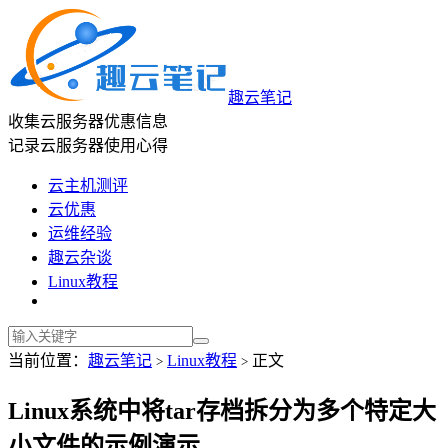
趣云笔记
收集云服务器优惠信息
记录云服务器使用心得
云主机测评
云优惠
运维经验
趣云杂谈
Linux教程
当前位置：
趣云笔记
Linux教程
正文
>
>
Linux系统中将tar存档拆分为多个特定大
小文件的示例演示