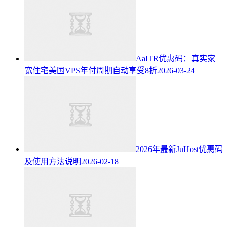
AaITR优惠码：真实家
宽住宅美国VPS年付周期自动享受8折
2026-03-24
2026年最新JuHost优惠码
及使用方法说明
2026-02-18