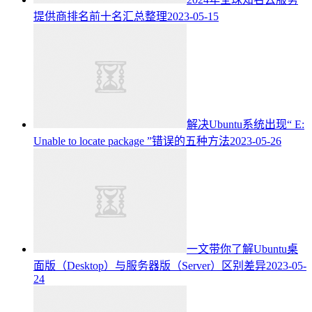
提供商排名前十名汇总整理
2023-05-15
解决Ubuntu系统出现“ E:
Unable to locate package ”错误的五种方法
2023-05-26
一文带你了解Ubuntu桌
面版（Desktop）与服务器版（Server）区别差异
2023-05-
24