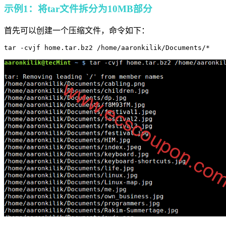
示例1：将tar文件拆分为10MB部分
首先可以创建一个压缩文件，命令如下：
tar -cvjf home.tar.bz2 /home/aaronkilik/Documents/*