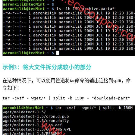
示例3：将大文件拆分成较小的部分
在这种情况下，可以使用管道将tar命令的输出连接到split，命
令如下：