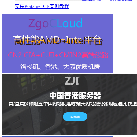
安装Portainer CE实例教程