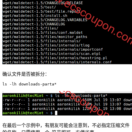
确认文件是否被拆分：
在最后一个示例中，有朋友可能会注意到，不必指定压缩文件