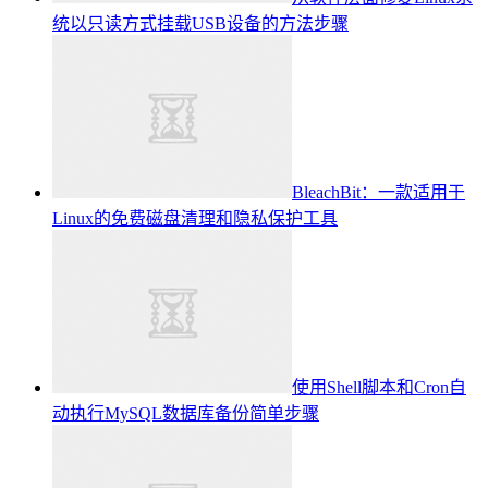
统以只读方式挂载USB设备的方法步骤
BleachBit：一款适用于
Linux的免费磁盘清理和隐私保护工具
使用Shell脚本和Cron自
动执行MySQL数据库备份简单步骤