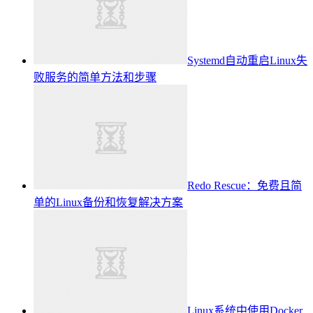
Systemd自动重启Linux失
败服务的简单方法和步骤
Redo Rescue：免费且简
单的Linux备份和恢复解决方案
Linux系统中使用Docker