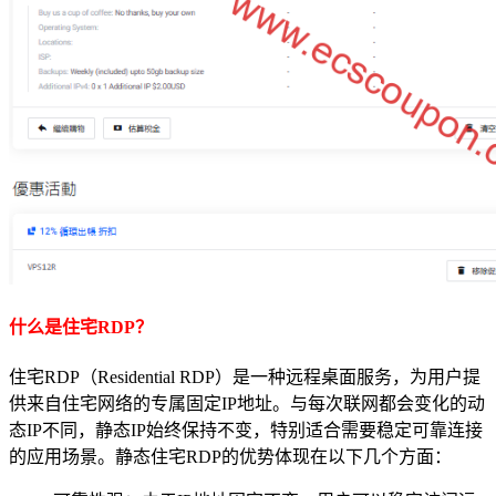
什么是住宅RDP？
住宅RDP（Residential RDP）是一种远程桌面服务，为用户提
供来自住宅网络的专属固定IP地址。与每次联网都会变化的动
态IP不同，静态IP始终保持不变，特别适合需要稳定可靠连接
的应用场景。静态住宅RDP的优势体现在以下几个方面：