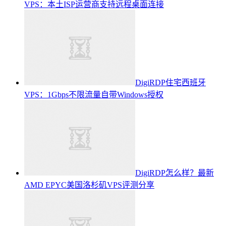
VPS：本土ISP运营商支持远程桌面连接
DigiRDP住宅西班牙
VPS：1Gbps不限流量自带Windows授权
DigiRDP怎么样？最新
AMD EPYC美国洛杉矶VPS评测分享