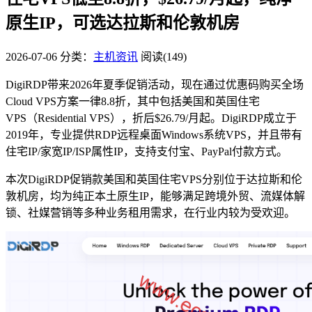
原生IP，可选达拉斯和伦敦机房
2026-07-06
分类：
主机资讯
阅读(149)
DigiRDP带来2026年夏季促销活动，现在通过优惠码购买全场
Cloud VPS方案一律8.8折，其中包括美国和英国住宅
VPS（Residential VPS），折后$26.79/月起。DigiRDP成立于
2019年，专业提供RDP远程桌面Windows系统VPS，并且带有
住宅IP/家宽IP/ISP属性IP，支持支付宝、PayPal付款方式。
本次DigiRDP促销款美国和英国住宅VPS分别位于达拉斯和伦
敦机房，均为纯正本土原生IP，能够满足跨境外贸、流媒体解
锁、社媒营销等多种业务租用需求，在行业内较为受欢迎。