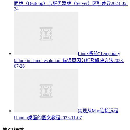
面版（Desktop）与服务器版（Server）区别差异
2023-05-
24
Linux系统“Temporary
failure in name resolution”错误原因分析及解决方法
2023-
07-26
实现从Mac连接远程
Ubuntu桌面的图文教程
2023-11-07