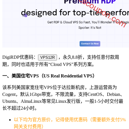
DigiRDP优惠码：
，永久8.8折，支持任意付款周
VPS12R
期，同时也适用于所有“Cloud VPS”系列方案。
一、美国住宅VPS（US Real Residential VPS）
该系列美国家宽住宅VPS位于达拉斯机房，上游运营商为
Cogent，默认1Gbps带宽，不限流量，支持CentOS、Debian、
Ubuntu、AlmaLinux等常见Linux发行版，一般1-5小时交付最
长不超过24小时。
以下均为官方原价，记得使用优惠码（需要额外支付5%
网关支付费用）