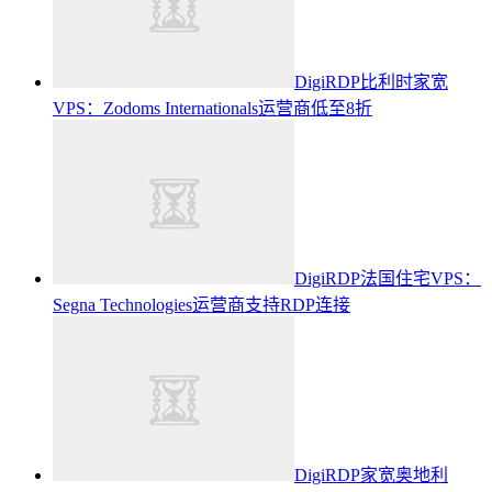
DigiRDP比利时家宽
VPS：Zodoms Internationals运营商低至8折
DigiRDP法国住宅VPS：
Segna Technologies运营商支持RDP连接
DigiRDP家宽奥地利