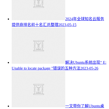
2024年全球知名云服务
提供商排名前十名汇总整理
2023-05-15
解决Ubuntu系统出现“ E:
Unable to locate package ”错误的五种方法
2023-05-26
一文带你了解Ubuntu桌