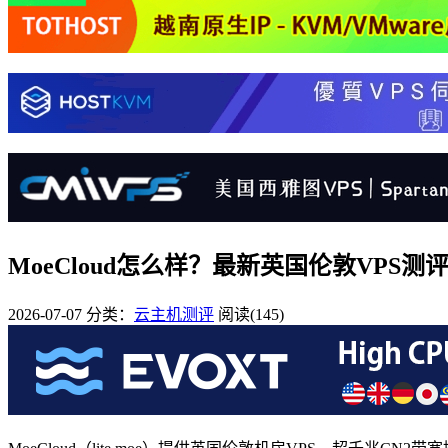
MoeCloud怎么样？最新英国伦敦VPS测评，C
2026-07-07
分类：
云主机测评
阅读(145)