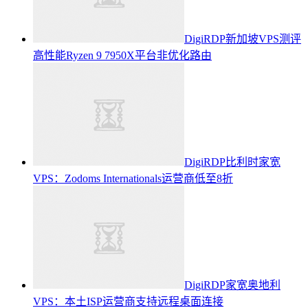
DigiRDP新加坡VPS测评
高性能Ryzen 9 7950X平台非优化路由
DigiRDP比利时家宽
VPS：Zodoms Internationals运营商低至8折
DigiRDP家宽奥地利
VPS：本土ISP运营商支持远程桌面连接