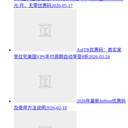
元/月，无需优惠码
2026-05-17
AaITR优惠码：真实家
宽住宅美国VPS年付周期自动享受8折
2026-03-24
2026年最新JuHost优惠码
及使用方法说明
2026-02-18