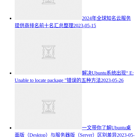
2024年全球知名云服务
提供商排名前十名汇总整理
2023-05-15
解决Ubuntu系统出现“ E:
Unable to locate package ”错误的五种方法
2023-05-26
一文带你了解Ubuntu桌
面版（Desktop）与服务器版（Server）区别差异
2023-05-