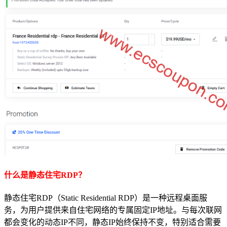
什么是静态住宅RDP？
静态住宅RDP（Static Residential RDP）是一种远程桌面服
务，为用户提供来自住宅网络的专属固定IP地址。与每次联网
都会变化的动态IP不同，静态IP始终保持不变，特别适合需要