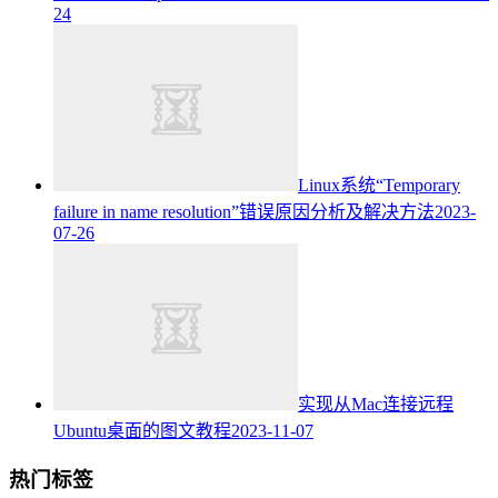
24
Linux系统“Temporary
failure in name resolution”错误原因分析及解决方法
2023-
07-26
实现从Mac连接远程
Ubuntu桌面的图文教程
2023-11-07
热门标签