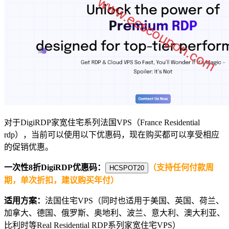
对于DigiRDP家宽住宅系列法国VPS（France Residential
rdp），当前可以使用以下优惠码，现在购买都可以享受相应
的促销优惠。
一次性8折DigiRDP优惠码：
（支持任何付款周
HCSPOT20
期，单次折扣，建议购买年付）
适用方案：
法国住宅VPS（同时也适用于美国、英国、荷兰、
加拿大、德国、俄罗斯、奥地利、波兰、意大利、澳大利亚、
比利时等Real Residential RDP系列家宽住宅VPS）