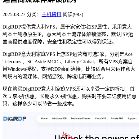
2025-08-27
分类：
主机资讯
阅读(983)
DigiRDP提供意大利VPS，属于家宽住宅ISP属性，采用意大
利本土纯净原生IP，意大利本土流媒体解锁漂亮，默认ISP运
营商提供速度保障，安全性和稳定性可以得到保证。
DigiRDP意大利家庭VPS上游ISP运营商可选3家，分别是Ace
Telecoms 、SC Aside MCD 、Liberty Global，所有VPS方案自
带Windows授权，支持RDP桌面连接，比较适合用来运作意大
利境内的流媒体、网络游戏、跨境电商等业务。
现在购买DigiRDP意大利家庭VPS还可以享受一定的折扣，首
次立享8折优惠，长期永久9折优惠，购买时不要忘记使用优惠
码，这样多少可以节省一些成本。