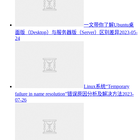
一文带你了解Ubuntu桌
面版（Desktop）与服务器版（Server）区别差异
2023-05-
24
Linux系统“Temporary
failure in name resolution”错误原因分析及解决方法
2023-
07-26