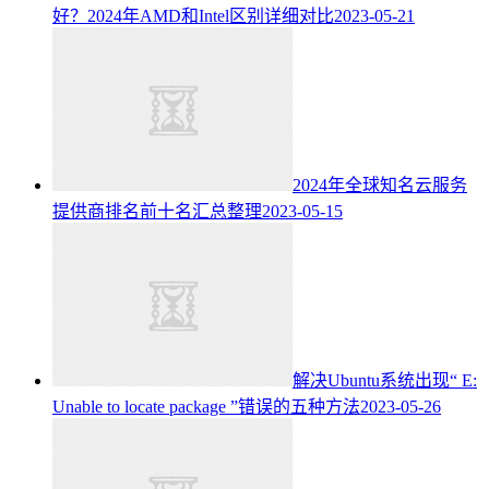
好？2024年AMD和Intel区别详细对比
2023-05-21
2024年全球知名云服务
提供商排名前十名汇总整理
2023-05-15
解决Ubuntu系统出现“ E:
Unable to locate package ”错误的五种方法
2023-05-26