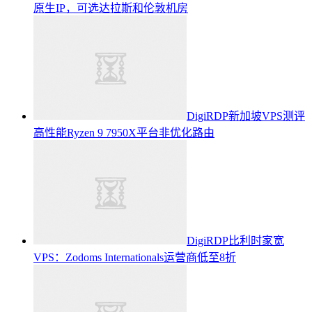
原生IP，可选达拉斯和伦敦机房
DigiRDP新加坡VPS测评
高性能Ryzen 9 7950X平台非优化路由
DigiRDP比利时家宽
VPS：Zodoms Internationals运营商低至8折