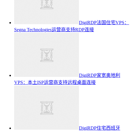
DigiRDP法国住宅VPS：
Segna Technologies运营商支持RDP连接
DigiRDP家宽奥地利
VPS：本土ISP运营商支持远程桌面连接
DigiRDP住宅西班牙