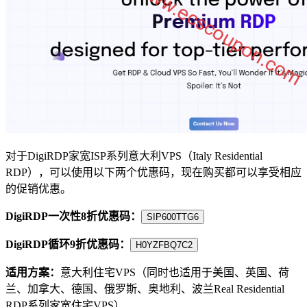
对于DigiRDP家宽ISP系列意大利VPS（Italy Residential
RDP），可以使用以下两个优惠码，现在购买都可以享受相应
的促销优惠。
DigiRDP一次性8折优惠码：
SIP600TTG6
DigiRDP循环9折优惠码：
H0YZFBQ7C2
适用方案：
意大利住宅VPS（同时也适用于美国、英国、荷
兰、加拿大、德国、俄罗斯、奥地利、波兰Real Residential
RDP系列家宽住宅VPS）