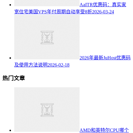
AaITR优惠码：真实家
宽住宅美国VPS年付周期自动享受8折
2026-03-24
2026年最新JuHost优惠码
及使用方法说明
2026-02-18
热门文章
AMD和英特尔CPU哪个