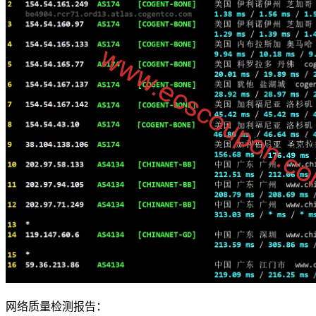
网络质量检测报告：