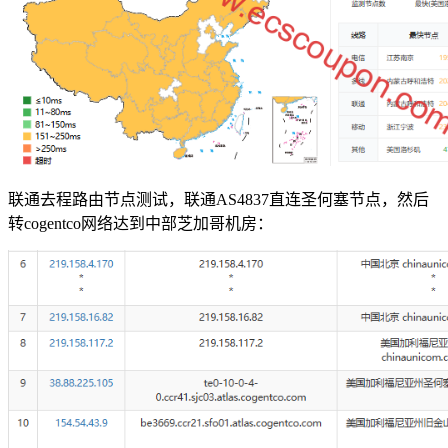
联通去程路由节点测试，联通AS4837直连圣何塞节点，然后
转cogentco网络达到中部芝加哥机房：