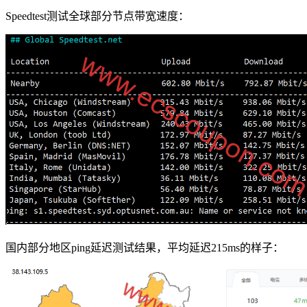
Speedtest测试全球部分节点带宽速度：
国内部分地区ping延迟测试结果，平均延迟215ms的样子：