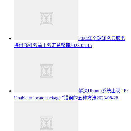
2024年全球知名云服务
提供商排名前十名汇总整理
2023-05-15
解决Ubuntu系统出现“ E:
Unable to locate package ”错误的五种方法
2023-05-26