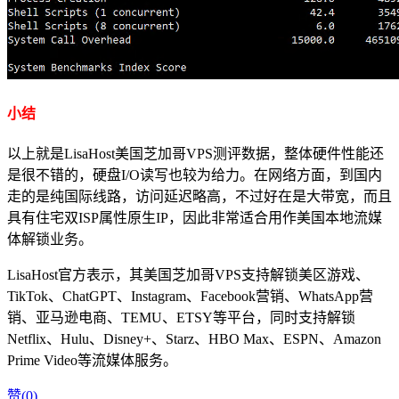
小结
以上就是LisaHost美国芝加哥VPS测评数据，整体硬件性能还
是很不错的，硬盘I/O读写也较为给力。在网络方面，到国内
走的是纯国际线路，访问延迟略高，不过好在是大带宽，而且
具有住宅双ISP属性原生IP，因此非常适合用作美国本地流媒
体解锁业务。
LisaHost官方表示，其美国芝加哥VPS支持解锁美区游戏、
TikTok、ChatGPT、Instagram、Facebook营销、WhatsApp营
销、亚马逊电商、TEMU、ETSY等平台，同时支持解锁
Netflix、Hulu、Disney+、Starz、HBO Max、ESPN、Amazon
Prime Video等流媒体服务。
赞(
0
)