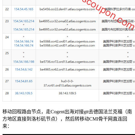
移动回程路由节点，走Cogent出海对接gtt去德国法兰克福（南
方地区直接到洛杉矶节点），然后转移动CMI骨干网直连回
来：