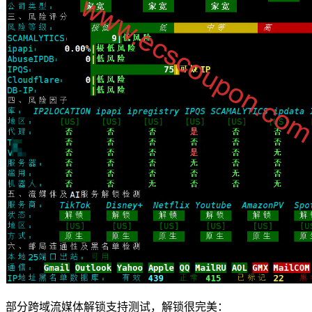
部分跨域流媒体解锁支持测试，解锁很完美：