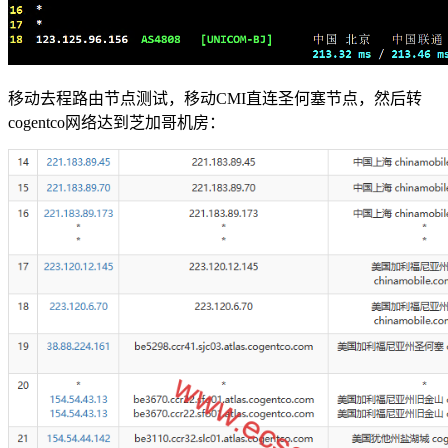
移动去程路由节点测试，移动CMI直连圣何塞节点，然后转
cogentco网络达到芝加哥机房：