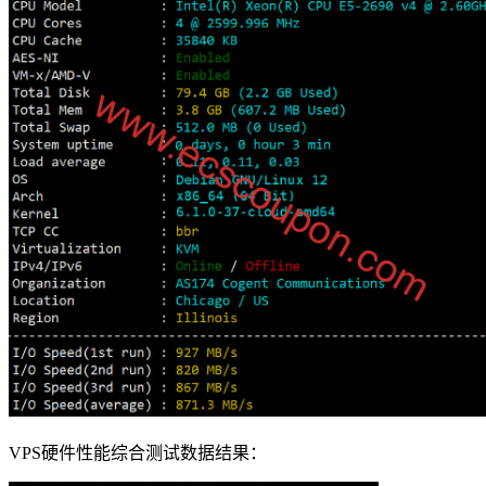
VPS硬件性能综合测试数据结果：