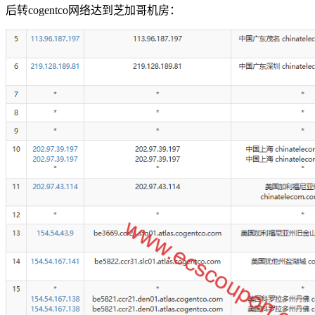
后转cogentco网络达到芝加哥机房：