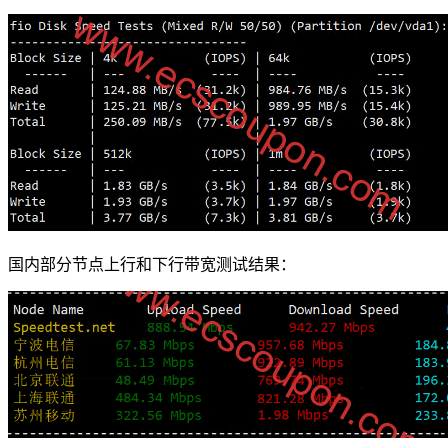
国内部分节点上行和下行带宽测试结果：