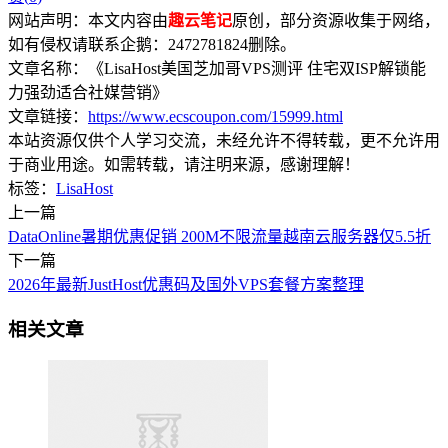
网站声明：本文内容由
趣云笔记
原创，部分资源收集于网络，
如有侵权请联系企鹅：2472781824删除。
文章名称：《LisaHost美国芝加哥VPS测评 住宅双ISP解锁能
力强劲适合社媒营销》
文章链接：
https://www.ecscoupon.com/15999.html
本站资源仅供个人学习交流，未经允许不得转载，更不允许用
于商业用途。如需转载，请注明来源，感谢理解！
标签：
LisaHost
上一篇
DataOnline暑期优惠促销 200M不限流量越南云服务器仅5.5折
下一篇
2026年最新JustHost优惠码及国外VPS套餐方案整理
相关文章