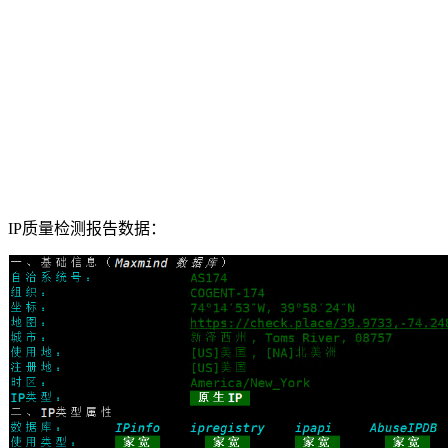
IP质量检测报告数据：