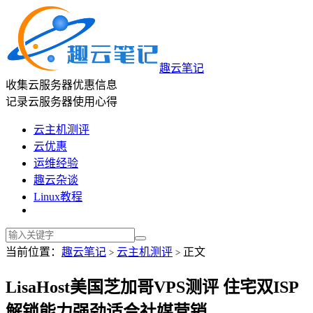
趣云笔记
收集云服务器优惠信息
记录云服务器使用心得
云主机测评
云优惠
运维经验
趣云杂谈
Linux教程
当前位置：
趣云笔记
云主机测评
正文
>
>
LisaHost美国芝加哥VPS测评 住宅双ISP
解锁能力强劲适合社媒营销