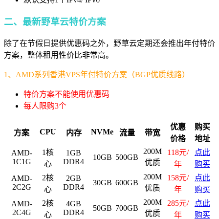
二、最新野草云特价方案
除了在节假日提供优惠码之外，野草云定期还会推出年付特价
方案，整体租用性价比非常高。
1、AMD系列香港VPS年付特价方案（BGP优质线路）
特价方案不能使用优惠码
每人限购3个
优惠
购买
CPU
NVMe
方案
内存
流量
带宽
价格
地址
200M
1核
118元/
点此
AMD-
1GB
10GB
500GB
1C1G
DDR4
优质
心
年
购买
200M
2核
158元/
点此
AMD-
2GB
30GB
600GB
2C2G
DDR4
优质
心
年
购买
200M
2核
285元/
点此
AMD-
4GB
50GB
700GB
2C4G
DDR4
优质
心
年
购买