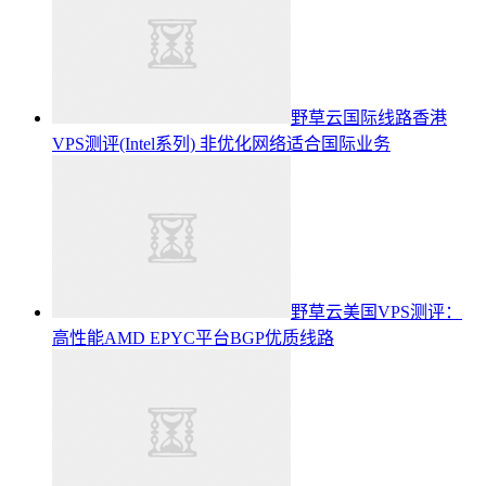
野草云国际线路香港
VPS测评(Intel系列) 非优化网络适合国际业务
野草云美国VPS测评：
高性能AMD EPYC平台BGP优质线路