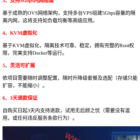
3、支持5Gbps内网组建
基于成熟的OVS网络架构，支持多台VPS组建5Gbps容量的隔
离内网，这将支持如负载均衡等高级应用。
4、KVM虚拟化
基于KVM虚拟化，隔离技术可靠、稳定，拥有完整的Root权
限，完美支持Docker等运行。
5
、
灵活可扩展
依项目需要随时调整配置，随时升降级套餐及选配（存储只能
扩容，不能缩小）。
6、3天退款保证
自购买日起3天内支持退款，试用无后顾之忧（需要没有滥
用，或任何违反服务条款行为）。