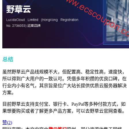
总结
虽然野草云产品线规模不大，但配置高、稳定性高，速度快，
所以得到广大用户的一致认可。凭借多年积攒的优良口碑，在
行业内小有名气，其宗旨是位广大站长提供优质云服务器解决
方案。
目前野草云支持支付宝、银行卡、PayPal等多种付款方式，如
果想要购买或者了解更多产品方案，可以去野草云官网查看。
赞(
2
)