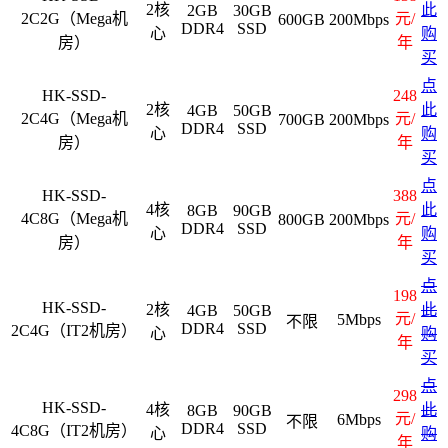
2核
此
2GB
30GB
2C2G（Mega机
元/
600GB
200Mbps
DDR4
SSD
心
购
房）
年
买
点
HK-SSD-
248
2核
此
4GB
50GB
2C4G（Mega机
元/
700GB
200Mbps
DDR4
SSD
心
购
房）
年
买
点
HK-SSD-
388
4核
此
8GB
90GB
4C8G（Mega机
元/
800GB
200Mbps
DDR4
SSD
心
购
房）
年
买
点
198
HK-SSD-
2核
此
4GB
50GB
元/
5Mbps
不限
DDR4
SSD
2C4G（IT2机房）
心
购
年
买
点
298
HK-SSD-
4核
此
8GB
90GB
元/
6Mbps
不限
DDR4
SSD
4C8G（IT2机房）
心
购
年