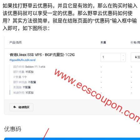
如果找打野草云优惠码，并且它是有效的，那么在购买时输入
该优惠码就可以享受一定的优惠。那么野草云优惠码如何使
用？其实方法很简单，就是在结账页面的“优惠码”输入框中输
入即可，如下图所示：