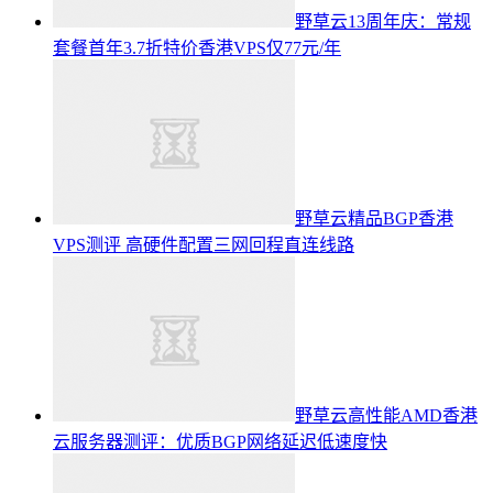
野草云13周年庆：常规
套餐首年3.7折特价香港VPS仅77元/年
野草云精品BGP香港
VPS测评 高硬件配置三网回程直连线路
野草云高性能AMD香港
云服务器测评：优质BGP网络延迟低速度快