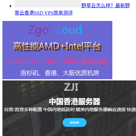
野草云怎么样？最新野
草云香港SSD VPS简单测评