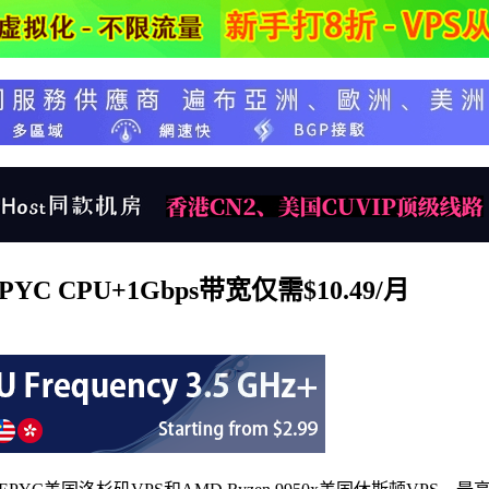
YC CPU+1Gbps带宽仅需$10.49/月