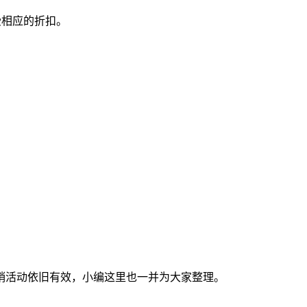
受相应的折扣。
该促销活动依旧有效，小编这里也一并为大家整理。