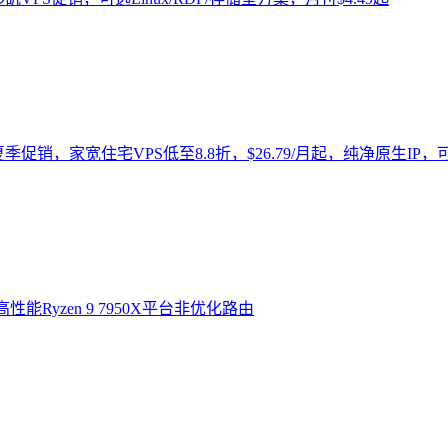
026年夏季促销，家宽住宅VPS低至8.8折，$26.79/月起，纯净原生
高性能Ryzen 9 7950X平台非优化路由