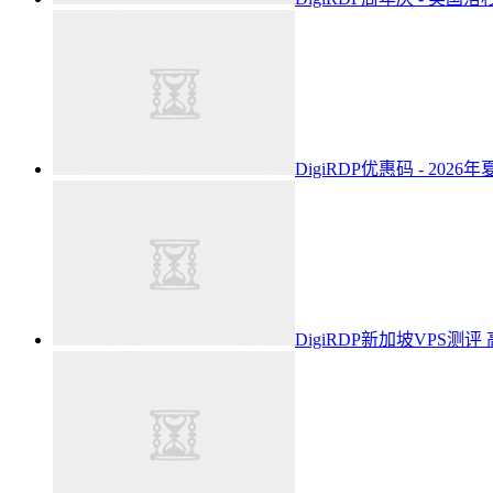
DigiRDP优惠码 - 2
DigiRDP新加坡VPS测评 