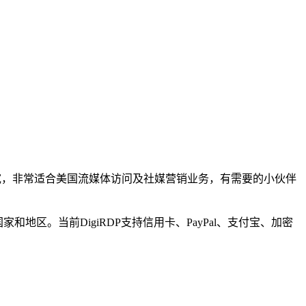
bps带宽，非常适合美国流媒体访问及社媒营销业务，有需要的小伙伴
家和地区。当前DigiRDP支持信用卡、PayPal、支付宝、加密