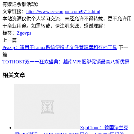
有赠送余额活动》
文章链接：
https://www.ecscoupon.com/9712.html
本站资源仅供个人学习交流，未经允许不得转载，更不允许用
于商业用途。如需转载，请注明来源，感谢理解！
标签：
Zgovps
上一篇
Peazip：适用于Linux系统便携式文件管理器和存档工具
下一
篇
TOTHOST双十一狂欢盛典：越南VPS捆绑促销最高八折优惠
相关文章
ZgoCloud：德国法兰克