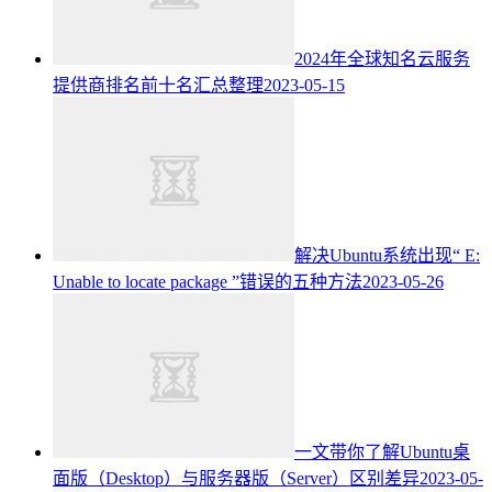
2024年全球知名云服务
提供商排名前十名汇总整理
2023-05-15
解决Ubuntu系统出现“ E:
Unable to locate package ”错误的五种方法
2023-05-26
一文带你了解Ubuntu桌
面版（Desktop）与服务器版（Server）区别差异
2023-05-