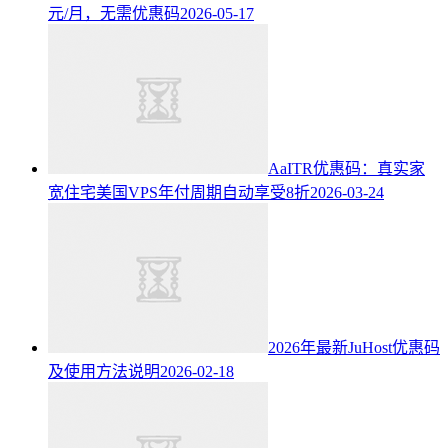
元/月，无需优惠码
2026-05-17
AaITR优惠码：真实家
宽住宅美国VPS年付周期自动享受8折
2026-03-24
2026年最新JuHost优惠码
及使用方法说明
2026-02-18