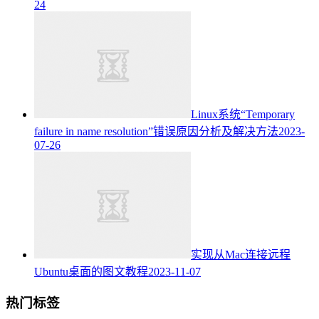
24
Linux系统“Temporary
failure in name resolution”错误原因分析及解决方法
2023-
07-26
实现从Mac连接远程
Ubuntu桌面的图文教程
2023-11-07
热门标签