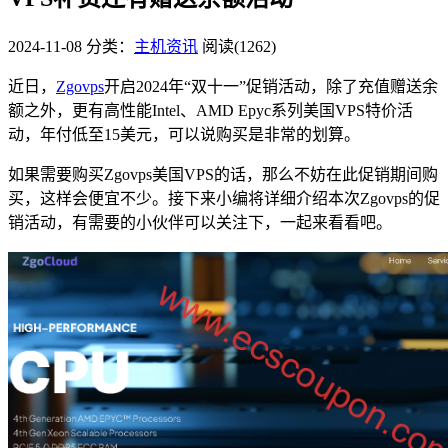
2024-11-08
分类：
主机资讯
阅读(1262)
近日，
Zgovps
开启2024年“双十一”促销活动，除了充值赠送余
额之外，更有高性能Intel、AMD Epyc系列美国VPS特价活
动，年付低至15美元，可以说购买是非常的划算。
如果需要购买Zgovps美国VPS的话，那么不妨在此促销期间购
买，这样会便宜不少。接下来小编将详细介绍本次Zgovps的促
销活动，有需要的小伙伴可以关注下，一起来看看吧。