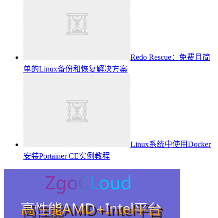
Redo Rescue：免费且简
单的Linux备份和恢复解决方案
Linux系统中使用Docker
安装Portainer CE实例教程