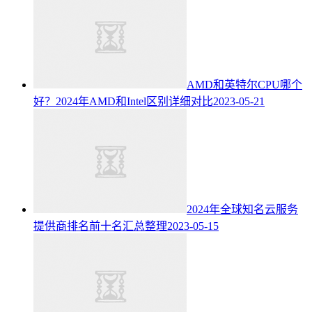
AMD和英特尔CPU哪个
好？2024年AMD和Intel区别详细对比
2023-05-21
2024年全球知名云服务
提供商排名前十名汇总整理
2023-05-15