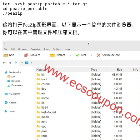
tar -xzvf peazip_portable-*.tar.gz

cd peazip_portable

./peazip
这将打开PeaZip图形界面，以下显示一个简单的文件浏览器，
你可以在其中管理文件和压缩文档。