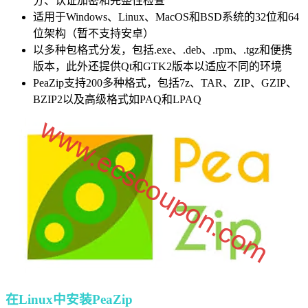
分、认证加密和完整性检查
适用于Windows、Linux、MacOS和BSD系统的32位和64
位架构（暂不支持安卓）
以多种包格式分发，包括.exe、.deb、.rpm、.tgz和便携
版本，此外还提供Qt和GTK2版本以适应不同的环境
PeaZip支持200多种格式，包括7z、TAR、ZIP、GZIP、
BZIP2以及高级格式如PAQ和LPAQ
在Linux中安装PeaZip