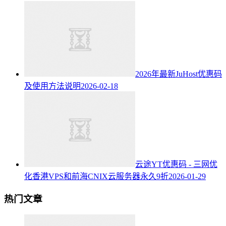
2026年最新JuHost优惠码
及使用方法说明
2026-02-18
云途YT优惠码 - 三网优
化香港VPS和前海CNIX云服务器永久9折
2026-01-29
热门文章