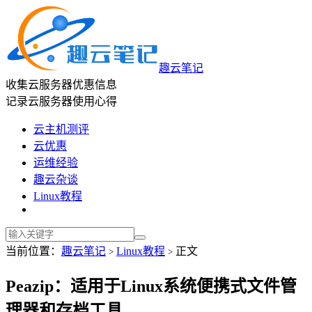
趣云笔记
收集云服务器优惠信息
记录云服务器使用心得
云主机测评
云优惠
运维经验
趣云杂谈
Linux教程
当前位置：
趣云笔记
Linux教程
正文
>
>
Peazip：适用于Linux系统便携式文件管
理器和存档工具