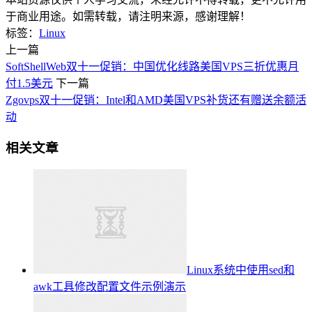
于商业用途。如需转载，请注明来源，感谢理解！
标签：
Linux
上一篇
SoftShellWeb双十一促销：中国优化线路美国VPS三折优惠月
付1.5美元
下一篇
Zgovps双十一促销：Intel和AMD美国VPS补货还有赠送余额活
动
相关文章
Linux系统中使用sed和
awk工具修改配置文件示例演示