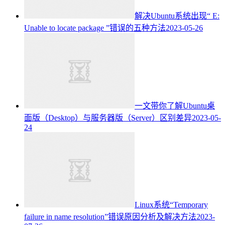
解决Ubuntu系统出现“ E:
Unable to locate package ”错误的五种方法
2023-05-26
一文带你了解Ubuntu桌
面版（Desktop）与服务器版（Server）区别差异
2023-05-
24
Linux系统“Temporary
failure in name resolution”错误原因分析及解决方法
2023-