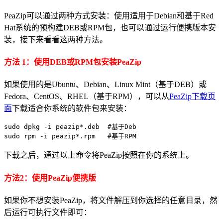
PeaZip可以通过两种方式安装：使用适用于Debian和基于Red
Hat系统的预构建DEB或RPM包，也可以通过运行便携版本安
装，接下来看看这两种方法。
方法 1：使用DEB或RPM包安装PeaZip
如果使用的是Ubuntu、Debian、Linux Mint（基于DEB）或
Fedora、CentOS、RHEL（基于RPM），可以从
PeaZip下载页
面
下载适合你系统的软件包来安装：
sudo dpkg -i peazip*.deb  #基于Deb 

下载之后，通过以上命令将PeaZip按照在你的系统上。
方法2：使用PeaZip便携版
如果你不想安装PeaZip，将文件解压到你选择的任意目录，然
后运行可执行文件即可：