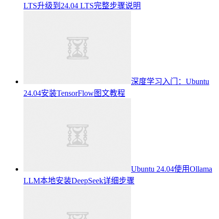
LTS升级到24.04 LTS完整步骤说明
深度学习入门：Ubuntu
24.04安装TensorFlow图文教程
Ubuntu 24.04使用Ollama
LLM本地安装DeepSeek详细步骤