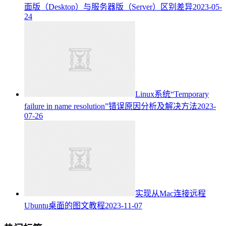
面版（Desktop）与服务器版（Server）区别差异
2023-05-
24
Linux系统“Temporary
failure in name resolution”错误原因分析及解决方法
2023-
07-26
实现从Mac连接远程
Ubuntu桌面的图文教程
2023-11-07