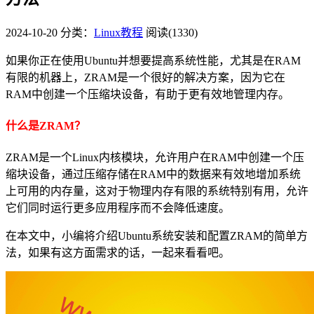
2024-10-20
分类：
Linux教程
阅读(1330)
如果你正在使用Ubuntu并想要提高系统性能，尤其是在RAM
有限的机器上，ZRAM是一个很好的解决方案，因为它在
RAM中创建一个压缩块设备，有助于更有效地管理内存。
什么是ZRAM？
ZRAM是一个Linux内核模块，允许用户在RAM中创建一个压
缩块设备，通过压缩存储在RAM中的数据来有效地增加系统
上可用的内存量，这对于物理内存有限的系统特别有用，允许
它们同时运行更多应用程序而不会降低速度。
在本文中，小编将介绍Ubuntu系统安装和配置ZRAM的简单方
法，如果有这方面需求的话，一起来看看吧。