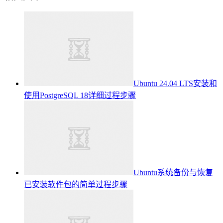
Ubuntu 24.04 LTS安装和
使用PostgreSQL 18详细过程步骤
Ubuntu系统备份与恢复
已安装软件包的简单过程步骤