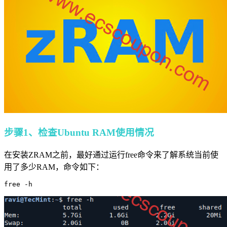
步骤1、检查Ubuntu RAM使用情况
在安装ZRAM之前，最好通过运行free命令来了解系统当前使
用了多少RAM，命令如下：