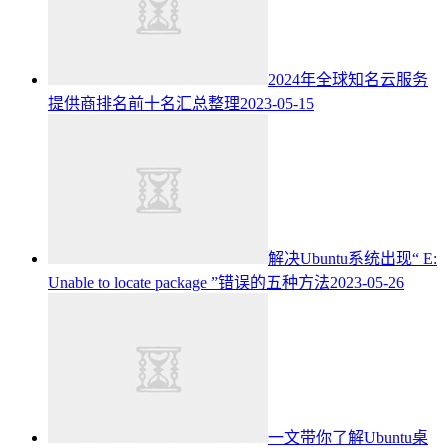
2024年全球知名云服务
提供商排名前十名汇总整理
2023-05-15
解决Ubuntu系统出现“ E:
Unable to locate package ”错误的五种方法
2023-05-26
一文带你了解Ubuntu桌