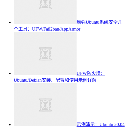
增强Ubuntu系统安全几
个工具：UFW/Fail2ban/AppArmor
UFW防火墙：
Ubuntu/Debian安装、配置和使用示例详解
示例演示：Ubuntu 20.04