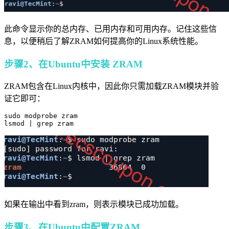
此命令显示你的总内存、已用内存和可用内存。记住这些信
息，以便稍后了解ZRAM如何提高你的Linux系统性能。
步骤2、在Ubuntu中安装 ZRAM
ZRAM包含在Linux内核中，因此你只需加载ZRAM模块并验
证它即可：
sudo modprobe zram

lsmod | grep zram
如果在输出中看到zram，则表示模块已成功加载。
步骤3、在Ubuntu中配置ZRAM