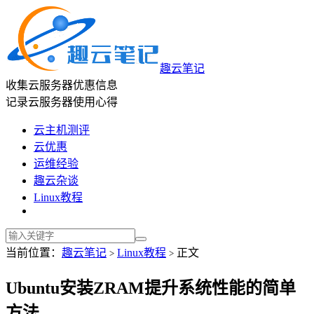
趣云笔记
收集云服务器优惠信息
记录云服务器使用心得
云主机测评
云优惠
运维经验
趣云杂谈
Linux教程
当前位置：
趣云笔记
Linux教程
正文
>
>
Ubuntu安装ZRAM提升系统性能的简单
方法