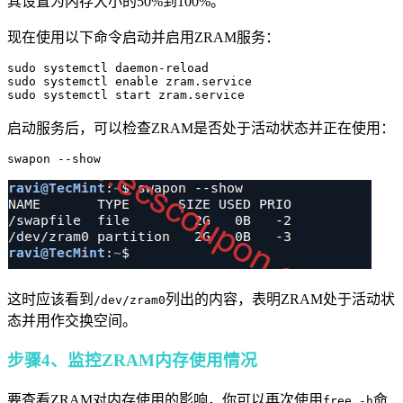
其设置为内存大小的50%到100%。
现在使用以下命令启动并启用ZRAM服务：
sudo systemctl daemon-reload

sudo systemctl enable zram.service

sudo systemctl start zram.service
启动服务后，可以检查ZRAM是否处于活动状态并正在使用：
swapon --show
这时应该看到
列出的内容，表明ZRAM处于活动状
/dev/zram0
态并用作交换空间。
步骤4、监控ZRAM内存使用情况
要查看ZRAM对内存使用的影响，你可以再次使用
命
free -h