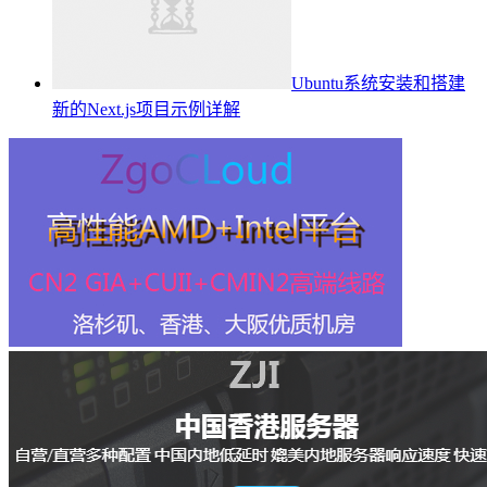
Ubuntu系统安装和搭建
新的Next.js项目示例详解