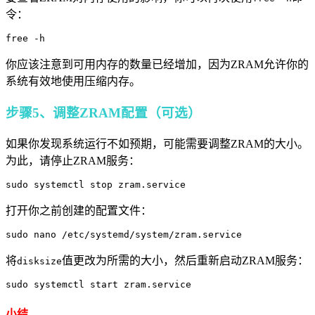
令：
free -h
你应该注意到可用内存的数量已经增加，因为ZRAM允许你的
系统有效地使用压缩内存。
步骤5、调整ZRAM配置（可选）
如果你发现系统运行不如预期，可能需要调整ZRAM的大小。
为此，请停止ZRAM服务：
sudo systemctl stop zram.service
打开你之前创建的配置文件：
sudo nano /etc/systemd/system/zram.service
将
值更改为所需的大小，然后重新启动ZRAM服务：
disksize
小结