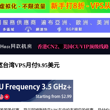
带宽台湾VPS月付9.95美元