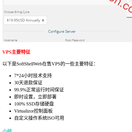
VPS主要特征
以下是SoftShellWeb在售VPS的一些主要特征：
7*24小时技术支持
30天退款保证
99.9%正常运行时间保证
即时设置，立即部署
100% SSD存储硬盘
Virtualizor控制面板
自定义操作系统ISO可用
小结