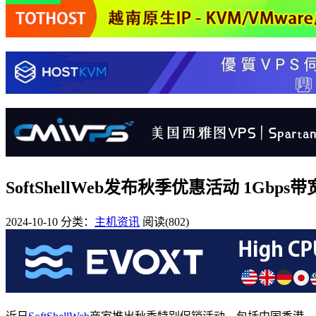
SoftShellWeb发布秋季优惠活动 1Gbps
2024-10-10
分类：
主机资讯
阅读(802)