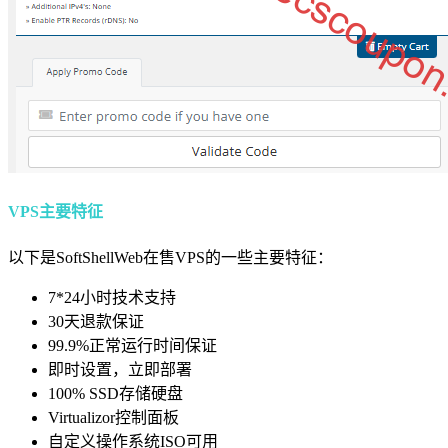
VPS主要特征
以下是SoftShellWeb在售VPS的一些主要特征：
7*24小时技术支持
30天退款保证
99.9%正常运行时间保证
即时设置，立即部署
100% SSD存储硬盘
Virtualizor控制面板
自定义操作系统ISO可用