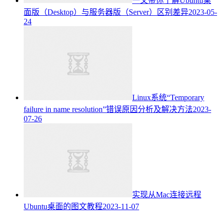
一文带你了解Ubuntu桌
面版（Desktop）与服务器版（Server）区别差异
2023-05-
24
Linux系统“Temporary
failure in name resolution”错误原因分析及解决方法
2023-
07-26
实现从Mac连接远程
Ubuntu桌面的图文教程
2023-11-07