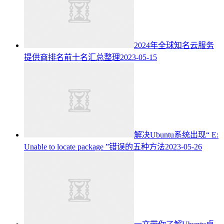
2024年全球知名云服务
提供商排名前十名汇总整理
2023-05-15
解决Ubuntu系统出现“ E:
Unable to locate package ”错误的五种方法
2023-05-26