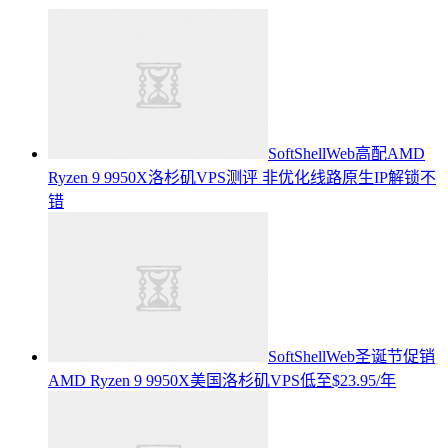
SoftShellWeb高配AMD
Ryzen 9 9950X洛杉矶VPS测评 非优化线路原生IP解锁不
错
SoftShellWeb圣诞节促销
AMD Ryzen 9 9950X美国洛杉矶VPS低至$23.95/年