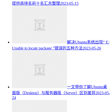
提供商排名前十名汇总整理
2023-05-15
解决Ubuntu系统出现“ E:
Unable to locate package ”错误的五种方法
2023-05-26
一文带你了解Ubuntu桌
面版（Desktop）与服务器版（Server）区别差异
2023-05-
24