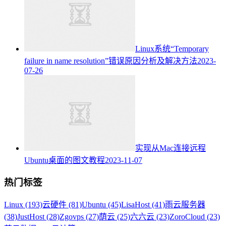
Linux系统“Temporary
failure in name resolution”错误原因分析及解决方法
2023-
07-26
实现从Mac连接远程
Ubuntu桌面的图文教程
2023-11-07
热门标签
Linux (193)
云硬件 (81)
Ubuntu (45)
LisaHost (41)
雨云服务器
(38)
JustHost (28)
Zgovps (27)
荫云 (25)
六六云 (23)
ZoroCloud (23)