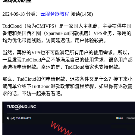
2024-09-18
分类：
云服务器教程
阅读(1458)
TudCloud（原为CMIVPS）是一家国人主机商，主要提供中国
香港和美国西雅图（SpartanHost同款机房）VPS业务，采用的
均为优化带宽线路，访问延迟低，用户体验较高。
当然，再好的VPS也不可能满足所有用户的使用需求。所以，
一旦发现TudCloud产品不能满足自己的使用需求，很多用户都
会选择申请退款。幸运的是，TudCloud商家也支持退款。
那么，TudCloud如何申请退款，退款条件又是什么？接下来小
编简单介绍下TudCloud退款政策和流程步骤，如果你有退款需
求的话，不妨一起来看看吧。