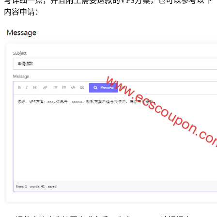
写详细一点，并且附上需要退款的VPS方案，也可以参考以下
内容申请：