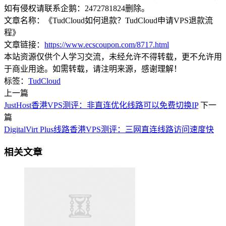
如有侵权请联系企鹅：2472781824删除。
文章名称：《TudCloud如何退款？TudCloud申请VPS退款流
程》
文章链接：
https://www.ecscoupon.com/8717.html
本站资源仅供个人学习交流，未经允许不得转载，更不允许用
于商业用途。如需转载，请注明来源，感谢理解！
标签：
TudCloud
上一篇
JustHost香港VPS测评：非直连优化线路可以免费切换IP
下一
篇
DigitalVirt Plus线路香港VPS测评：三网直连线路访问速度快
相关文章