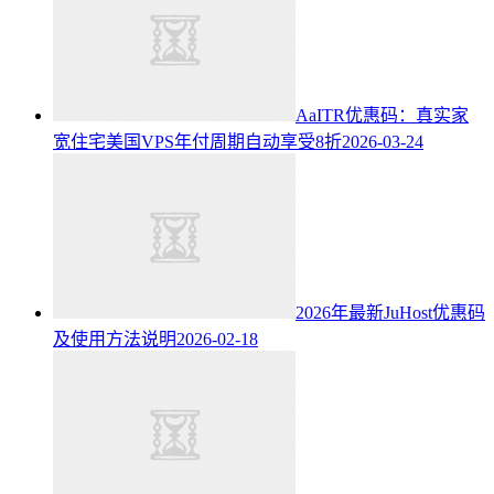
AaITR优惠码：真实家
宽住宅美国VPS年付周期自动享受8折
2026-03-24
2026年最新JuHost优惠码
及使用方法说明
2026-02-18