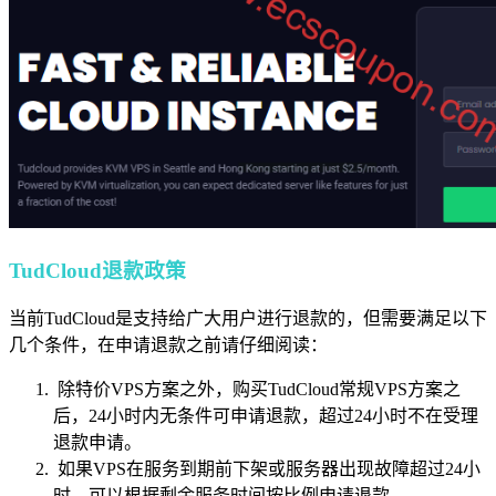
TudCloud退款政策
当前TudCloud是支持给广大用户进行退款的，但需要满足以下
几个条件，在申请退款之前请仔细阅读：
除特价VPS方案之外，购买TudCloud常规VPS方案之
后，24小时内无条件可申请退款，超过24小时不在受理
退款申请。
如果VPS在服务到期前下架或服务器出现故障超过24小
时，可以根据剩余服务时间按比例申请退款。