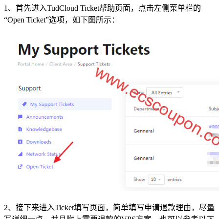
1、首先进入TudCloud Ticket帮助页面，点击左侧菜单栏的
“Open Ticket”选项，如下图所示：
2、接下来进入Ticket填写页面，简单填写申请退款理由，尽量