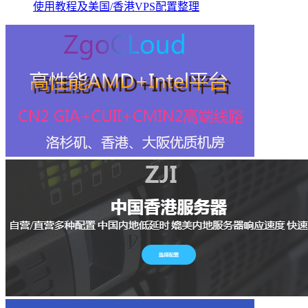
使用教程及美国/香港VPS配置整理