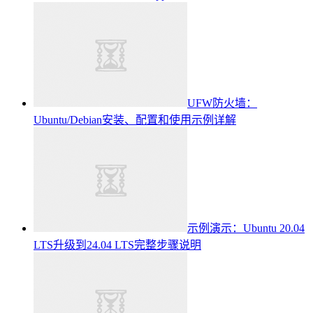
UFW防火墙：
Ubuntu/Debian安装、配置和使用示例详解
示例演示：Ubuntu 20.04
LTS升级到24.04 LTS完整步骤说明