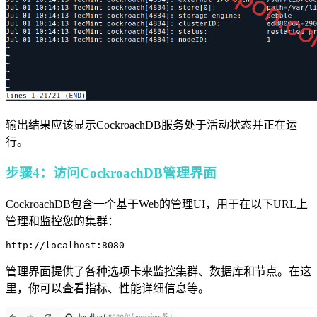
输出结果应该显示CockroachDB服务处于活动状态并正在运
行。
步骤4：访问CockroachDB管理界面
CockroachDB包含一个基于Web的管理UI，用于在以下URL上
管理和监控您的集群：
管理界面提供了各种选项卡来监控集群、数据库和节点。在这
里，你可以查看指标、性能详细信息等。