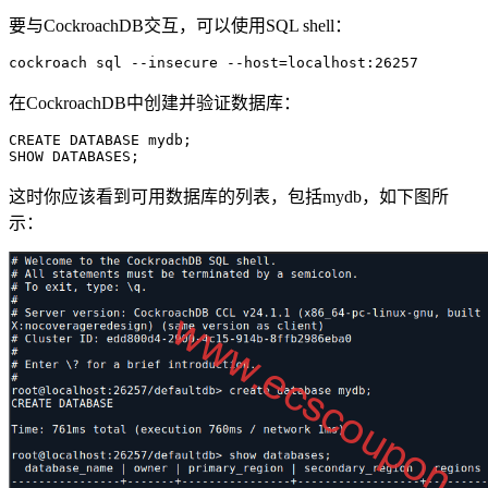
要与CockroachDB交互，可以使用SQL shell：
cockroach sql --insecure --host=localhost:26257
在CockroachDB中创建并验证数据库：
CREATE DATABASE mydb;

SHOW DATABASES;
这时你应该看到可用数据库的列表，包括mydb，如下图所
示：