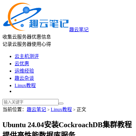
趣云笔记
收集云服务器优惠信息
记录云服务器使用心得
云主机测评
云优惠
运维经验
趣云杂谈
Linux教程
当前位置：
趣云笔记
Linux教程
正文
>
>
Ubuntu 24.04安装CockroachDB集群教程
提供高性能数据库服务