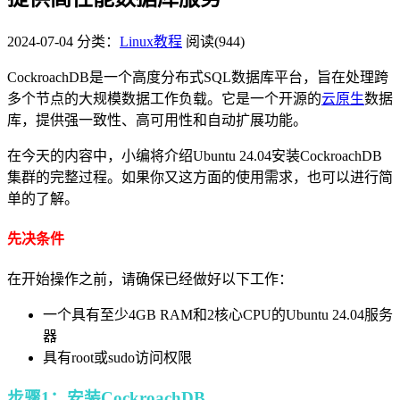
2024-07-04
分类：
Linux教程
阅读(944)
CockroachDB是一个高度分布式SQL数据库平台，旨在处理跨
多个节点的大规模数据工作负载。它是一个开源的
云原生
数据
库，提供强一致性、高可用性和自动扩展功能。
在今天的内容中，小编将介绍Ubuntu 24.04安装CockroachDB
集群的完整过程。如果你又这方面的使用需求，也可以进行简
单的了解。
先决条件
在开始操作之前，请确保已经做好以下工作：
一个具有至少4GB RAM和2核心CPU的Ubuntu 24.04服务
器
具有root或sudo访问权限
步骤1：安装CockroachDB