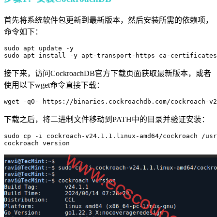
首先将系统软件包更新到最新版本，然后安装所需的依赖项，
命令如下：
sudo apt update -y

sudo apt install -y apt-transport-https ca-certificates
接下来，访问CockroachDB官方下载页面获取最新版本，或者
使用以下wget命令直接下载：
wget -qO- https://binaries.cockroachdb.com/cockroach-v2
下载之后，将二进制文件移动到PATH中的目录并验证安装：
sudo cp -i cockroach-v24.1.1.linux-amd64/cockroach /usr
cockroach version