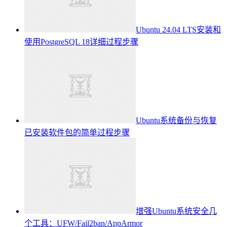
Ubuntu 24.04 LTS安装和
使用PostgreSQL 18详细过程步骤
Ubuntu系统备份与恢复
已安装软件包的简单过程步骤
增强Ubuntu系统安全几
个工具：UFW/Fail2ban/AppArmor