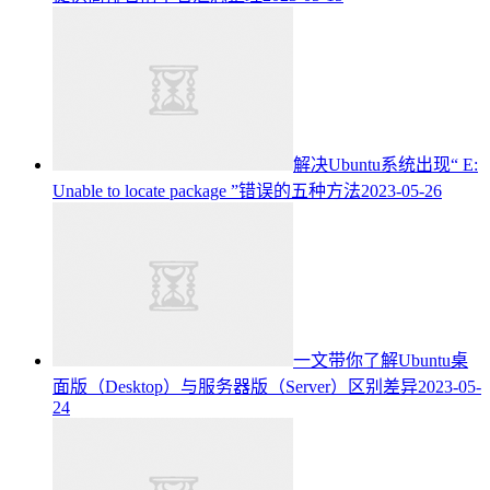
解决Ubuntu系统出现“ E:
Unable to locate package ”错误的五种方法
2023-05-26
一文带你了解Ubuntu桌
面版（Desktop）与服务器版（Server）区别差异
2023-05-
24