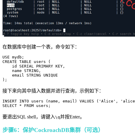
在数据库中创建一个表，命令如下：
USE mydb;

CREATE TABLE users (

    id SERIAL PRIMARY KEY,

    name STRING,

    email STRING UNIQUE

);
接下来向其中插入数据并进行查询，示例如下：
INSERT INTO users (name, email) VALUES ('Alice', 'alice
SELECT * FROM users;
要退出SQL shell，请键入
并按Enter。
\q
步骤6：保护CockroachDB集群（可选）