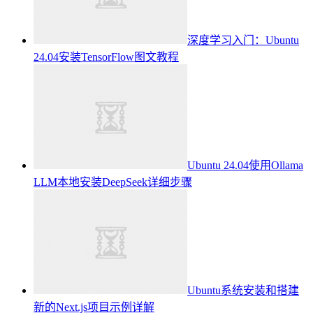
深度学习入门：Ubuntu
24.04安装TensorFlow图文教程
Ubuntu 24.04使用Ollama
LLM本地安装DeepSeek详细步骤
Ubuntu系统安装和搭建
新的Next.js项目示例详解