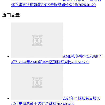
化香港VPS和前海CNIX云服务器永久9折
2026-01-29
热门文章
AMD和英特尔CPU哪个
好？2024年AMD和Intel区别详细对比
2023-05-21
2024年全球知名云服务
提供商排名前十名汇总整理
2023-05-15