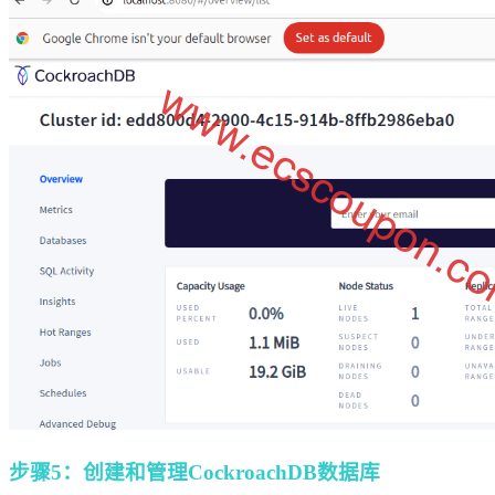
步骤5：创建和管理CockroachDB数据库