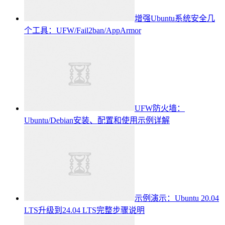
增强Ubuntu系统安全几
个工具：UFW/Fail2ban/AppArmor
UFW防火墙：
Ubuntu/Debian安装、配置和使用示例详解
示例演示：Ubuntu 20.04
LTS升级到24.04 LTS完整步骤说明