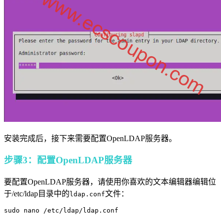
安装完成后，接下来需要配置OpenLDAP服务器。
步骤3：配置OpenLDAP服务器
要配置OpenLDAP服务器，请使用你喜欢的文本编辑器编辑位
于/etc/ldap目录中的
文件：
ldap.conf