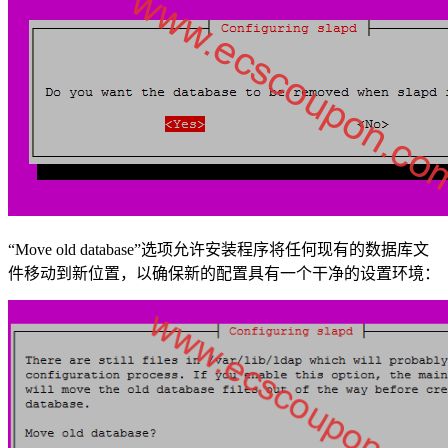
“Move old database”选项允许安装程序将任何现有的数据库文
件移动到新位置，以确保新的配置具有一个干净的设置环境：