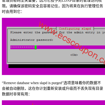
管理员密码至关重要，因为它授予对LDAP目录的管理访问权
限。请确保该密码安全且容易记住，因为将来在执行管理任务
时会用到它：
“Remove database when slapd is purged”选项意味着你的数据不
会被自动删除，这在你计划重新安装或升级而不丢失现有目录
数据时非常有用：