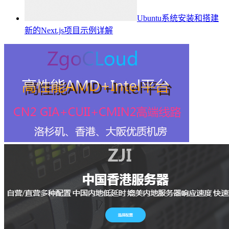
Ubuntu系统安装和搭建
新的Next.js项目示例详解