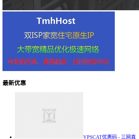
最新优惠
VPSCAT优惠码 - 三网直