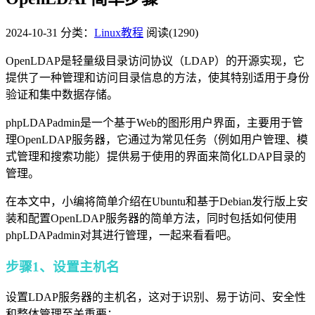
2024-10-31
分类：
Linux教程
阅读(1290)
OpenLDAP是轻量级目录访问协议（LDAP）的开源实现，它
提供了一种管理和访问目录信息的方法，使其特别适用于身份
验证和集中数据存储。
phpLDAPadmin是一个基于Web的图形用户界面，主要用于管
理OpenLDAP服务器，它通过为常见任务（例如用户管理、模
式管理和搜索功能）提供易于使用的界面来简化LDAP目录的
管理。
在本文中，小编将简单介绍在Ubuntu和基于Debian发行版上安
装和配置OpenLDAP服务器的简单方法，同时包括如何使用
phpLDAPadmin对其进行管理，一起来看看吧。
步骤1、设置主机名
设置LDAP服务器的主机名，这对于识别、易于访问、安全性
和整体管理至关重要：