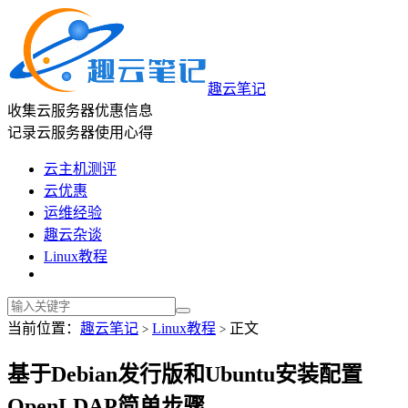
趣云笔记
收集云服务器优惠信息
记录云服务器使用心得
云主机测评
云优惠
运维经验
趣云杂谈
Linux教程
当前位置：
趣云笔记
Linux教程
正文
>
>
基于Debian发行版和Ubuntu安装配置
OpenLDAP简单步骤