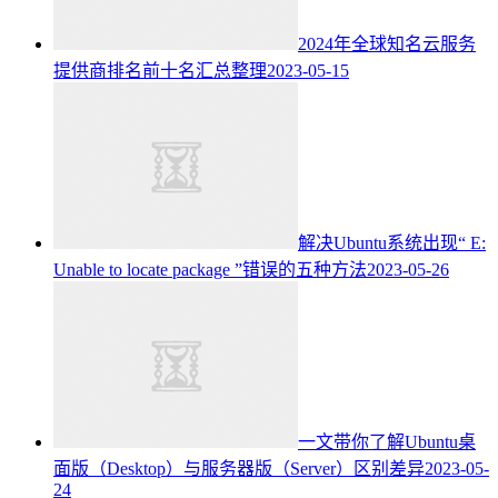
2024年全球知名云服务
提供商排名前十名汇总整理
2023-05-15
解决Ubuntu系统出现“ E:
Unable to locate package ”错误的五种方法
2023-05-26
一文带你了解Ubuntu桌
面版（Desktop）与服务器版（Server）区别差异
2023-05-
24