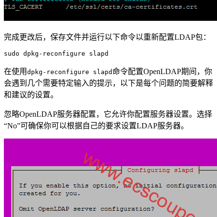
完成更改后，保存文件并运行以下命令以重新配置LDAP包：
sudo dpkg-reconfigure slapd
在使用
命令配置OpenLDAP期间，你
dpkg-reconfigure slapd
会遇到几个需要特定输入的提示，以下是每个问题的简要解释
和建议的设置。
忽略OpenLDAP服务器配置，它允许你配置服务器设置。选择
“No”可确保你可以根据自己的要求设置LDAP服务器。