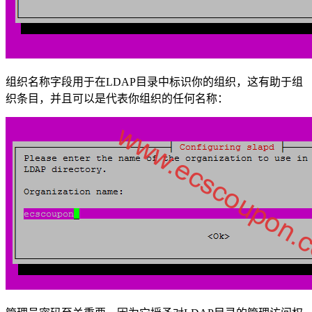
组织名称字段用于在LDAP目录中标识你的组织，这有助于组
织条目，并且可以是代表你组织的任何名称：