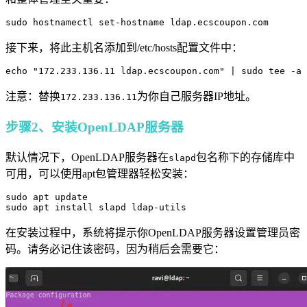
sudo hostnamectl set-hostname ldap.ecscoupon.com
接下来，将此主机名添加到/etc/hosts配置文件中：
echo "172.233.136.11 ldap.ecscoupon.com" | sudo tee -a 
注意：替换
为你自己服务器IP地址。
172.233.136.11
步骤2、安装OpenLDAP服务器
默认情况下，OpenLDAP服务器在
包名称下的存储库中
slapd
可用，可以使用apt包管理器轻松安装：
sudo apt update

sudo apt install slapd ldap-utils
在安装过程中，系统将提示你OpenLDAP服务器设置管理员密
码。请务必记住该密码，因为稍后会需要它：