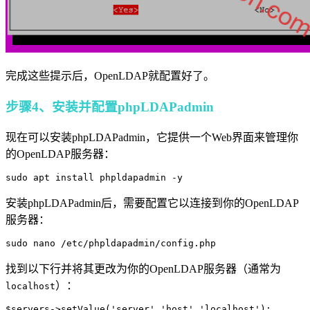
完成这些提示后，OpenLDAP就配置好了。
步骤4、安装并配置phpLDAPadmin
现在可以安装phpLDAPadmin，它提供一个Web界面来管理你
的OpenLDAP服务器：
sudo apt install phpldapadmin -y
安装phpLDAPadmin后，需要配置它以连接到你的OpenLDAP
服务器：
sudo nano /etc/phpldapadmin/config.php
找到以下行并将其更改为你的OpenLDAP服务器（通常为
）：
localhost
$servers->setValue('server','host','localhost');