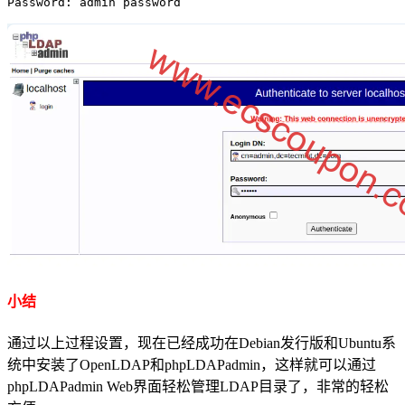
Password: admin password
小结
通过以上过程设置，现在已经成功在Debian发行版和Ubuntu系
统中安装了OpenLDAP和phpLDAPadmin，这样就可以通过
phpLDAPadmin Web界面轻松管理LDAP目录了，非常的轻松