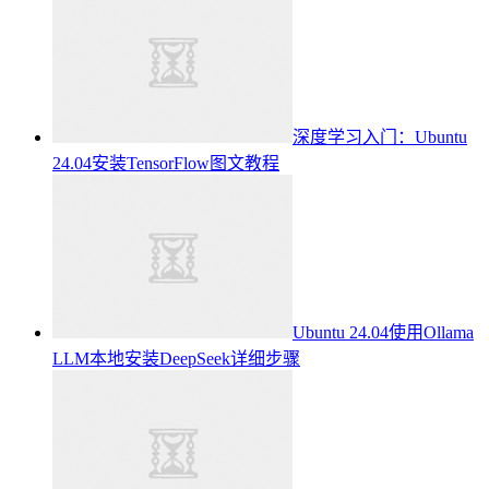
深度学习入门：Ubuntu
24.04安装TensorFlow图文教程
Ubuntu 24.04使用Ollama
LLM本地安装DeepSeek详细步骤