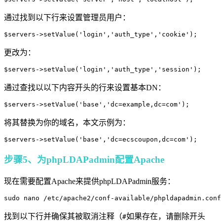
通过找到以下行来设置管理员用户：
$servers->setValue('login','auth_type','cookie');
更改为：
$servers->setValue('login','auth_type','session');
通过查找以以下内容开头的行来设置基本DN：
$servers->setValue('base','dc=example,dc=com');
将其替换为你的域名，本文示例为：
步骤5、为phpLDAPadmin配置Apache
现在需要配置Apache来提供phpLDAPadmin服务：
sudo nano /etc/apache2/conf-available/phpldapadmin.conf
找到以下行并确保其被取消注释（
如果存在，请删除开头
#