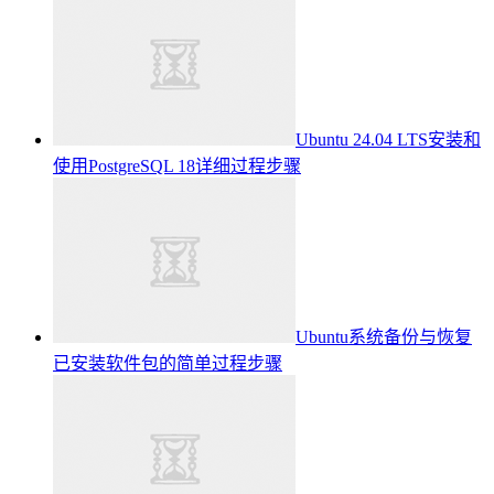
Ubuntu 24.04 LTS安装和
使用PostgreSQL 18详细过程步骤
Ubuntu系统备份与恢复
已安装软件包的简单过程步骤