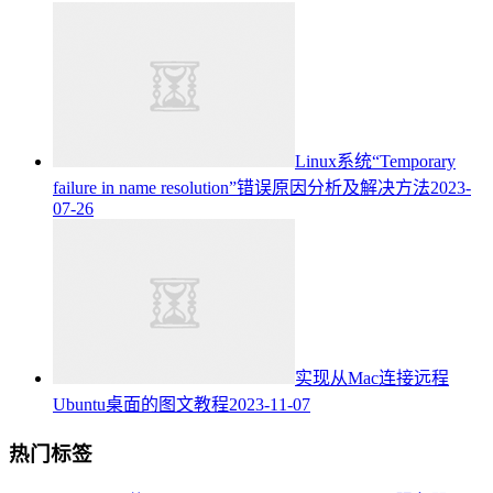
Linux系统“Temporary
failure in name resolution”错误原因分析及解决方法
2023-
07-26
实现从Mac连接远程
Ubuntu桌面的图文教程
2023-11-07
热门标签