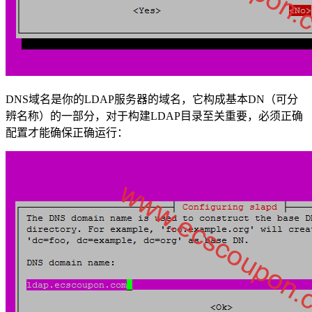
DNS域名是你的LDAP服务器的域名，它构成基本DN（可分
辨名称）的一部分，对于构建LDAP目录至关重要，必须正确
配置才能确保正确运行：