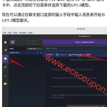
卡中，点击顶部的下拉菜单并选择下载的GPT-3模型。
现在可以通过在聊天窗口底部的输入字段中输入消息来开始与
GPT-3模型聊天。