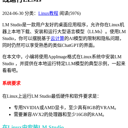
2024-06-30
分类：
Linux教程
阅读(5976)
LM Studio是一款用户友好的桌面应用程序，允许你在Linux机
器上本地下载、安装和运行大型语言模型（LLMs）。使用LM
Studio，你可以摆脱基于
云计算
的AI模型的限制和隐私问题，
同时仍然可以享受熟悉的类似ChatGPT的界面。
在本文中，小编将使用AppImage格式在Linux系统中安装LM
Studio ，并提供在本地运行特定LLM模型的典型示例，一起来
看看吧。
系统要求
在Linux上运行LM Studio最低硬件和软件要求是：
专用NVIDIA或AMD显卡，至少具有8GB的​​VRAM。
需要兼容AVX2的处理器和至少16GB的RAM。
在Linux中安装LM Studio