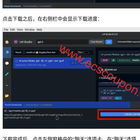
点击下载之后，在右侧栏中会显示下载进度：
下载完成后，点击左侧窗格中的“聊天”选项卡。在“聊天”选项