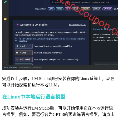
完成以上步骤，LM Studio现已安装在你的Linux系统上，现在
可以开始探索和运行本地LLM。
在Linux中本地运行语言模型
成功安装并运行LM Studio后，可以开始使用它在本地运行语
言模型。例如，要运行名为GPT-3的预训练语言模型，请点击