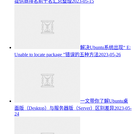
提供商排名前十名汇总整理
2023-05-15
解决Ubuntu系统出现“ E:
Unable to locate package ”错误的五种方法
2023-05-26
一文带你了解Ubuntu桌
面版（Desktop）与服务器版（Server）区别差异
2023-05-
24