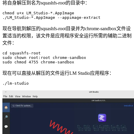
将自身解压到名为squashfs-root的目录中：
chmod u+x LM_Studio-*.AppImage

./LM_Studio-*.AppImage --appimage-extract
现在导航到解压的squashfs-root目录并为chrome-sandbox文件设
置适当的权限，该文件是应用程序安全运行所需的辅助二进制
文件：
cd squashfs-root

sudo chown root:root chrome-sandbox

sudo chmod 4755 chrome-sandbox
现在可以直接从解压的文件运行LM Studio应用程序：
./lm-studio