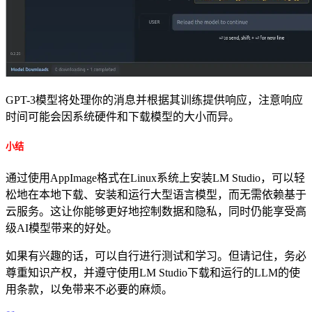
GPT-3模型将处理你的消息并根据其训练提供响应，注意响应
时间可能会因系统硬件和下载模型的大小而异。
小结
通过使用AppImage格式在Linux系统上安装LM Studio，可以轻
松地在本地下载、安装和运行大型语言模型，而无需依赖基于
云服务。这让你能够更好地控制数据和隐私，同时仍能享受高
级AI模型带来的好处。
如果有兴趣的话，可以自行进行测试和学习。但请记住，务必
尊重知识产权，并遵守使用LM Studio下载和运行的LLM的使
用条款，以免带来不必要的麻烦。