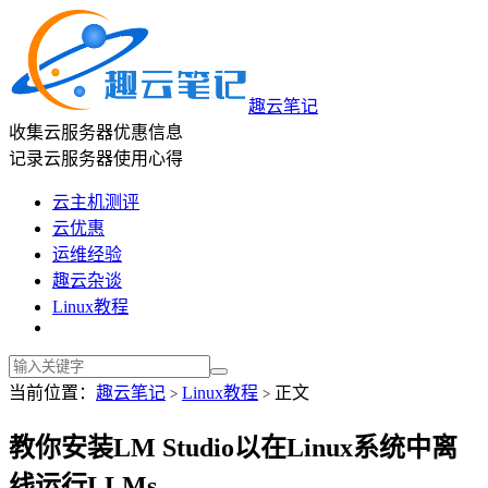
趣云笔记
收集云服务器优惠信息
记录云服务器使用心得
云主机测评
云优惠
运维经验
趣云杂谈
Linux教程
当前位置：
趣云笔记
Linux教程
正文
>
>
教你安装LM Studio以在Linux系统中离
线运行LLMs