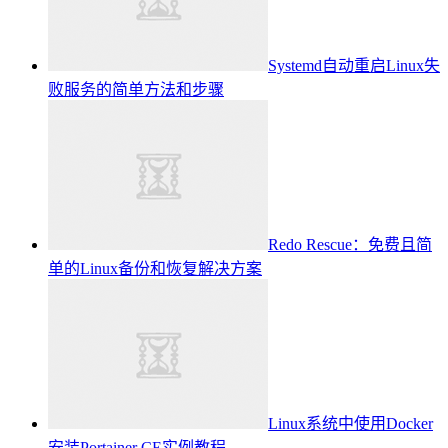
Systemd自动重启Linux失
败服务的简单方法和步骤
Redo Rescue：免费且简
单的Linux备份和恢复解决方案
Linux系统中使用Docker
安装Portainer CE实例教程