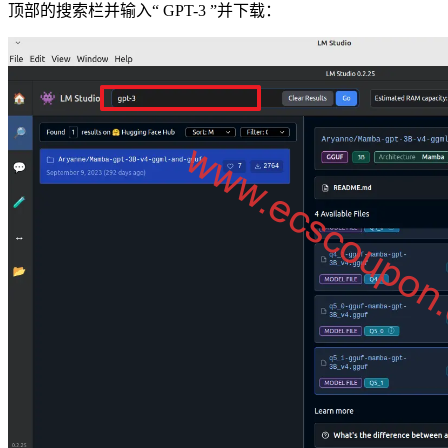
顶部的搜索栏并输入“ GPT-3 ”并下载：