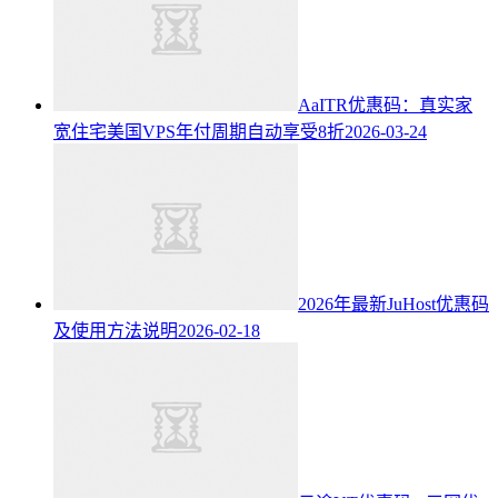
AaITR优惠码：真实家
宽住宅美国VPS年付周期自动享受8折
2026-03-24
2026年最新JuHost优惠码
及使用方法说明
2026-02-18