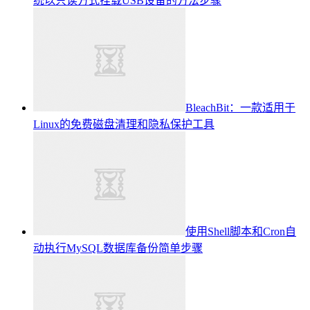
统以只读方式挂载USB设备的方法步骤
BleachBit：一款适用于
Linux的免费磁盘清理和隐私保护工具
使用Shell脚本和Cron自
动执行MySQL数据库备份简单步骤