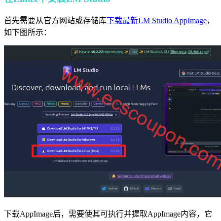
首先需要从官方网站或存储库
下载最新LM Studio AppImage
，
如下图所示：
下载AppImage后，需要使其可执行并提取AppImage内容，它