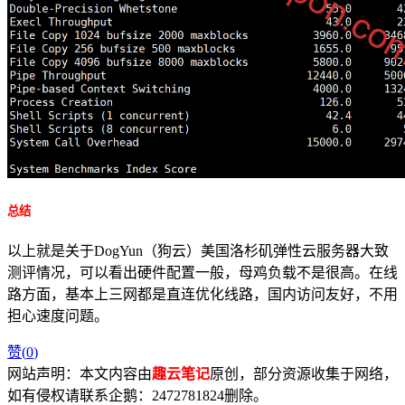
总结
以上就是关于DogYun（狗云）美国洛杉矶弹性云服务器大致
测评情况，可以看出硬件配置一般，母鸡负载不是很高。在线
路方面，基本上三网都是直连优化线路，国内访问友好，不用
担心速度问题。
赞(
0
)
网站声明：本文内容由
趣云笔记
原创，部分资源收集于网络，
如有侵权请联系企鹅：2472781824删除。