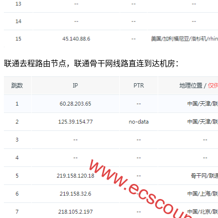
联通去程路由节点，联通骨干网线路直连到达机房：