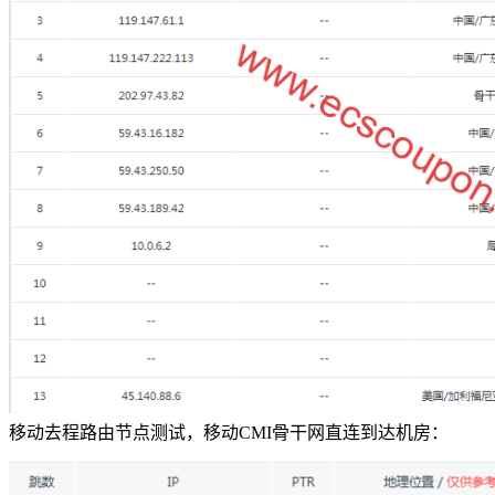
移动去程路由节点测试，移动CMI骨干网直连到达机房：