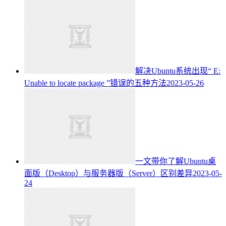
解决Ubuntu系统出现“ E:
Unable to locate package ”错误的五种方法
2023-05-26
一文带你了解Ubuntu桌
面版（Desktop）与服务器版（Server）区别差异
2023-05-
24