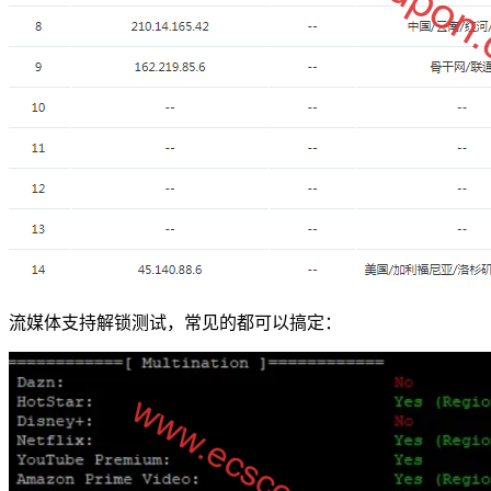
流媒体支持解锁测试，常见的都可以搞定：