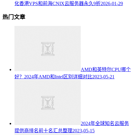
化香港VPS和前海CNIX云服务器永久9折
2026-01-29
热门文章
AMD和英特尔CPU哪个
好？2024年AMD和Intel区别详细对比
2023-05-21
2024年全球知名云服务
提供商排名前十名汇总整理
2023-05-15