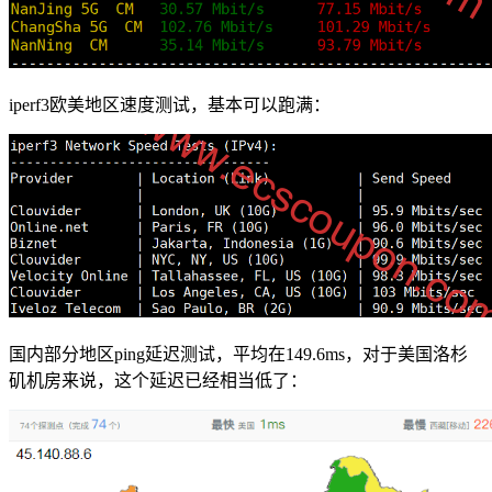
iperf3欧美地区速度测试，基本可以跑满：
国内部分地区ping延迟测试，平均在149.6ms，对于美国洛杉
矶机房来说，这个延迟已经相当低了：