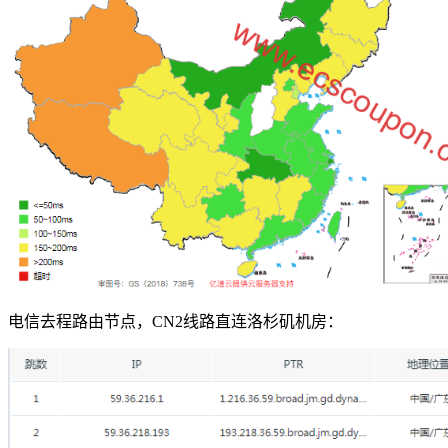
电信去程路由节点，CN2线路直连洛杉矶机房：