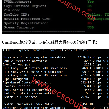
UnixBench跑分测试，1核心1线程大概在660分的样子吧：