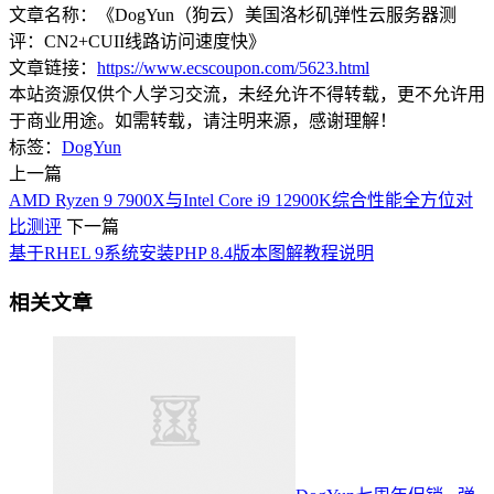
文章名称：《DogYun（狗云）美国洛杉矶弹性云服务器测
评：CN2+CUII线路访问速度快》
文章链接：
https://www.ecscoupon.com/5623.html
本站资源仅供个人学习交流，未经允许不得转载，更不允许用
于商业用途。如需转载，请注明来源，感谢理解！
标签：
DogYun
上一篇
AMD Ryzen 9 7900X与Intel Core i9 12900K综合性能全方位对
比测评
下一篇
基于RHEL 9系统安装PHP 8.4版本图解教程说明
相关文章