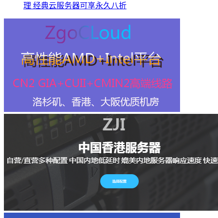
理 经典云服务器可享永久八折