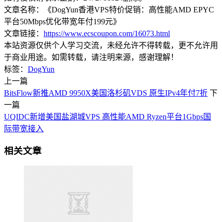
文章名称：《DogYun香港VPS特价促销：高性能AMD EPYC
平台50Mbps优化带宽年付199元》
文章链接：
https://www.ecscoupon.com/16073.html
本站资源仅供个人学习交流，未经允许不得转载，更不允许用
于商业用途。如需转载，请注明来源，感谢理解！
标签：
DogYun
上一篇
BitsFlow新推AMD 9950X美国洛杉矶VDS 原生IPv4年付7折
下
一篇
UQIDC新增美国盐湖城VPS 高性能AMD Ryzen平台1Gbps国
际带宽接入
相关文章