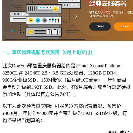
一、重庆物理机服务器预售（9月上旬交付）
此次DogYun预售重庆服务器给的是2*Intel Xeon® Platinum
8259CL @ 24C48T 2.5 ~ 3.5 GHz处理器、128GB DDR4、
960G企业级SSD、150M带宽（每月给10T流量），年付硬盘
会自动升级到1.92T SSD。此外，在9月底会开放自行邮寄硬盘
添加活动（具体以官方公告为准）。
以下为此次预售重庆物理机服务器方案配置情况，预售价
¥400/月，年付为¥4000元并自带升级为1.92T SSD企业级，订
购还是相当划算的：