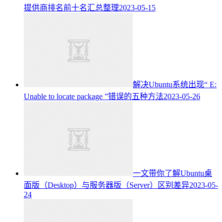
提供商排名前十名汇总整理
2023-05-15
解决Ubuntu系统出现“ E:
Unable to locate package ”错误的五种方法
2023-05-26
一文带你了解Ubuntu桌
面版（Desktop）与服务器版（Server）区别差异
2023-05-
24