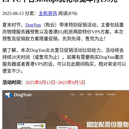
2025-08-13
分类：
主机资讯
阅读(878)
夏末时节，
DogYun
（狗云）带来特别促销活动，主要包括重
庆物理服务器预售以及香港EQ机房两款特价VPS方案，本次
预售及促销款方案限量促销，先到先得，售完为止！
据了解，本次DogYun炎炎夏日促销活动比较给力，活动将会
持续20天时间（或售完为止）。如果有需要购买DogYun重庆
服务器或者香港VPS的话，可以在此期间购买，相对来说可以
便宜不少。
活动时间：
2025年8月13日~2025年9月5日