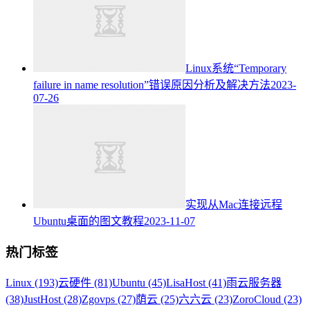
Linux系统“Temporary
failure in name resolution”错误原因分析及解决方法
2023-
07-26
实现从Mac连接远程
Ubuntu桌面的图文教程
2023-11-07
热门标签
Linux (193)
云硬件 (81)
Ubuntu (45)
LisaHost (41)
雨云服务器
(38)
JustHost (28)
Zgovps (27)
荫云 (25)
六六云 (23)
ZoroCloud (23)