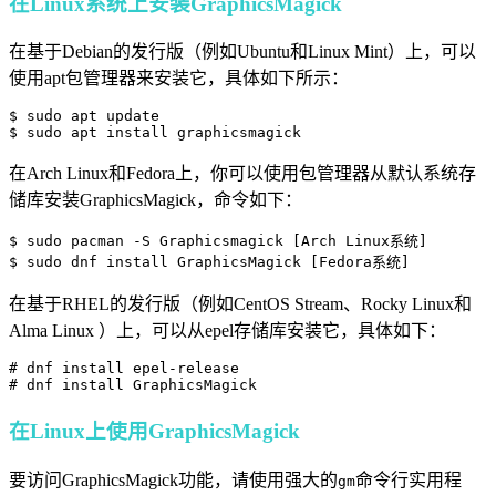
在Linux系统上安装GraphicsMagick
在基于Debian的发行版（例如Ubuntu和Linux Mint）上，可以
使用apt包管理器来安装它，具体如下所示：
$ sudo apt update

$ sudo apt install graphicsmagick
在Arch Linux和Fedora上，你可以使用包管理器从默认系统存
储库安装GraphicsMagick，命令如下：
$ sudo pacman -S Graphicsmagick [Arch Linux系统]

$ sudo dnf install GraphicsMagick [Fedora系统]
在基于RHEL的发行版（例如CentOS Stream、Rocky Linux和
Alma Linux ）上，可以从epel存储库安装它，具体如下：
# dnf install epel-release

# dnf install GraphicsMagick
在Linux上使用GraphicsMagick
要访问GraphicsMagick功能，请使用强大的
命令行实用程
gm