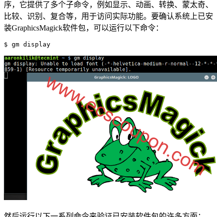
序，它提供了多个子命令，例如显示、动画、转换、蒙太奇、
比较、识别、复合等，用于访问实际功能。要确认系统上已安
装GraphicsMagick软件包，可以运行以下命令：
$ gm display
然后运行以下一系列命令来验证已安装软件包的许多方面：