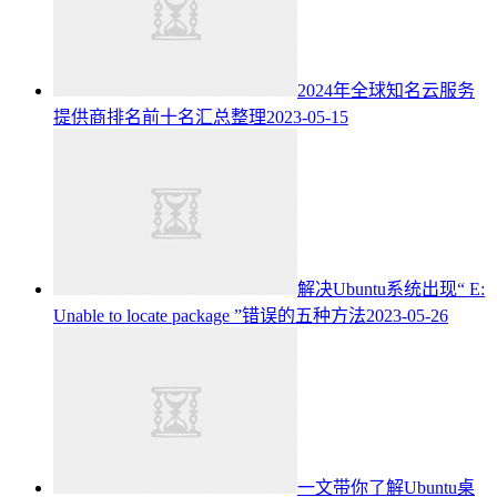
2024年全球知名云服务
提供商排名前十名汇总整理
2023-05-15
解决Ubuntu系统出现“ E:
Unable to locate package ”错误的五种方法
2023-05-26
一文带你了解Ubuntu桌