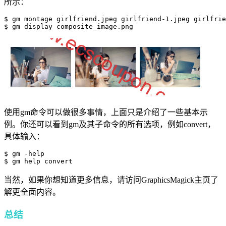
所示：
$ gm montage girlfriend.jpeg girlfriend-1.jpeg girlfrie
$ gm display composite_image.png
使用gm命令可以做很多事情，上面只是介绍了一些基本示
例。你还可以看到gm及其子命令的所有选项，例如convert，
具体输入：
$ gm -help

$ gm help convert
当然，如果你想知道更多信息，请访问GraphicsMagick主页了
解更全面内容。
总结