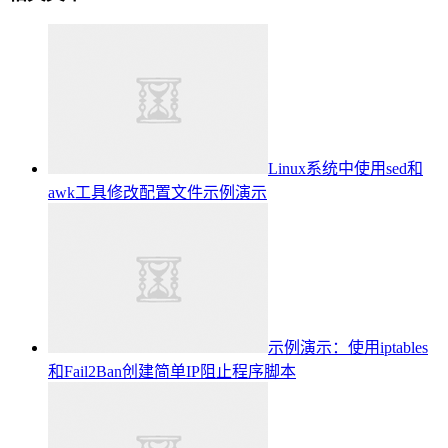
Linux系统中使用sed和
awk工具修改配置文件示例演示
示例演示：使用iptables
和Fail2Ban创建简单IP阻止程序脚本