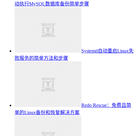
动执行MySQL数据库备份简单步骤
Systemd自动重启Linux失
败服务的简单方法和步骤
Redo Rescue：免费且简
单的Linux备份和恢复解决方案