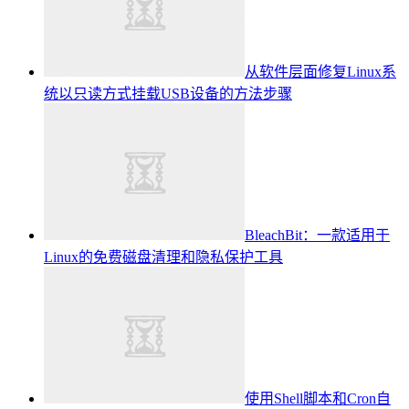
从软件层面修复Linux系
统以只读方式挂载USB设备的方法步骤
BleachBit：一款适用于
Linux的免费磁盘清理和隐私保护工具
使用Shell脚本和Cron自