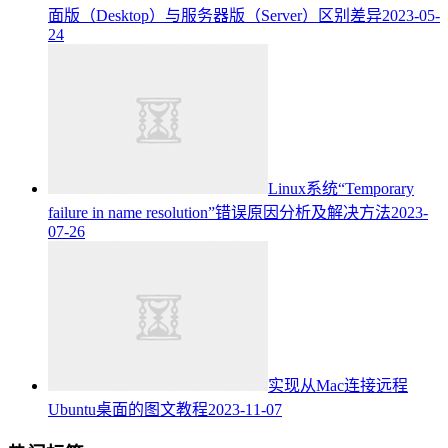
面版（Desktop）与服务器版（Server）区别差异
2023-05-
24
Linux系统“Temporary
failure in name resolution”错误原因分析及解决方法
2023-
07-26
实现从Mac连接远程
Ubuntu桌面的图文教程
2023-11-07