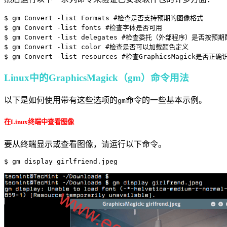
$ gm Convert -list Formats #检查是否支持预期的图像格式

$ gm Convert -list fonts #检查字体是否可用

$ gm Convert -list delegates #检查委托（外部程序）是否按预期
$ gm Convert -list color #检查是否可以加载颜色定义

Linux中的GraphicsMagick（gm）命令用法
以下是如何使用带有这些选项的
命令的一些基本示例。
gm
在Linux终端中查看图像
要从终端显示或查看图像，请运行以下命令。
$ gm display girlfriend.jpeg