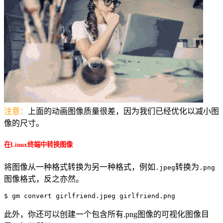
注意：
上面的动画图像质量很差，因为我们已经优化以减小图
像的尺寸。
在Linux终端中转换图像
将图像从一种格式转换为另一种格式，例如
转换为
.jpeg
.png
图像格式，反之亦然。
$ gm convert girlfriend.jpeg girlfriend.png
此外，你还可以创建一个包含所有.png图像的可视化图像目