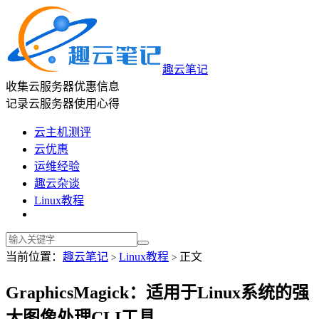
趣云笔记
收集云服务器优惠信息
记录云服务器使用心得
云主机测评
云优惠
运维经验
趣云杂谈
Linux教程
当前位置：
趣云笔记
Linux教程
正文
>
>
GraphicsMagick：适用于Linux系统的强
大图像处理CLI工具