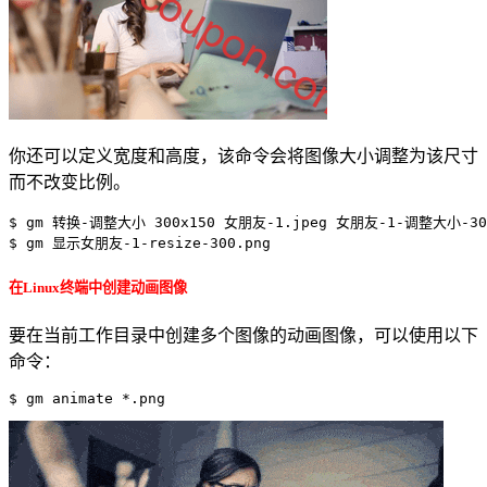
你还可以定义宽度和高度，该命令会将图像大小调整为该尺寸
而不改变比例。
$ gm 转换-调整大小 300x150 女朋友-1.jpeg 女朋友-1-调整大小-300x
在Linux终端中创建动画图像
要在当前工作目录中创建多个图像的动画图像，可以使用以下
命令：
$ gm animate *.png