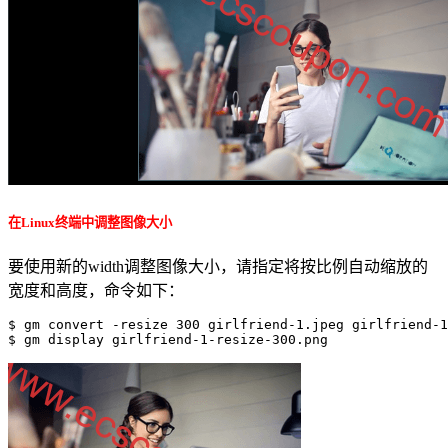
在Linux终端中调整图像大小
要使用新的width调整图像大小，请指定将按比例自动缩放的
宽度和高度，命令如下：
$ gm convert -resize 300 girlfriend-1.jpeg girlfriend-1
$ gm display girlfriend-1-resize-300.png