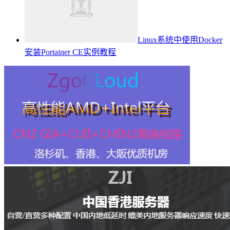
Linux系统中使用Docker
安装Portainer CE实例教程