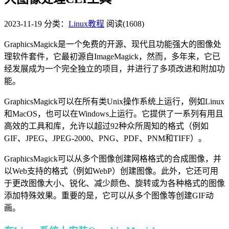
2023-11-19
分类：
Linux教程
阅读(1608)
GraphicsMagick是一个免费的开源、现代且功能强大的图像处
理软件套件，它最初源自ImageMagick，然而，多年来，它已
经发展成为一个完全独立的项目，并进行了多项改进和附加功
能。
GraphicsMagick可以在所有类Unix操作系统上运行，例如Linux
和MacOS，也可以在Windows上运行。它提供了一系列有用且
高效的工具和库，允许以超过92种众所周知的格式（例如
GIF、JPEG、JPEG-2000、PNG、PDF、PNM和TIFF）。
GraphicsMagick可以从多个图像创建网格格式的合成图像，并
以Web支持的格式（例如WebP）创建图像。此外，它还可用
于更改图像大小、锐化、减少颜色、旋转或为各种格式的图像
添加特殊效果。重要的是，它可以从多个图像等创建GIF动
画。