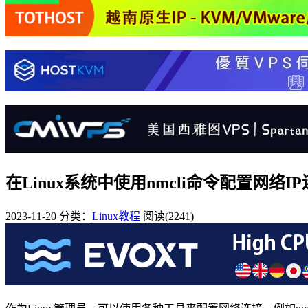
在Linux系统中使用nmcli命令配置网络
2023-11-20
分类：
Linux教程
阅读(2241)