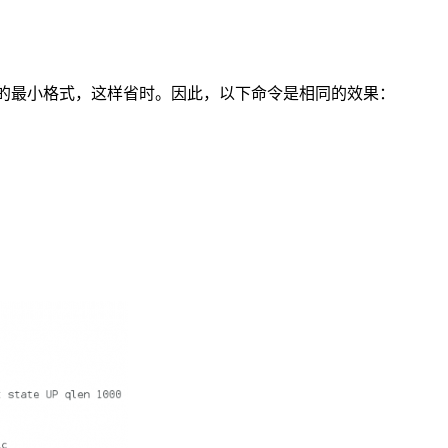
命令的最小格式，这样省时。因此，以下命令是相同的效果：