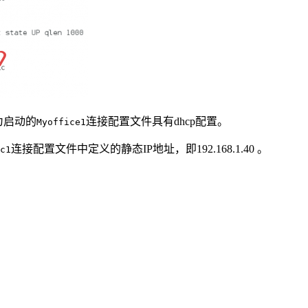
因为启动的
连接配置文件具有dhcp配置。
Myoffice1
连接配置文件中定义的静态IP地址，即192.168.1.40 。
c1