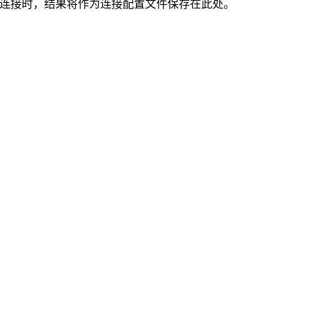
现有连接时，结果将作为连接配置文件保存在此处。