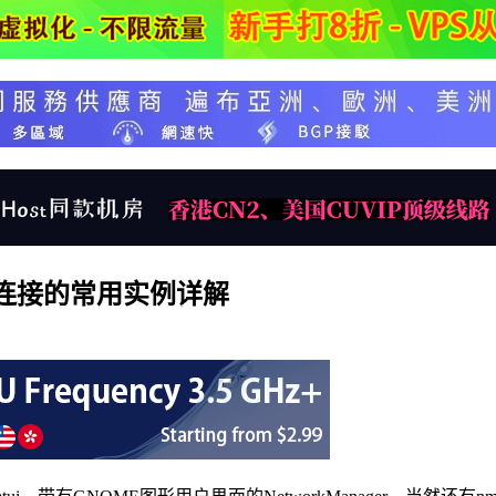
IP连接的常用实例详解