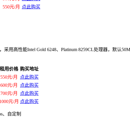
550元/月
点此购买
高性能Intel Gold 6248、Platinum 8259CL处理
租用价格
购买地址
550元/月
点此购买
600元/月
点此购买
700元/月
点此购买
1000元/月
点此购买
ps、自定制