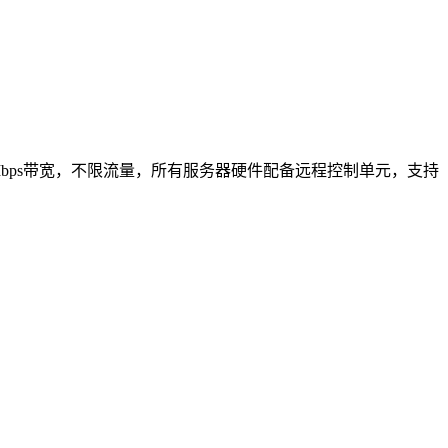
器，默认50Mbps带宽，不限流量，所有服务器硬件配备远程控制单元，支持