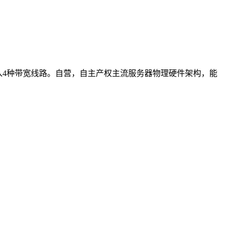
，接入4种带宽线路。自营，自主产权主流服务器物理硬件架构，能