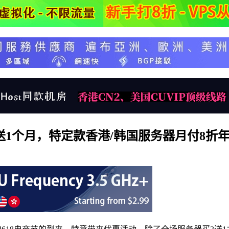
月赠送1个月，特定款香港/韩国服务器月付8折年