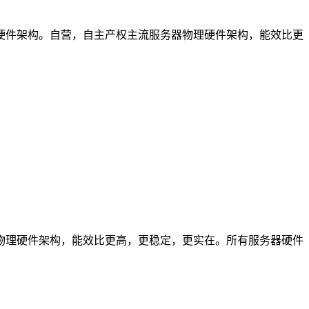
物理硬件架构。自营，自主产权主流服务器物理硬件架构，能效比更
器物理硬件架构，能效比更高，更稳定，更实在。所有服务器硬件