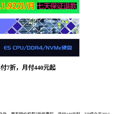
付7折，月付440元起