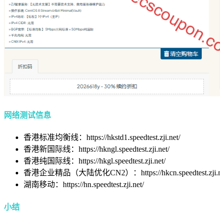
网络测试信息
香港标准均衡线：https://hkstd1.speedtest.zji.net/
香港新国际线：https://hkngl.speedtest.zji.net/
香港纯国际线：https://hkgl.speedtest.zji.net/
香港企业精品（大陆优化CN2）：https://hkcn.speedtest.zji.n
湖南移动：https://hn.speedtest.zji.net/
小结