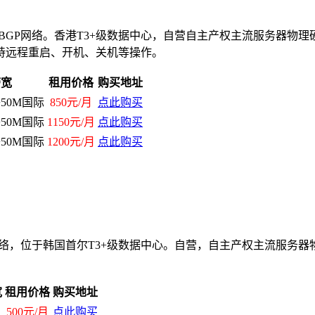
T等BGP网络。香港T3+级数据中心，自营自主产权主流服务器
持远程重启、开机、关机等操作。
带宽
租用价格
购买地址
+50M国际
850元/月
点此购买
+50M国际
1150元/月
点此购买
+50M国际
1200元/月
点此购买
网络，位于韩国首尔T3+级数据中心。自营，自主产权主流服务
宽
租用价格
购买地址
500元/月
点此购买