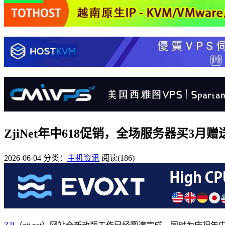
ZjiNet年中618促销，全场服务器买3
2026-06-04
分类：
主机资讯
阅读(186)