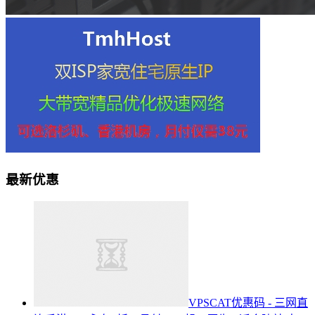
最新优惠
VPSCAT优惠码 - 三网直