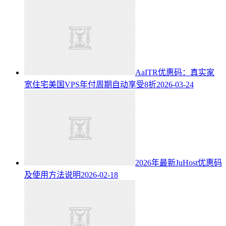
AaITR优惠码：真实家
宽住宅美国VPS年付周期自动享受8折
2026-03-24
2026年最新JuHost优惠码
及使用方法说明
2026-02-18