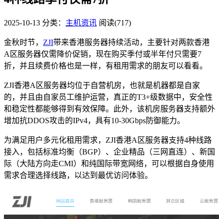
2025-10-13
分类：
主机资讯
阅读(717)
金秋时节，
ZJI
带来香港服务器持续活动，主要针对两款香港
A区服务器仅需降价促销，现在购买季付或半年付只需要7
折，并且续费价格也是一样，有租用需求的朋友可以看看。
ZJI香港A区服务器均位于自营机房，也就是机器都是自家
的，并且由自家员工维护运营，真正的T3+级数据中，安全性
和稳定性都能够得到有效保障。此外，该机房服务器支持额外
增加抗DDOS攻击的IPv4，具有10-30Gbps防御能力。
为满足用户多元化租用需求，ZJI香港A区服务器支持4种线路
接入，包括标准均衡（BGP）、企业精品（三网直连）、新国
际（大陆方向走CMI）和纯国际带宽网络，可以根据自身使用
需求合理选择线路，以达到最优访问体验。