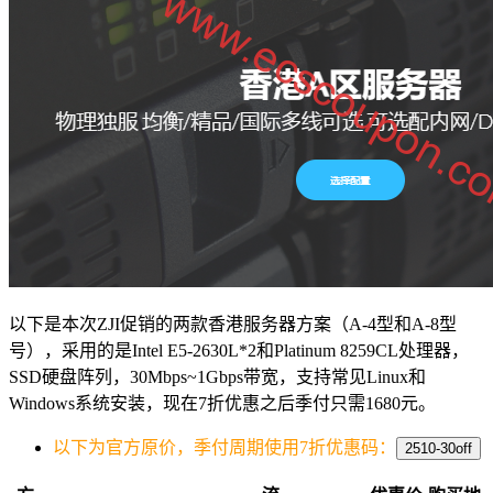
以下是本次ZJI促销的两款香港服务器方案（A-4型和A-8型
号），采用的是Intel E5-2630L*2和Platinum 8259CL处理器，
SSD硬盘阵列，30Mbps~1Gbps带宽，支持常见Linux和
Windows系统安装，现在7折优惠之后季付只需1680元。
以下为官方原价，季付周期使用7折优惠码：
2510-30off