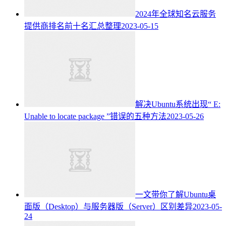
2024年全球知名云服务
提供商排名前十名汇总整理
2023-05-15
解决Ubuntu系统出现“ E:
Unable to locate package ”错误的五种方法
2023-05-26
一文带你了解Ubuntu桌
面版（Desktop）与服务器版（Server）区别差异
2023-05-
24