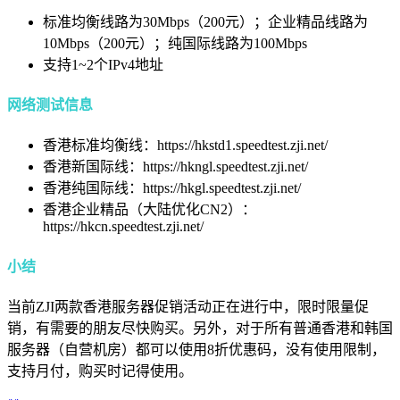
标准均衡线路为30Mbps（200元）；企业精品线路为
10Mbps（200元）；纯国际线路为100Mbps
支持1~2个IPv4地址
网络测试信息
香港标准均衡线：https://hkstd1.speedtest.zji.net/
香港新国际线：https://hkngl.speedtest.zji.net/
香港纯国际线：https://hkgl.speedtest.zji.net/
香港企业精品（大陆优化CN2）：
https://hkcn.speedtest.zji.net/
小结
当前ZJI两款香港服务器促销活动正在进行中，限时限量促
销，有需要的朋友尽快购买。另外，对于所有普通香港和韩国
服务器（自营机房）都可以使用8折优惠码，没有使用限制，
支持月付，购买时记得使用。