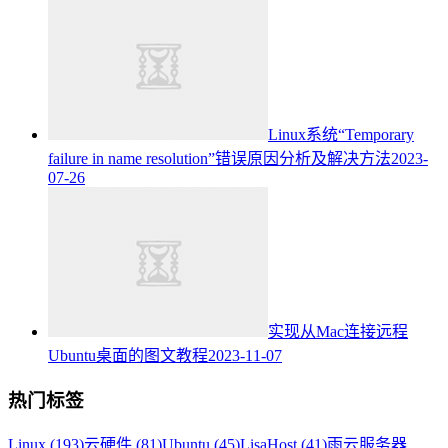
Linux系统“Temporary
failure in name resolution”错误原因分析及解决方法
2023-
07-26
实现从Mac连接远程
Ubuntu桌面的图文教程
2023-11-07
热门标签
Linux (193)
云硬件 (81)
Ubuntu (45)
LisaHost (41)
雨云服务器