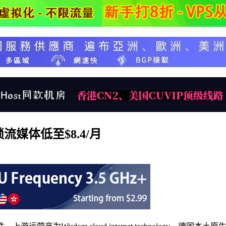
流媒体低至$8.4/月