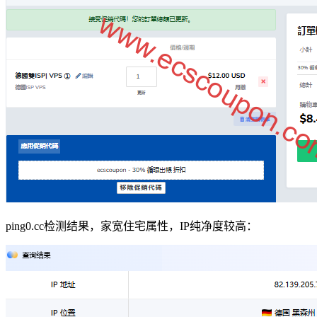
ping0.cc检测结果，家宽住宅属性，IP纯净度较高：