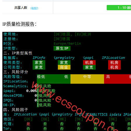
IP质量检测报告：