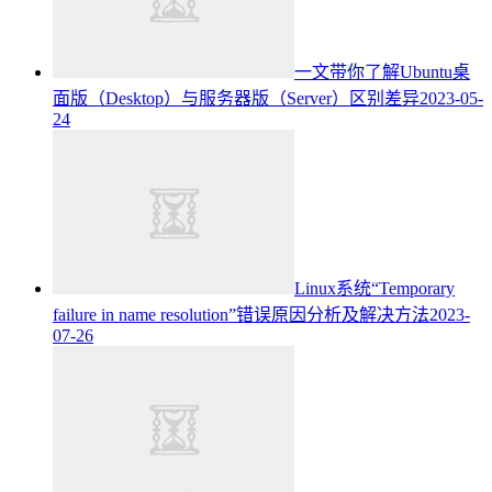
一文带你了解Ubuntu桌
面版（Desktop）与服务器版（Server）区别差异
2023-05-
24
Linux系统“Temporary
failure in name resolution”错误原因分析及解决方法
2023-
07-26