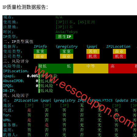
IP质量检测数据报告：