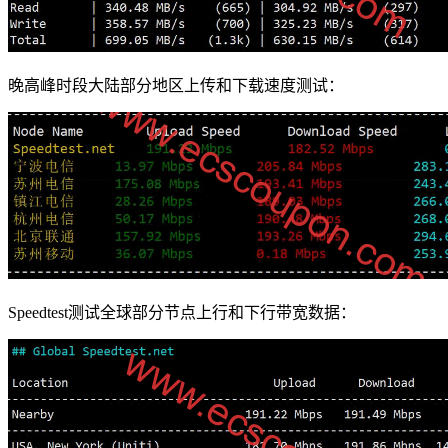
晚高峰时段大陆部分地区上传和下载速度测试：
Speedtest测试全球部分节点上行和下行带宽数据：