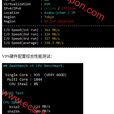
VPS硬件配置综合性能测试：