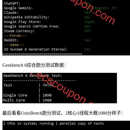
Geekbench 6综合跑分测试数据：
最后看看UnixBench跑分测试，2核心1线程大概1080分样子：