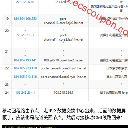
移动回程路由节点，走JPIX数据交换中心出来，后面的数据屏
蔽了，应该也是绕道美西节点，然后对接移动CMI线路回来：