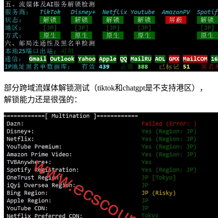
部分跨域流媒体解锁测试（tiktok和chatgpt是不支持港区），
解锁能力还是很强的：