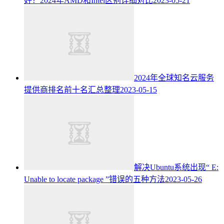
好？2024年AMD和Intel区别详细对比
2023-05-21
2024年全球知名云服务
提供商排名前十名汇总整理
2023-05-15
解决Ubuntu系统出现“ E:
Unable to locate package ”错误的五种方法
2023-05-26