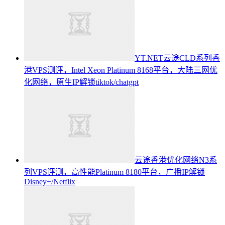
YT.NET云途CLD系列香
港VPS测评，Intel Xeon Platinum 8168平台，大陆三网优
化网络，原生IP解锁tiktok/chatgpt
云途香港优化网络N3系
列VPS评测，高性能Platinum 8180平台，广播IP解锁
Disney+/Netflix