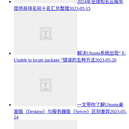
2024年全球知名云服务
提供商排名前十名汇总整理
2023-05-15
解决Ubuntu系统出现“ E:
Unable to locate package ”错误的五种方法
2023-05-26
一文带你了解Ubuntu桌
面版（Desktop）与服务器版（Server）区别差异
2023-05-
24