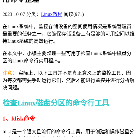
2023-10-07
分类：
Linux教程
阅读(971)
在Linux系统中，监控存储设备的空间使用情况是系统管理员
最重要的任务之一，它确保存储设备上有足够的可用空间以维
持Linux系统的高效运行。
在本文中，小编主要整理一些可用于检查Linux系统中磁盘分
区的Linux命令行实用程序。
注意：
实际上，以下工具并不是真正意义上的监控工具，因
为每次都需要手动运行它们，然后才能进行监控并进行分析解
决问题。
检查Linux磁盘分区的命令行工具
1、fdisk命令
fdisk是一个强大且流行的命令行工具，用于创建和操作磁盘分