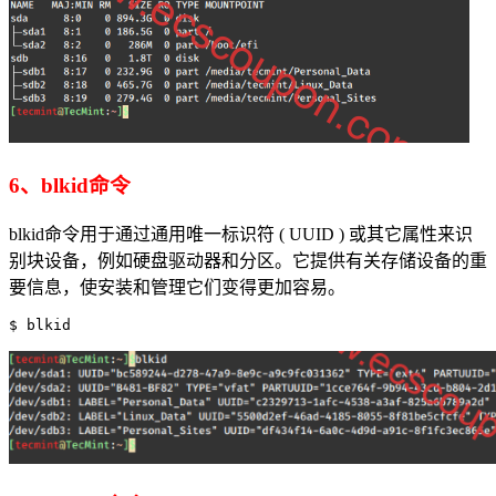
6、blkid命令
blkid命令用于通过通用唯一标识符 ( UUID ) 或其它属性来识
别块设备，例如硬盘驱动器和分区。它提供有关存储设备的重
要信息，使安装和管理它们变得更加容易。
$ blkid