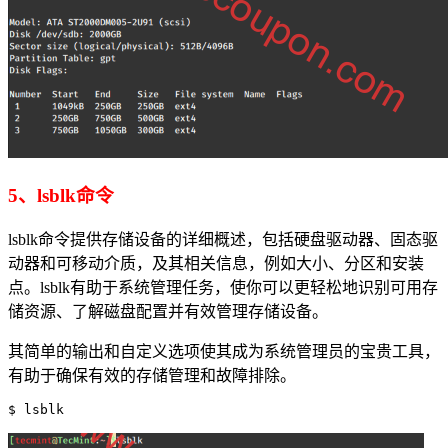
5、lsblk命令
lsblk命令提供存储设备的详细概述，包括硬盘驱动器、固态驱
动器和可移动介质，及其相关信息，例如大小、分区和安装
点。lsblk有助于系统管理任务，使你可以更轻松地识别可用存
储资源、了解磁盘配置并有效管理存储设备。
其简单的输出和自定义选项使其成为系统管理员的宝贵工具，
有助于确保有效的存储管理和故障排除。