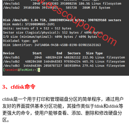
3、cfdisk命令
cfdisk是一个用于打印和管理磁盘分区的简单程序，通过用户
友好的界面提供基本分区功能，其操作类似于fdisk和sfdisk等
更强大的命令，使用户能够查看、添加、删除和修改硬盘分
区。