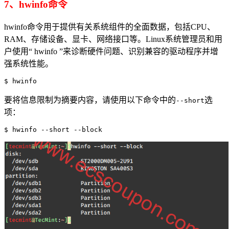
7、hwinfo命令
hwinfo命令用于提供有关系统组件的全面数据，包括CPU、
RAM、存储设备、显卡、网络接口等。Linux系统管理员和用
户使用“ hwinfo ”来诊断硬件问题、识别兼容的驱动程序并增
强系统性能。
$ hwinfo
要将信息限制为摘要内容，请使用以下命令中的
选
--short
项：
$ hwinfo --short --block