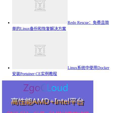
Redo Rescue：免费且简
单的Linux备份和恢复解决方案
Linux系统中使用Docker
安装Portainer CE实例教程