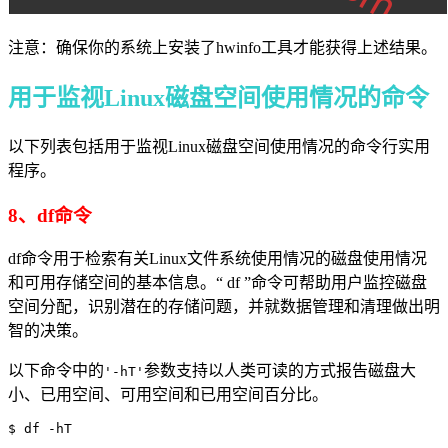
注意：确保你的系统上安装了hwinfo工具才能获得上述结果。
用于监视Linux磁盘空间使用情况的命令
以下列表包括用于监视Linux磁盘空间使用情况的命令行实用
程序。
8、df命令
df命令用于检索有关Linux文件系统使用情况的磁盘使用情况
和可用存储空间的基本信息。“ df ”命令可帮助用户监控磁盘
空间分配，识别潜在的存储问题，并就数据管理和清理做出明
智的决策。
以下命令中的
参数支持以人类可读的方式报告磁盘大
'-hT'
小、已用空间、可用空间和已用空间百分比。