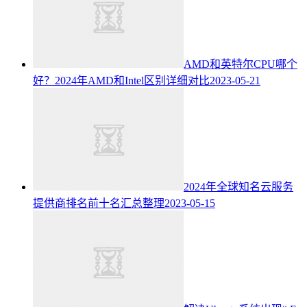
AMD和英特尔CPU哪个
好？2024年AMD和Intel区别详细对比
2023-05-21
2024年全球知名云服务
提供商排名前十名汇总整理
2023-05-15