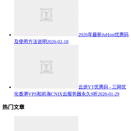
2026年最新JuHost优惠码
及使用方法说明
2026-02-18
云途YT优惠码 - 三网优
化香港VPS和前海CNIX云服务器永久9折
2026-01-29
热门文章