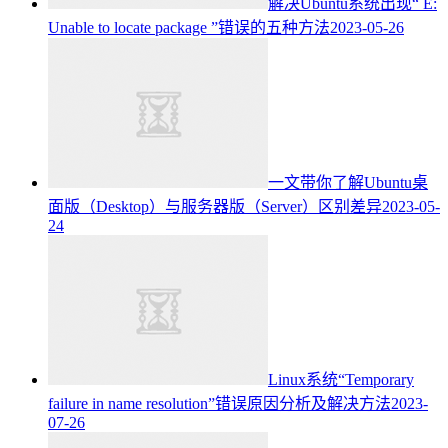
解决Ubuntu系统出现“ E:
Unable to locate package ”错误的五种方法
2023-05-26
一文带你了解Ubuntu桌
面版（Desktop）与服务器版（Server）区别差异
2023-05-
24
Linux系统“Temporary
failure in name resolution”错误原因分析及解决方法
2023-
07-26