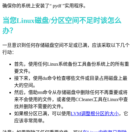
确保你的系统上安装了“ pydf ”实用程序。
当您Linux磁盘/分区空间不足时该怎么
办？
一旦意识到任何存储磁盘空间不足或已满，应该采取以下几个
行动：
首先，使用任何Linux系统备份工具备份系统上的所有重
要文件。
接下来，使用du命令检查哪些文件或目录占用磁盘上最
大的空间。
然后，借助rm命令从存储磁盘中删除任何不再重要或将
来不会使用的文件，或者使用CCleaner工具在Linux中查
找并删除不需要的文件。
如果根分区已满，可以使用
LVM调整根分区的大小
，它
应该非常简单。