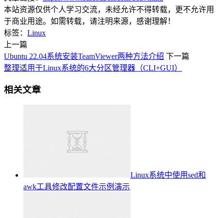
本站资源仅供个人学习交流，未经允许不得转载，更不允许用
于商业用途。如需转载，请注明来源，感谢理解！
标签：
Linux
上一篇
Ubuntu 22.04系统安装TeamViewer两种方法介绍
下一篇
整理适用于Linux系统的6大分区管理器（CLI+GUI）
相关文章
Linux系统中使用sed和
awk工具修改配置文件示例演示