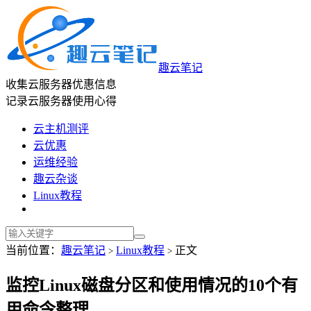
趣云笔记
收集云服务器优惠信息
记录云服务器使用心得
云主机测评
云优惠
运维经验
趣云杂谈
Linux教程
当前位置：
趣云笔记
Linux教程
正文
>
>
监控Linux磁盘分区和使用情况的10个有
用命令整理