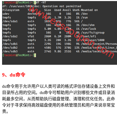
9、du命令
du命令用于允许用户以人类可读的格式评估存储设备上文件和
目录所占用的空间。du命令可帮助用户识别哪些文件或目录消
耗最多空间，从而帮助执行磁盘管理、清理和优化任务。此命
令对于寻求保持高效磁盘使用的系统管理员和用户来说非常宝
贵。