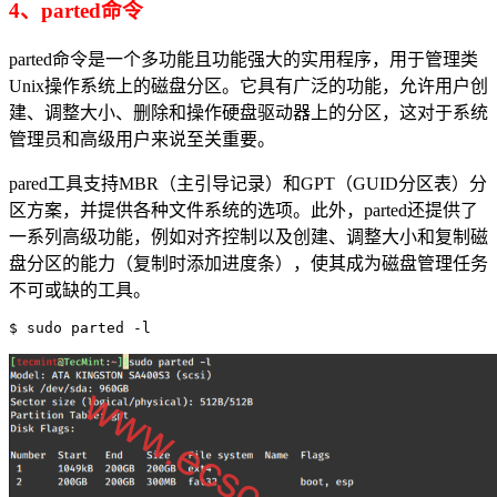
4、parted命令
parted命令是一个多功能且功能强大的实用程序，用于管理类
Unix操作系统上的磁盘分区。它具有广泛的功能，允许用户创
建、调整大小、删除和操作硬盘驱动器上的分区，这对于系统
管理员和高级用户来说至关重要。
pared工具支持MBR（主引导记录）和GPT（GUID分区表）分
区方案，并提供各种文件系统的选项。此外，parted还提供了
一系列高级功能，例如对齐控制以及创建、调整大小和复制磁
盘分区的能力（复制时添加进度条），使其成为磁盘管理任务
不可或缺的工具。
$ sudo parted -l