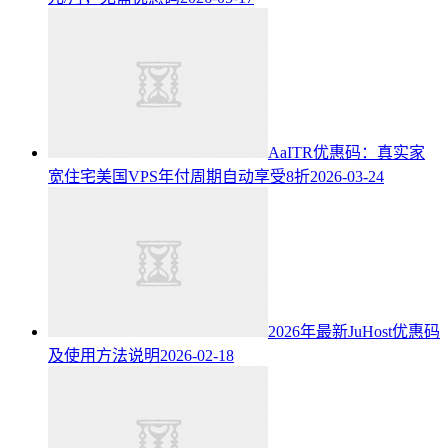
AaITR优惠码：真实家
宽住宅美国VPS年付周期自动享受8折
2026-03-24
2026年最新JuHost优惠码
及使用方法说明
2026-02-18