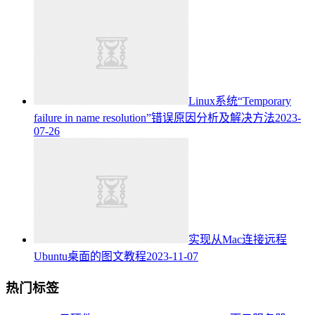
Linux系统“Temporary
failure in name resolution”错误原因分析及解决方法
2023-
07-26
实现从Mac连接远程
Ubuntu桌面的图文教程
2023-11-07
热门标签