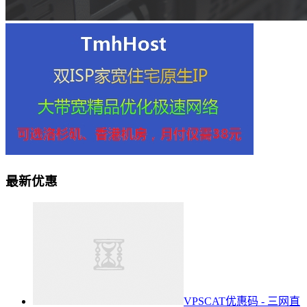
最新优惠
VPSCAT优惠码 - 三网直