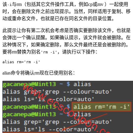
该
与rm（包括其它文件操作工具，例如cp或mv ）一起使用
-i
时，会在删除文件之前出现提示。当然，同样适用于复制、移
动或重命名文件，也就是已存在同名文件的目录位置。
此提示让你有第二次机会考虑是否确实要删除该文件，也就是
会弹出一个确认提醒。如果确认提示，该文件就会被删除。在
这种情况下，如果确定删除，那么文件最终还是会被删除的。
要将rm替换为别名
，请执行以下操作：
'rm -i'
alias rm='rm -i'
alias命令将确认rm现在已使用别名：