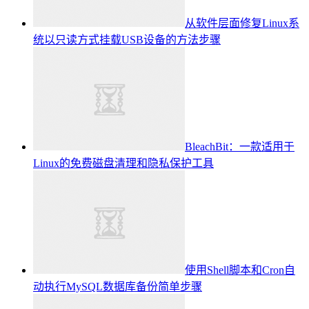
从软件层面修复Linux系
统以只读方式挂载USB设备的方法步骤
BleachBit：一款适用于
Linux的免费磁盘清理和隐私保护工具
使用Shell脚本和Cron自
动执行MySQL数据库备份简单步骤