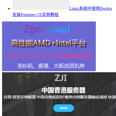
Linux系统中使用Docker
安装Portainer CE实例教程