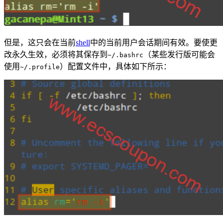
但是，这只会在当前
shell
中的当前用户会话期间有效。要使更
改永久生效，必须将其保存到
（某些发行版可能会
~/.bashrc
使用
）配置文件中，具体如下所示：
~/.profile