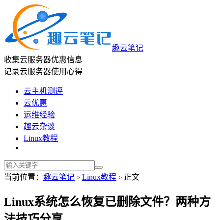
趣云笔记
收集云服务器优惠信息
记录云服务器使用心得
云主机测评
云优惠
运维经验
趣云杂谈
Linux教程
当前位置：
趣云笔记
Linux教程
正文
>
>
Linux系统怎么恢复已删除文件？两种方
法技巧分享