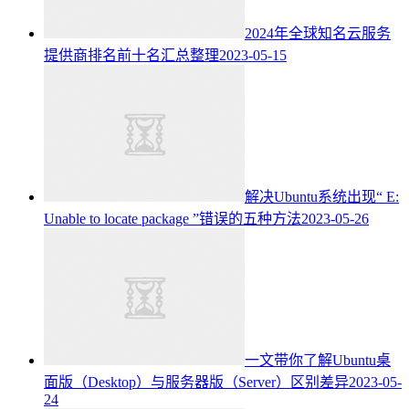
2024年全球知名云服务
提供商排名前十名汇总整理
2023-05-15
解决Ubuntu系统出现“ E:
Unable to locate package ”错误的五种方法
2023-05-26
一文带你了解Ubuntu桌
面版（Desktop）与服务器版（Server）区别差异
2023-05-
24