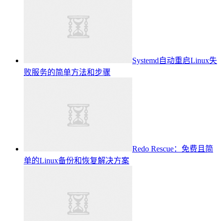
Systemd自动重启Linux失
败服务的简单方法和步骤
Redo Rescue：免费且简
单的Linux备份和恢复解决方案