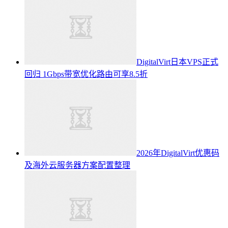
DigitalVirt日本VPS正式
回归 1Gbps带宽优化路由可享8.5折
2026年DigitalVirt优惠码
及海外云服务器方案配置整理