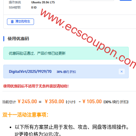
双十一活动注意事项：
以下所有方案禁止用于发包、攻击、网盘等违规操作。
IP更换价格为50元/次。