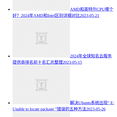
AMD和英特尔CPU哪个
好？2024年AMD和Intel区别详细对比
2023-05-21
2024年全球知名云服务
提供商排名前十名汇总整理
2023-05-15
解决Ubuntu系统出现“ E:
Unable to locate package ”错误的五种方法
2023-05-26