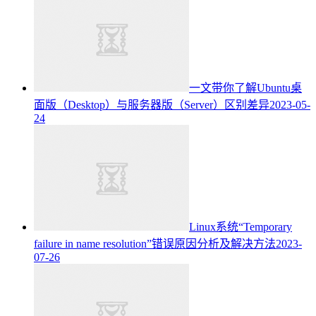
一文带你了解Ubuntu桌
面版（Desktop）与服务器版（Server）区别差异
2023-05-
24
Linux系统“Temporary
failure in name resolution”错误原因分析及解决方法
2023-
07-26