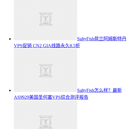
SaltyFish荷兰阿姆斯特丹
VPS促销 CN2 GIA线路永久8.5折
SaltyFish怎么样？最新
AS9929美国圣何塞VPS综合测评报告