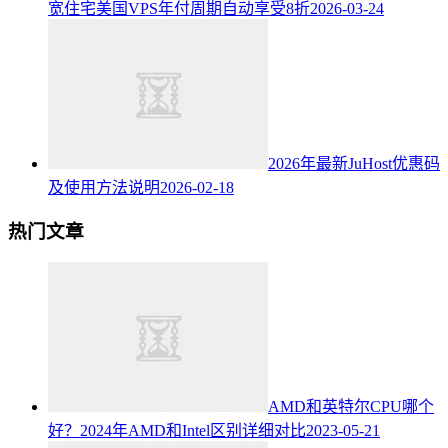
宽住宅美国VPS年付周期自动享受8折
2026-03-24
2026年最新JuHost优惠码
及使用方法说明
2026-02-18
热门文章
AMD和英特尔CPU哪个
好？2024年AMD和Intel区别详细对比
2023-05-21