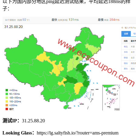
以下为国内部分地区ping延迟测试结果，平均延迟188ms的样
子：
测试IP：
31.25.88.20
Looking Glass：
https://lg.saltyfish.io/?router=ams-premium