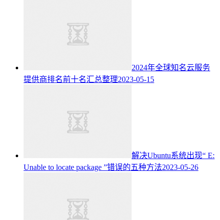
2024年全球知名云服务
提供商排名前十名汇总整理
2023-05-15
解决Ubuntu系统出现“ E:
Unable to locate package ”错误的五种方法
2023-05-26