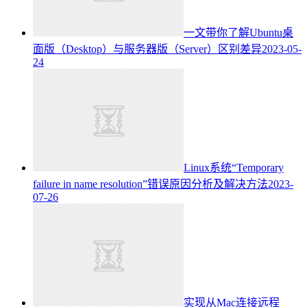
一文带你了解Ubuntu桌
面版（Desktop）与服务器版（Server）区别差异
2023-05-
24
Linux系统“Temporary
failure in name resolution”错误原因分析及解决方法
2023-
07-26
实现从Mac连接远程