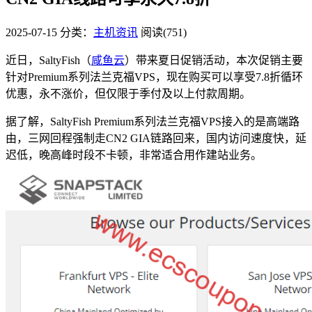
2025-07-15
分类：
主机资讯
阅读(751)
近日，SaltyFish（
咸鱼云
）带来夏日促销活动，本次促销主要
针对Premium系列法兰克福VPS，现在购买可以享受7.8折循环
优惠，永不涨价，但仅限于季付及以上付款周期。
据了解，SaltyFish Premium系列法兰克福VPS接入的是高端路
由，三网回程强制走CN2 GIA链路回来，国内访问速度快，延
迟低，晚高峰时段不卡顿，非常适合用作建站业务。