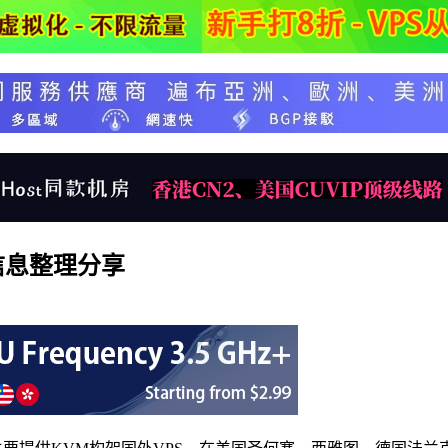
扣信息整理分享