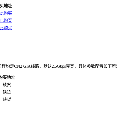
买地址
此购买
此购买
此购买
S，三网回程均走CN2 GIA线路，默认2.5Gbps带宽，具体参数配置如下
购买地址
缺货
缺货
缺货