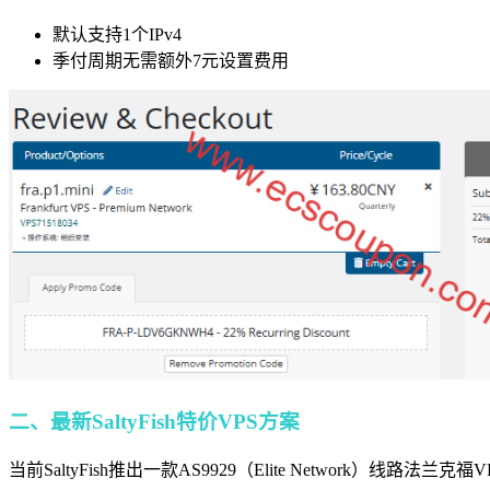
默认支持1个IPv4
季付周期无需额外7元设置费用
二、最新SaltyFish特价VPS方案
当前SaltyFish推出一款AS9929（Elite Network）