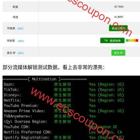
部分流媒体解锁测试数据，看上去非常的漂亮：