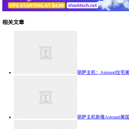
相关文章
丽萨主机：Astound住宅美国
丽萨主机新推Astound