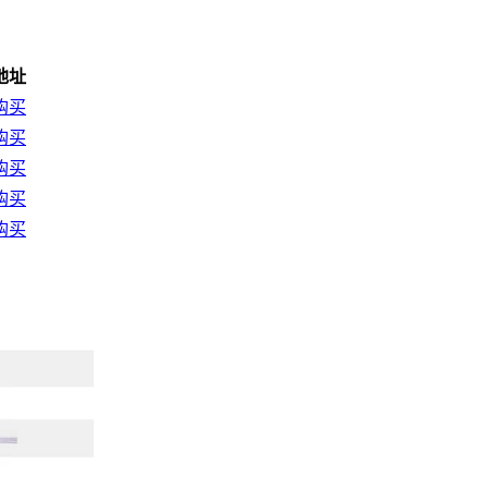
地址
购买
购买
购买
购买
购买