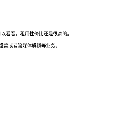
倒是可以看看，租用性价比还是很高的。
运营或者流媒体解锁等业务。