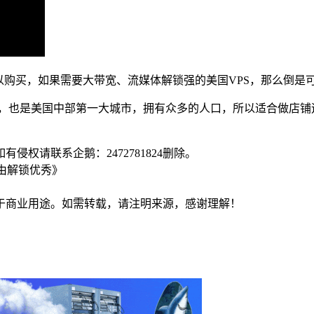
现在就可以购买，如果需要大带宽、流媒体解锁强的美国VPS，那么
市，也是美国中部第一大城市，拥有众多的人口，所以适合做店铺
侵权请联系企鹅：2472781824删除。
路由解锁优秀》
于商业用途。如需转载，请注明来源，感谢理解！